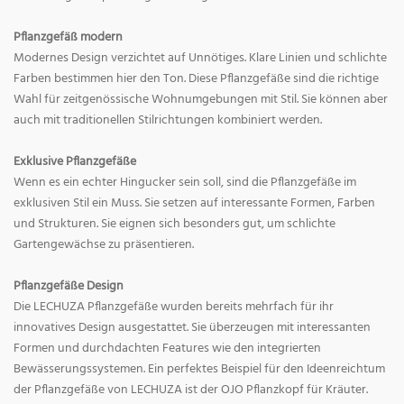
Pflanzgefäß modern
Modernes Design verzichtet auf Unnötiges. Klare Linien und schlichte
Farben bestimmen hier den Ton. Diese Pflanzgefäße sind die richtige
Wahl für zeitgenössische Wohnumgebungen mit Stil. Sie können aber
auch mit traditionellen Stilrichtungen kombiniert werden.
Exklusive Pflanzgefäße
Wenn es ein echter Hingucker sein soll, sind die Pflanzgefäße im
exklusiven Stil ein Muss. Sie setzen auf interessante Formen, Farben
und Strukturen. Sie eignen sich besonders gut, um schlichte
Gartengewächse zu präsentieren.
Pflanzgefäße Design
Die LECHUZA Pflanzgefäße wurden bereits mehrfach für ihr
innovatives Design ausgestattet. Sie überzeugen mit interessanten
Formen und durchdachten Features wie den integrierten
Bewässerungssystemen. Ein perfektes Beispiel für den Ideenreichtum
der Pflanzgefäße von LECHUZA ist der OJO Pflanzkopf für Kräuter.