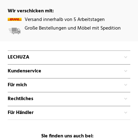
Wir verschicken mit:
Versand innerhalb von 5 Arbeitstagen
Große Bestellungen und Möbel mit Spedition
LECHUZA
Kundenservice
Für mich
Rechtliches
Für Händler
Sie finden uns auch bei: