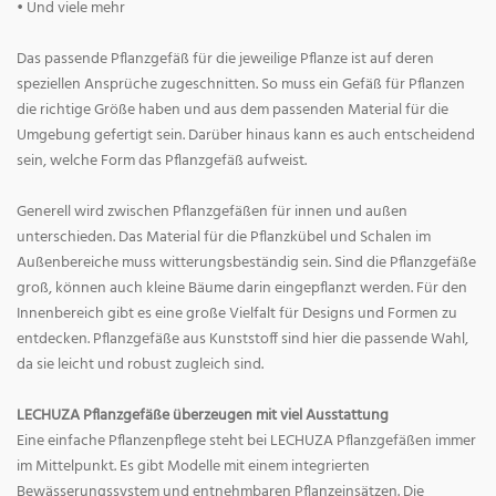
• Und viele mehr
Das passende Pflanzgefäß für die jeweilige Pflanze ist auf deren
speziellen Ansprüche zugeschnitten. So muss ein Gefäß für Pflanzen
die richtige Größe haben und aus dem passenden Material für die
Umgebung gefertigt sein. Darüber hinaus kann es auch entscheidend
sein, welche Form das Pflanzgefäß aufweist.
Generell wird zwischen Pflanzgefäßen für innen und außen
unterschieden. Das Material für die Pflanzkübel und Schalen im
Außenbereiche muss witterungsbeständig sein. Sind die Pflanzgefäße
groß, können auch kleine Bäume darin eingepflanzt werden. Für den
Innenbereich gibt es eine große Vielfalt für Designs und Formen zu
entdecken. Pflanzgefäße aus Kunststoff sind hier die passende Wahl,
da sie leicht und robust zugleich sind.
LECHUZA Pflanzgefäße überzeugen mit viel Ausstattung
Eine einfache Pflanzenpflege steht bei LECHUZA Pflanzgefäßen immer
im Mittelpunkt. Es gibt Modelle mit einem integrierten
Bewässerungssystem und entnehmbaren Pflanzeinsätzen. Die