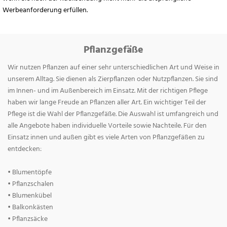
Werbeanforderung erfüllen.
Pflanzgefäße
Wir nutzen Pflanzen auf einer sehr unterschiedlichen Art und Weise in
unserem Alltag. Sie dienen als Zierpflanzen oder Nutzpflanzen. Sie sind
im Innen- und im Außenbereich im Einsatz. Mit der richtigen Pflege
haben wir lange Freude an Pflanzen aller Art. Ein wichtiger Teil der
Pflege ist die Wahl der Pflanzgefäße. Die Auswahl ist umfangreich und
alle Angebote haben individuelle Vorteile sowie Nachteile. Für den
Einsatz innen und außen gibt es viele Arten von Pflanzgefäßen zu
entdecken:
• Blumentöpfe
• Pflanzschalen
• Blumenkübel
• Balkonkästen
• Pflanzsäcke