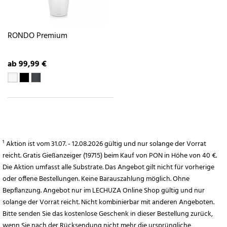
RONDO Premium
ab 99,99 €
¹ Aktion ist vom 31.07. - 12.08.2026 gültig und nur solange der Vorrat
reicht. Gratis Gießanzeiger (19715) beim Kauf von PON in Höhe von 40 €.
Die Aktion umfasst alle Substrate. Das Angebot gilt nicht für vorherige
oder offene Bestellungen. Keine Barauszahlung möglich. Ohne
Bepflanzung. Angebot nur im LECHUZA Online Shop gültig und nur
solange der Vorrat reicht. Nicht kombinierbar mit anderen Angeboten.
Bitte senden Sie das kostenlose Geschenk in dieser Bestellung zurück,
wenn Sie nach der Rücksendung nicht mehr die ursprüngliche