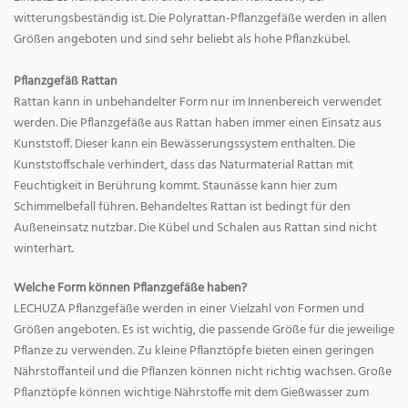
witterungsbeständig ist. Die Polyrattan-Pflanzgefäße werden in allen
Größen angeboten und sind sehr beliebt als hohe Pflanzkübel.
Pflanzgefäß Rattan
Rattan kann in unbehandelter Form nur im Innenbereich verwendet
werden. Die Pflanzgefäße aus Rattan haben immer einen Einsatz aus
Kunststoff. Dieser kann ein Bewässerungssystem enthalten. Die
Kunststoffschale verhindert, dass das Naturmaterial Rattan mit
Feuchtigkeit in Berührung kommt. Staunässe kann hier zum
Schimmelbefall führen. Behandeltes Rattan ist bedingt für den
Außeneinsatz nutzbar. Die Kübel und Schalen aus Rattan sind nicht
winterhart.
Welche Form können Pflanzgefäße haben?
LECHUZA Pflanzgefäße werden in einer Vielzahl von Formen und
Größen angeboten. Es ist wichtig, die passende Größe für die jeweilige
Pflanze zu verwenden. Zu kleine Pflanztöpfe bieten einen geringen
Nährstoffanteil und die Pflanzen können nicht richtig wachsen. Große
Pflanztöpfe können wichtige Nährstoffe mit dem Gießwasser zum