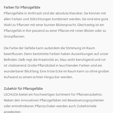
Farben für Pflanzgefäße
Pflanzgefäße in Anthrazit sind der absolute Klassiker. Sie können mit
allen Farben und Stilrichtungen kombiniert werden. Sie sind eine gute
Wahl zu Pflanzen mit einer bunten Blütenpracht. Gleichzeitig ist ein
Pflanzgefäß in Rot passend zu einer Pflanze mit roten Blüten oder zu
Grünpflanzen.
Die Farbe der Gefäße kann außerdem die Stimmung im Raum
beeinflussen. Denn bestimmte Farben haben Auswirkungen auf unser
Befinden. Gelb regt die Kreativität an, blau wirkt beruhigend und rot
ist vitalisierend. Große Pflanzkübel in leuchtenden Farben sind ein
wunderbarer Blickfang. Eine triste Ecke im Raum kann so ohne großen
Aufwand zu einem echten Hingucker werden.
Zubehör für Pflanzgefäße
LECHUZA bietet ein hochwertiges Sortiment für Pflanzenzubehör.
Neben den innovativen Pflanzgefäßen mit Bewässerungssystemen
oder entnehmbaren Pflanzschalen werden auch Zubehörteile
angeboten: