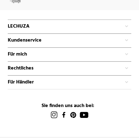
LECHUZA
Kundenservice
Für mich
Rechtliches
Für Händler
Sie finden uns auch bei: