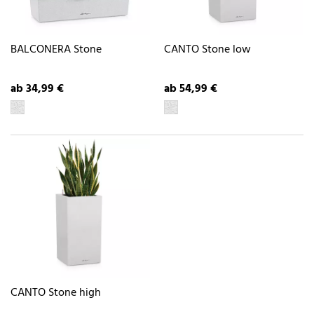
BALCONERA Stone
CANTO Stone low
ab 34,99 €
ab 54,99 €
CANTO Stone high