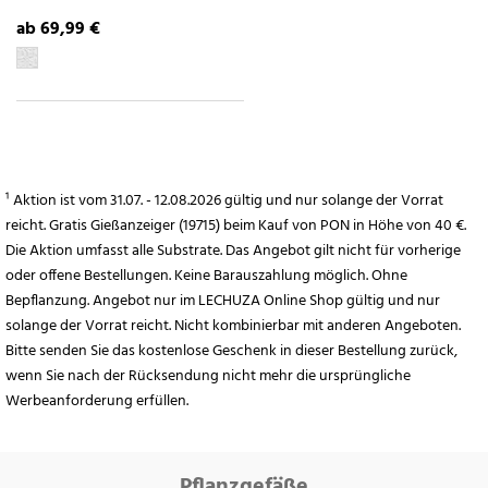
ab 69,99 €
¹ Aktion ist vom 31.07. - 12.08.2026 gültig und nur solange der Vorrat
reicht. Gratis Gießanzeiger (19715) beim Kauf von PON in Höhe von 40 €.
Die Aktion umfasst alle Substrate. Das Angebot gilt nicht für vorherige
oder offene Bestellungen. Keine Barauszahlung möglich. Ohne
Bepflanzung. Angebot nur im LECHUZA Online Shop gültig und nur
solange der Vorrat reicht. Nicht kombinierbar mit anderen Angeboten.
Bitte senden Sie das kostenlose Geschenk in dieser Bestellung zurück,
wenn Sie nach der Rücksendung nicht mehr die ursprüngliche
Werbeanforderung erfüllen.
Pflanzgefäße