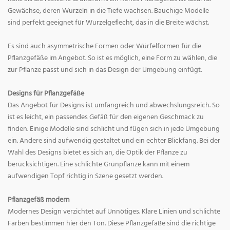
Gewächse, deren Wurzeln in die Tiefe wachsen. Bauchige Modelle
sind perfekt geeignet für Wurzelgeflecht, das in die Breite wächst.
Es sind auch asymmetrische Formen oder Würfelformen für die
Pflanzgefäße im Angebot. So ist es möglich, eine Form zu wählen, die
zur Pflanze passt und sich in das Design der Umgebung einfügt.
Designs für Pflanzgefäße
Das Angebot für Designs ist umfangreich und abwechslungsreich. So
ist es leicht, ein passendes Gefäß für den eigenen Geschmack zu
finden. Einige Modelle sind schlicht und fügen sich in jede Umgebung
ein. Andere sind aufwendig gestaltet und ein echter Blickfang. Bei der
Wahl des Designs bietet es sich an, die Optik der Pflanze zu
berücksichtigen. Eine schlichte Grünpflanze kann mit einem
aufwendigen Topf richtig in Szene gesetzt werden.
Pflanzgefäß modern
Modernes Design verzichtet auf Unnötiges. Klare Linien und schlichte
Farben bestimmen hier den Ton. Diese Pflanzgefäße sind die richtige