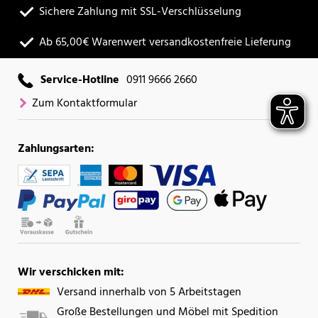
Sichere Zahlung mit SSL-Verschlüsselung
Ab 65,00€ Warenwert versandkostenfreie Lieferung
Service-Hotline
0911 9666 2660
Zum Kontaktformular
Zahlungsarten:
Wir verschicken mit:
Versand innerhalb von 5 Arbeitstagen
Große Bestellungen und Möbel mit Spedition