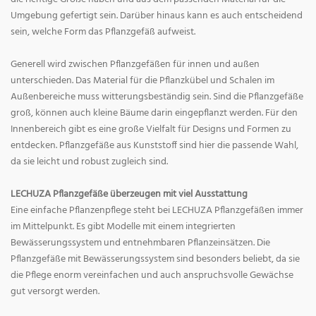
Umgebung gefertigt sein. Darüber hinaus kann es auch entscheidend
sein, welche Form das Pflanzgefäß aufweist.
Generell wird zwischen Pflanzgefäßen für innen und außen
unterschieden. Das Material für die Pflanzkübel und Schalen im
Außenbereiche muss witterungsbeständig sein. Sind die Pflanzgefäße
groß, können auch kleine Bäume darin eingepflanzt werden. Für den
Innenbereich gibt es eine große Vielfalt für Designs und Formen zu
entdecken. Pflanzgefäße aus Kunststoff sind hier die passende Wahl,
da sie leicht und robust zugleich sind.
LECHUZA Pflanzgefäße überzeugen mit viel Ausstattung
Eine einfache Pflanzenpflege steht bei LECHUZA Pflanzgefäßen immer
im Mittelpunkt. Es gibt Modelle mit einem integrierten
Bewässerungssystem und entnehmbaren Pflanzeinsätzen. Die
Pflanzgefäße mit Bewässerungssystem sind besonders beliebt, da sie
die Pflege enorm vereinfachen und auch anspruchsvolle Gewächse
gut versorgt werden.