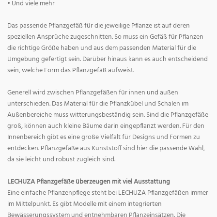
• Und viele mehr
Das passende Pflanzgefäß für die jeweilige Pflanze ist auf deren
speziellen Ansprüche zugeschnitten. So muss ein Gefäß für Pflanzen
die richtige Größe haben und aus dem passenden Material für die
Umgebung gefertigt sein. Darüber hinaus kann es auch entscheidend
sein, welche Form das Pflanzgefäß aufweist.
Generell wird zwischen Pflanzgefäßen für innen und außen
unterschieden. Das Material für die Pflanzkübel und Schalen im
Außenbereiche muss witterungsbeständig sein. Sind die Pflanzgefäße
groß, können auch kleine Bäume darin eingepflanzt werden. Für den
Innenbereich gibt es eine große Vielfalt für Designs und Formen zu
entdecken. Pflanzgefäße aus Kunststoff sind hier die passende Wahl,
da sie leicht und robust zugleich sind.
LECHUZA Pflanzgefäße überzeugen mit viel Ausstattung
Eine einfache Pflanzenpflege steht bei LECHUZA Pflanzgefäßen immer
im Mittelpunkt. Es gibt Modelle mit einem integrierten
Bewässerungssystem und entnehmbaren Pflanzeinsätzen. Die