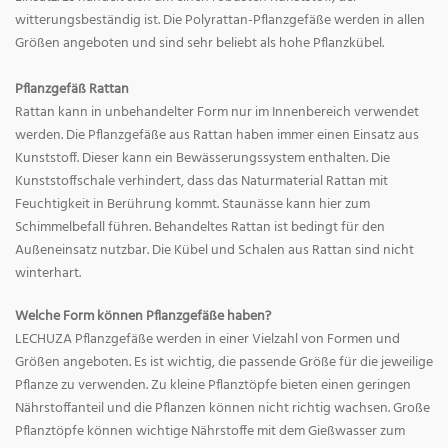
witterungsbeständig ist. Die Polyrattan-Pflanzgefäße werden in allen
Größen angeboten und sind sehr beliebt als hohe Pflanzkübel.
Pflanzgefäß Rattan
Rattan kann in unbehandelter Form nur im Innenbereich verwendet
werden. Die Pflanzgefäße aus Rattan haben immer einen Einsatz aus
Kunststoff. Dieser kann ein Bewässerungssystem enthalten. Die
Kunststoffschale verhindert, dass das Naturmaterial Rattan mit
Feuchtigkeit in Berührung kommt. Staunässe kann hier zum
Schimmelbefall führen. Behandeltes Rattan ist bedingt für den
Außeneinsatz nutzbar. Die Kübel und Schalen aus Rattan sind nicht
winterhart.
Welche Form können Pflanzgefäße haben?
LECHUZA Pflanzgefäße werden in einer Vielzahl von Formen und
Größen angeboten. Es ist wichtig, die passende Größe für die jeweilige
Pflanze zu verwenden. Zu kleine Pflanztöpfe bieten einen geringen
Nährstoffanteil und die Pflanzen können nicht richtig wachsen. Große
Pflanztöpfe können wichtige Nährstoffe mit dem Gießwasser zum