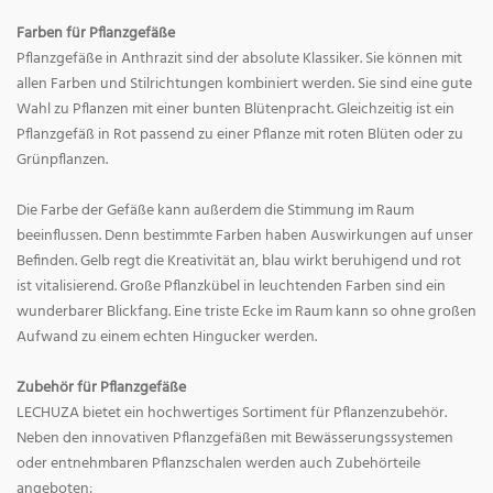
Farben für Pflanzgefäße
Pflanzgefäße in Anthrazit sind der absolute Klassiker. Sie können mit
allen Farben und Stilrichtungen kombiniert werden. Sie sind eine gute
Wahl zu Pflanzen mit einer bunten Blütenpracht. Gleichzeitig ist ein
Pflanzgefäß in Rot passend zu einer Pflanze mit roten Blüten oder zu
Grünpflanzen.
Die Farbe der Gefäße kann außerdem die Stimmung im Raum
beeinflussen. Denn bestimmte Farben haben Auswirkungen auf unser
Befinden. Gelb regt die Kreativität an, blau wirkt beruhigend und rot
ist vitalisierend. Große Pflanzkübel in leuchtenden Farben sind ein
wunderbarer Blickfang. Eine triste Ecke im Raum kann so ohne großen
Aufwand zu einem echten Hingucker werden.
Zubehör für Pflanzgefäße
LECHUZA bietet ein hochwertiges Sortiment für Pflanzenzubehör.
Neben den innovativen Pflanzgefäßen mit Bewässerungssystemen
oder entnehmbaren Pflanzschalen werden auch Zubehörteile
angeboten: