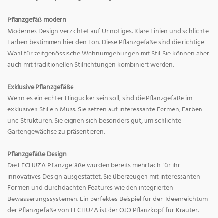
Pflanzgefäß modern
Modernes Design verzichtet auf Unnötiges. Klare Linien und schlichte
Farben bestimmen hier den Ton. Diese Pflanzgefäße sind die richtige
Wahl für zeitgenössische Wohnumgebungen mit Stil. Sie können aber
auch mit traditionellen Stilrichtungen kombiniert werden.
Exklusive Pflanzgefäße
Wenn es ein echter Hingucker sein soll, sind die Pflanzgefäße im
exklusiven Stil ein Muss. Sie setzen auf interessante Formen, Farben
und Strukturen. Sie eignen sich besonders gut, um schlichte
Gartengewächse zu präsentieren.
Pflanzgefäße Design
Die LECHUZA Pflanzgefäße wurden bereits mehrfach für ihr
innovatives Design ausgestattet. Sie überzeugen mit interessanten
Formen und durchdachten Features wie den integrierten
Bewässerungssystemen. Ein perfektes Beispiel für den Ideenreichtum
der Pflanzgefäße von LECHUZA ist der OJO Pflanzkopf für Kräuter.