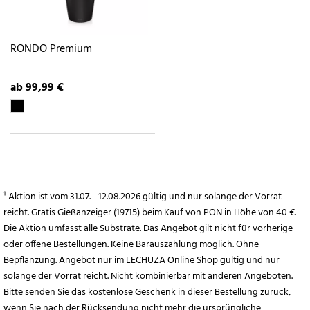
RONDO Premium
ab 99,99 €
¹ Aktion ist vom 31.07. - 12.08.2026 gültig und nur solange der Vorrat
reicht. Gratis Gießanzeiger (19715) beim Kauf von PON in Höhe von 40 €.
Die Aktion umfasst alle Substrate. Das Angebot gilt nicht für vorherige
oder offene Bestellungen. Keine Barauszahlung möglich. Ohne
Bepflanzung. Angebot nur im LECHUZA Online Shop gültig und nur
solange der Vorrat reicht. Nicht kombinierbar mit anderen Angeboten.
Bitte senden Sie das kostenlose Geschenk in dieser Bestellung zurück,
wenn Sie nach der Rücksendung nicht mehr die ursprüngliche