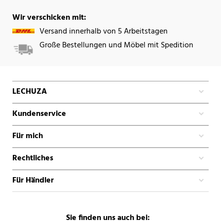
Wir verschicken mit:
Versand innerhalb von 5 Arbeitstagen
Große Bestellungen und Möbel mit Spedition
LECHUZA
Kundenservice
Für mich
Rechtliches
Für Händler
Sie finden uns auch bei: