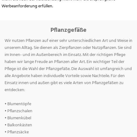
Werbeanforderung erfüllen.
Pflanzgefäße
Wir nutzen Pflanzen auf einer sehr unterschiedlichen Art und Weise in
unserem Alltag. Sie dienen als Zierpflanzen oder Nutzpflanzen. Sie sind
im Innen- und im Außenbereich im Einsatz. Mit der richtigen Pflege
haben wir lange Freude an Pflanzen aller Art. Ein wichtiger Teil der
Pflege ist die Wahl der Pflanzgefäße. Die Auswahl ist umfangreich und
alle Angebote haben individuelle Vorteile sowie Nachteile. Für den
Einsatz innen und außen gibt es viele Arten von Pflanzgefäßen zu
entdecken:
• Blumentöpfe
• Pflanzschalen
• Blumenkübel
• Balkonkästen
• Pflanzsäcke