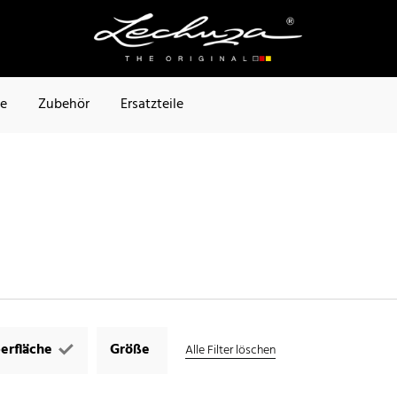
te
Zubehör
Ersatzteile
erfläche
Größe
Alle Filter löschen