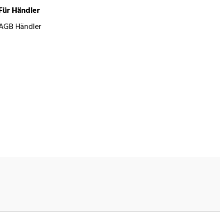
Für Händler
AGB Händler