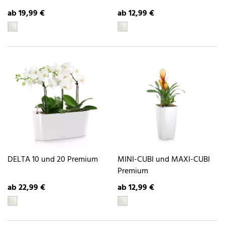
ab 19,99 €
ab 12,99 €
DELTA 10 und 20 Premium
MINI-CUBI und MAXI-CUBI
Premium
ab 22,99 €
ab 12,99 €