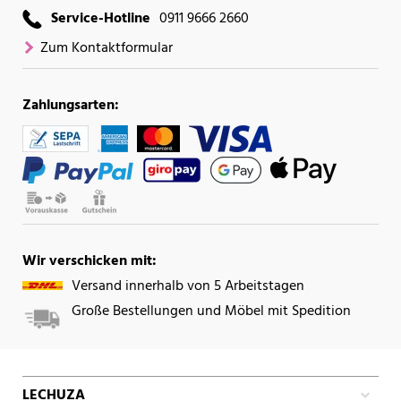
Service-Hotline
0911 9666 2660
Zum Kontaktformular
Zahlungsarten:
Wir verschicken mit:
Versand innerhalb von 5 Arbeitstagen
Große Bestellungen und Möbel mit Spedition
LECHUZA