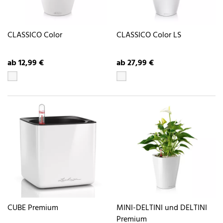
CLASSICO Color
CLASSICO Color LS
ab 12,99 €
ab 27,99 €
CUBE Premium
MINI-DELTINI und DELTINI
Premium