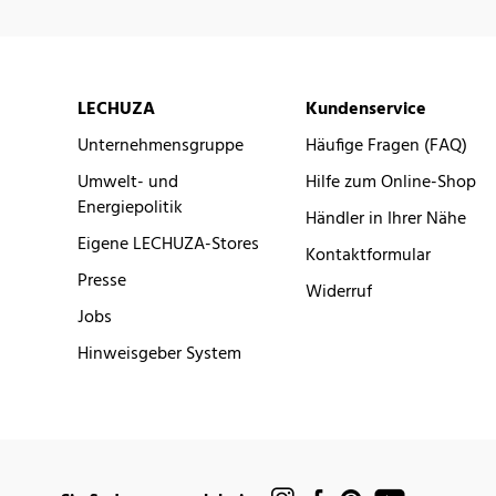
LECHUZA
Kundenservice
Unternehmensgruppe
Häufige Fragen (FAQ)
Umwelt- und
Hilfe zum Online-Shop
Energiepolitik
Händler in Ihrer Nähe
Eigene LECHUZA-Stores
Kontaktformular
Presse
Widerruf
Jobs
Hinweisgeber System