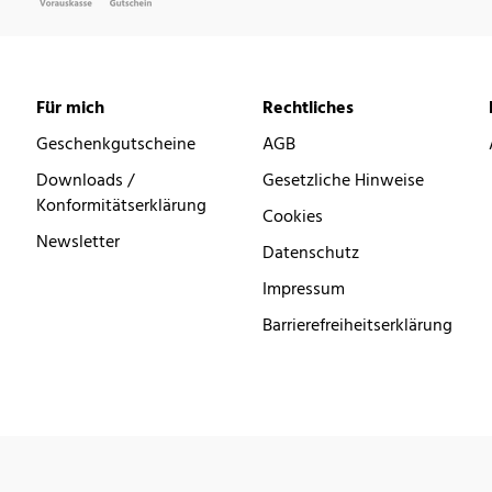
Für mich
Rechtliches
Geschenkgutscheine
AGB
Downloads /
Gesetzliche Hinweise
Konformitätserklärung
Cookies
Newsletter
Datenschutz
Impressum
Barrierefreiheitserklärung