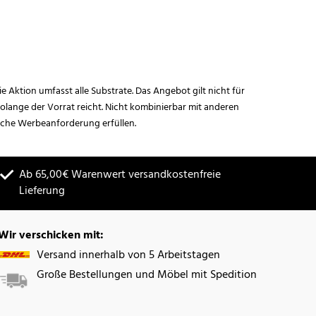
ie Aktion umfasst alle Substrate. Das Angebot gilt nicht für
lange der Vorrat reicht. Nicht kombinierbar mit anderen
iche Werbeanforderung erfüllen.
Ab 65,00€ Warenwert versandkostenfreie
Lieferung
Wir verschicken mit:
Versand innerhalb von 5 Arbeitstagen
Große Bestellungen und Möbel mit Spedition