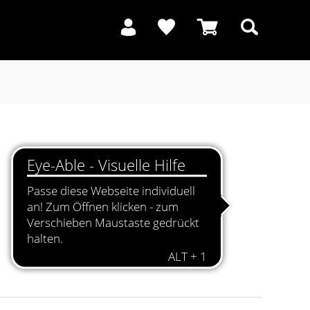
Suchen