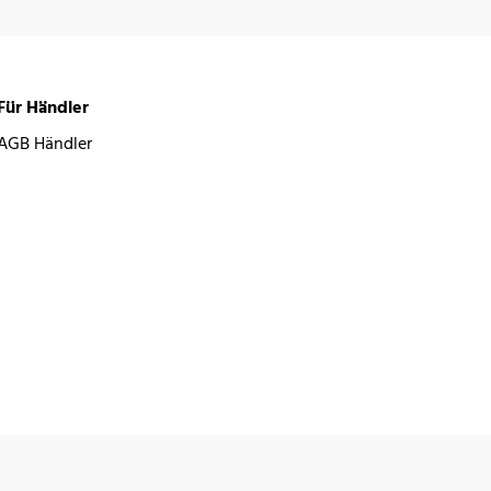
Für Händler
AGB Händler