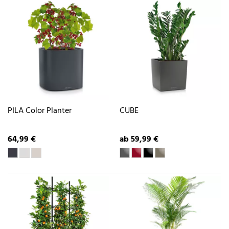
PILA Color Planter
CUBE
64,99 €
ab 59,99 €