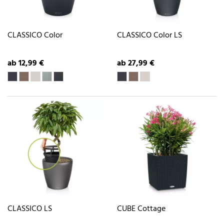
CLASSICO Color
CLASSICO Color LS
ab 12,99 €
ab 27,99 €
CLASSICO LS
CUBE Cottage