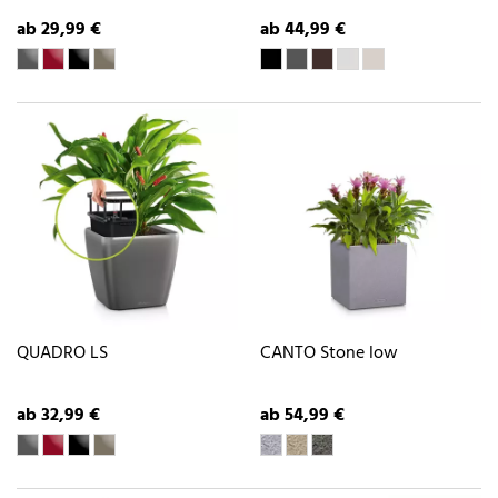
ab 29,99 €
ab 44,99 €
QUADRO LS
CANTO Stone low
ab 32,99 €
ab 54,99 €