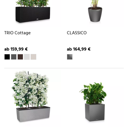
TRIO Cottage
CLASSICO
ab 159,99 €
ab 164,99 €