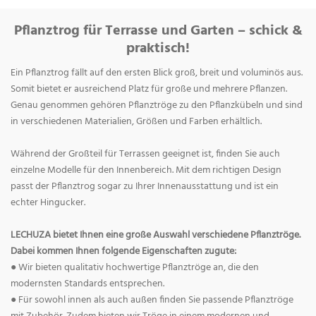
Pflanztrog für Terrasse und Garten – schick &
praktisch!
Ein Pflanztrog fällt auf den ersten Blick groß, breit und voluminös aus.
Somit bietet er ausreichend Platz für große und mehrere Pflanzen.
Genau genommen gehören Pflanztröge zu den Pflanzkübeln und sind
in verschiedenen Materialien, Größen und Farben erhältlich.
Während der Großteil für Terrassen geeignet ist, finden Sie auch
einzelne Modelle für den Innenbereich. Mit dem richtigen Design
passt der Pflanztrog sogar zu Ihrer Innenausstattung und ist ein
echter Hingucker.
LECHUZA bietet Ihnen eine große Auswahl verschiedene Pflanztröge.
Dabei kommen Ihnen folgende Eigenschaften zugute:
● Wir bieten qualitativ hochwertige Pflanztröge an, die den
modernsten Standards entsprechen.
● Für sowohl innen als auch außen finden Sie passende Pflanztröge