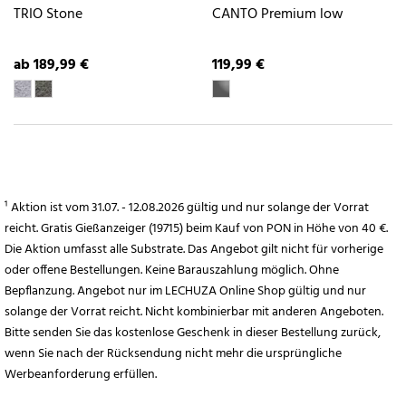
TRIO Stone
CANTO Premium low
ab 189,99 €
119,99 €
¹ Aktion ist vom 31.07. - 12.08.2026 gültig und nur solange der Vorrat
reicht. Gratis Gießanzeiger (19715) beim Kauf von PON in Höhe von 40 €.
Die Aktion umfasst alle Substrate. Das Angebot gilt nicht für vorherige
oder offene Bestellungen. Keine Barauszahlung möglich. Ohne
Bepflanzung. Angebot nur im LECHUZA Online Shop gültig und nur
solange der Vorrat reicht. Nicht kombinierbar mit anderen Angeboten.
Bitte senden Sie das kostenlose Geschenk in dieser Bestellung zurück,
wenn Sie nach der Rücksendung nicht mehr die ursprüngliche
Werbeanforderung erfüllen.