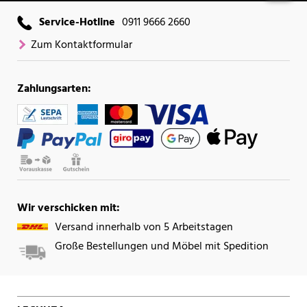
Service-Hotline
0911 9666 2660
Zum Kontaktformular
Zahlungsarten:
Wir verschicken mit:
Versand innerhalb von 5 Arbeitstagen
Große Bestellungen und Möbel mit Spedition