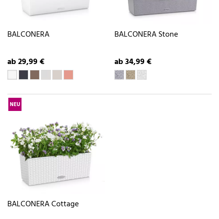
BALCONERA
BALCONERA Stone
ab 29,99 €
ab 34,99 €
NEU
BALCONERA Cottage