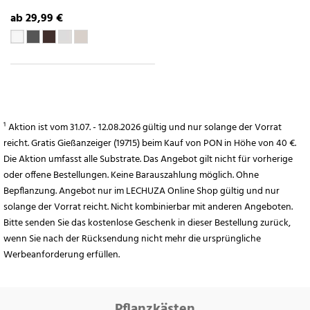
ab 29,99 €
¹ Aktion ist vom 31.07. - 12.08.2026 gültig und nur solange der Vorrat
reicht. Gratis Gießanzeiger (19715) beim Kauf von PON in Höhe von 40 €.
Die Aktion umfasst alle Substrate. Das Angebot gilt nicht für vorherige
oder offene Bestellungen. Keine Barauszahlung möglich. Ohne
Bepflanzung. Angebot nur im LECHUZA Online Shop gültig und nur
solange der Vorrat reicht. Nicht kombinierbar mit anderen Angeboten.
Bitte senden Sie das kostenlose Geschenk in dieser Bestellung zurück,
wenn Sie nach der Rücksendung nicht mehr die ursprüngliche
Werbeanforderung erfüllen.
Pflanzkästen