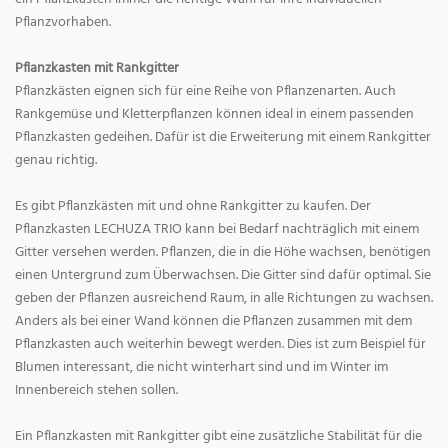
Pflanzvorhaben.
Pflanzkasten mit Rankgitter
Pflanzkästen eignen sich für eine Reihe von Pflanzenarten. Auch
Rankgemüse und Kletterpflanzen können ideal in einem passenden
Pflanzkasten gedeihen. Dafür ist die Erweiterung mit einem Rankgitter
genau richtig.
Es gibt Pflanzkästen mit und ohne Rankgitter zu kaufen. Der
Pflanzkasten LECHUZA TRIO kann bei Bedarf nachträglich mit einem
Gitter versehen werden. Pflanzen, die in die Höhe wachsen, benötigen
einen Untergrund zum Überwachsen. Die Gitter sind dafür optimal. Sie
geben der Pflanzen ausreichend Raum, in alle Richtungen zu wachsen.
Anders als bei einer Wand können die Pflanzen zusammen mit dem
Pflanzkasten auch weiterhin bewegt werden. Dies ist zum Beispiel für
Blumen interessant, die nicht winterhart sind und im Winter im
Innenbereich stehen sollen.
Ein Pflanzkasten mit Rankgitter gibt eine zusätzliche Stabilität für die