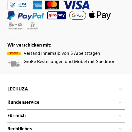
Wir verschicken mit:
Versand innerhalb von 5 Arbeitstagen
Große Bestellungen und Möbel mit Spedition
LECHUZA
Kundenservice
Für mich
Rechtliches