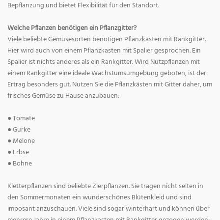
Bepflanzung und bietet Flexibilität für den Standort.
Welche Pflanzen benötigen ein Pflanzgitter?
Viele beliebte Gemüsesorten benötigen Pflanzkästen mit Rankgitter.
Hier wird auch von einem Pflanzkasten mit Spalier gesprochen. Ein
Spalier ist nichts anderes als ein Rankgitter. Wird Nutzpflanzen mit
einem Rankgitter eine ideale Wachstumsumgebung geboten, ist der
Ertrag besonders gut. Nutzen Sie die Pflanzkästen mit Gitter daher, um
frisches Gemüse zu Hause anzubauen:
● Tomate
● Gurke
● Melone
● Erbse
● Bohne
Kletterpflanzen sind beliebte Zierpflanzen. Sie tragen nicht selten in
den Sommermonaten ein wunderschönes Blütenkleid und sind
imposant anzuschauen. Viele sind sogar winterhart und können über