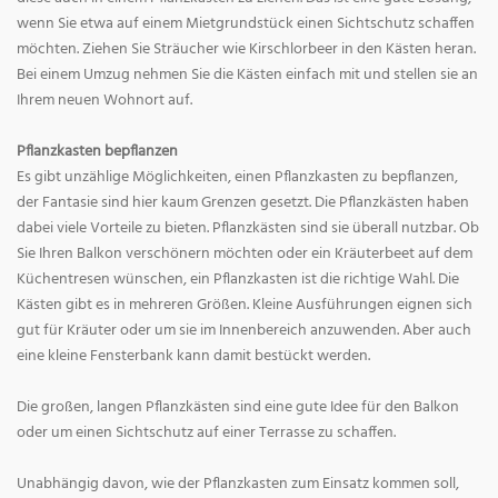
wenn Sie etwa auf einem Mietgrundstück einen Sichtschutz schaffen
möchten. Ziehen Sie Sträucher wie Kirschlorbeer in den Kästen heran.
Bei einem Umzug nehmen Sie die Kästen einfach mit und stellen sie an
Ihrem neuen Wohnort auf.
Pflanzkasten bepflanzen
Es gibt unzählige Möglichkeiten, einen Pflanzkasten zu bepflanzen,
der Fantasie sind hier kaum Grenzen gesetzt. Die Pflanzkästen haben
dabei viele Vorteile zu bieten. Pflanzkästen sind sie überall nutzbar. Ob
Sie Ihren Balkon verschönern möchten oder ein Kräuterbeet auf dem
Küchentresen wünschen, ein Pflanzkasten ist die richtige Wahl. Die
Kästen gibt es in mehreren Größen. Kleine Ausführungen eignen sich
gut für Kräuter oder um sie im Innenbereich anzuwenden. Aber auch
eine kleine Fensterbank kann damit bestückt werden.
Die großen, langen Pflanzkästen sind eine gute Idee für den Balkon
oder um einen Sichtschutz auf einer Terrasse zu schaffen.
Unabhängig davon, wie der Pflanzkasten zum Einsatz kommen soll,