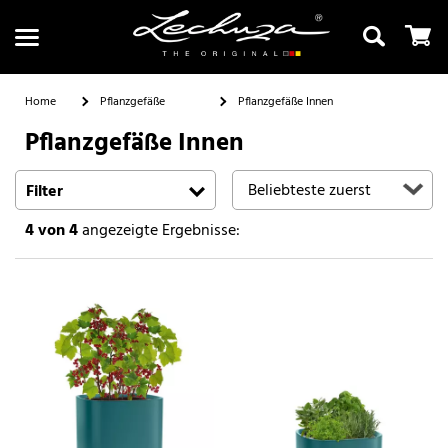
Home
Pflanzgefäße
Pflanzgefäße Innen
Pflanzgefäße Innen
Suchen
Filter
4
von 4
angezeigte Ergebnisse: