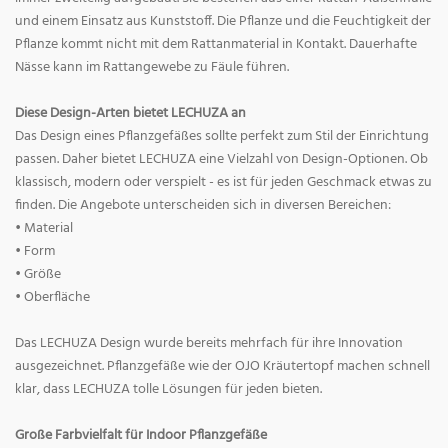
und einem Einsatz aus Kunststoff. Die Pflanze und die Feuchtigkeit der
Pflanze kommt nicht mit dem Rattanmaterial in Kontakt. Dauerhafte
Nässe kann im Rattangewebe zu Fäule führen.
Diese Design-Arten bietet LECHUZA an
Das Design eines Pflanzgefäßes sollte perfekt zum Stil der Einrichtung
passen. Daher bietet LECHUZA eine Vielzahl von Design-Optionen. Ob
klassisch, modern oder verspielt - es ist für jeden Geschmack etwas zu
finden. Die Angebote unterscheiden sich in diversen Bereichen:
• Material
• Form
• Größe
• Oberfläche
Das LECHUZA Design wurde bereits mehrfach für ihre Innovation
ausgezeichnet. Pflanzgefäße wie der OJO Kräutertopf machen schnell
klar, dass LECHUZA tolle Lösungen für jeden bieten.
Große Farbvielfalt für Indoor Pflanzgefäße