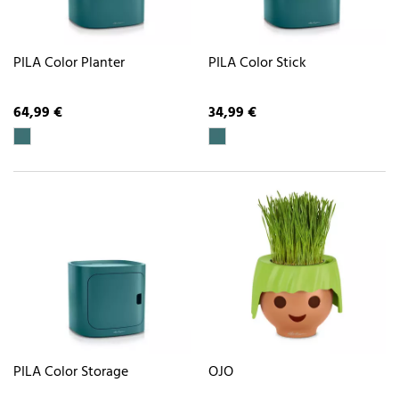
PILA Color Planter
PILA Color Stick
64,99 €
34,99 €
PILA Color Storage
OJO