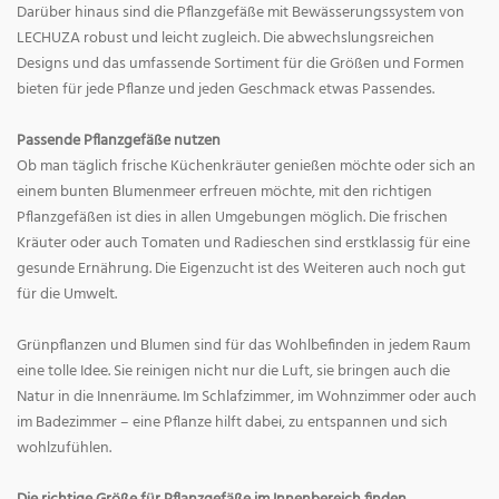
Darüber hinaus sind die Pflanzgefäße mit Bewässerungssystem von
LECHUZA robust und leicht zugleich. Die abwechslungsreichen
Designs und das umfassende Sortiment für die Größen und Formen
bieten für jede Pflanze und jeden Geschmack etwas Passendes.
Passende Pflanzgefäße nutzen
Ob man täglich frische Küchenkräuter genießen möchte oder sich an
einem bunten Blumenmeer erfreuen möchte, mit den richtigen
Pflanzgefäßen ist dies in allen Umgebungen möglich. Die frischen
Kräuter oder auch Tomaten und Radieschen sind erstklassig für eine
gesunde Ernährung. Die Eigenzucht ist des Weiteren auch noch gut
für die Umwelt.
Grünpflanzen und Blumen sind für das Wohlbefinden in jedem Raum
eine tolle Idee. Sie reinigen nicht nur die Luft, sie bringen auch die
Natur in die Innenräume. Im Schlafzimmer, im Wohnzimmer oder auch
im Badezimmer – eine Pflanze hilft dabei, zu entspannen und sich
wohlzufühlen.