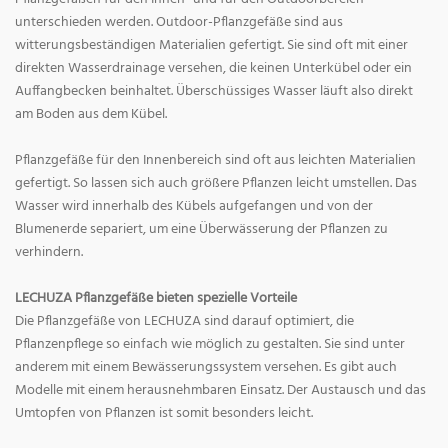
unterschieden werden. Outdoor-Pflanzgefäße sind aus
witterungsbeständigen Materialien gefertigt. Sie sind oft mit einer
direkten Wasserdrainage versehen, die keinen Unterkübel oder ein
Auffangbecken beinhaltet. Überschüssiges Wasser läuft also direkt
am Boden aus dem Kübel.
Pflanzgefäße für den Innenbereich sind oft aus leichten Materialien
gefertigt. So lassen sich auch größere Pflanzen leicht umstellen. Das
Wasser wird innerhalb des Kübels aufgefangen und von der
Blumenerde separiert, um eine Überwässerung der Pflanzen zu
verhindern.
LECHUZA Pflanzgefäße bieten spezielle Vorteile
Die Pflanzgefäße von LECHUZA sind darauf optimiert, die
Pflanzenpflege so einfach wie möglich zu gestalten. Sie sind unter
anderem mit einem Bewässerungssystem versehen. Es gibt auch
Modelle mit einem herausnehmbaren Einsatz. Der Austausch und das
Umtopfen von Pflanzen ist somit besonders leicht.