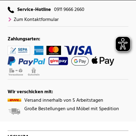
Service-Hotline
0911 9666 2660
Zum Kontaktformular
Zahlungsarten:
Wir verschicken mit:
Versand innerhalb von 5 Arbeitstagen
Große Bestellungen und Möbel mit Spedition