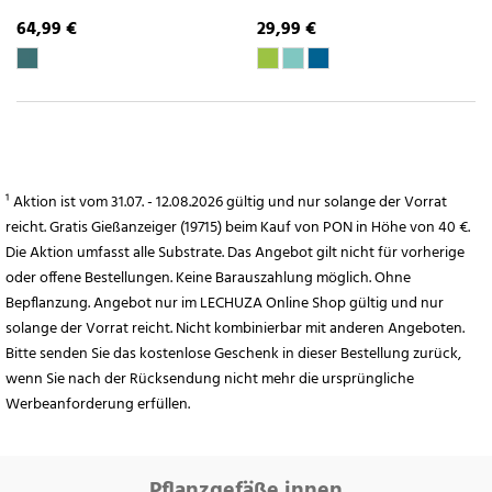
64,99 €
29,99 €
¹ Aktion ist vom 31.07. - 12.08.2026 gültig und nur solange der Vorrat
reicht. Gratis Gießanzeiger (19715) beim Kauf von PON in Höhe von 40 €.
Die Aktion umfasst alle Substrate. Das Angebot gilt nicht für vorherige
oder offene Bestellungen. Keine Barauszahlung möglich. Ohne
Bepflanzung. Angebot nur im LECHUZA Online Shop gültig und nur
solange der Vorrat reicht. Nicht kombinierbar mit anderen Angeboten.
Bitte senden Sie das kostenlose Geschenk in dieser Bestellung zurück,
wenn Sie nach der Rücksendung nicht mehr die ursprüngliche
Werbeanforderung erfüllen.
Pflanzgefäße innen