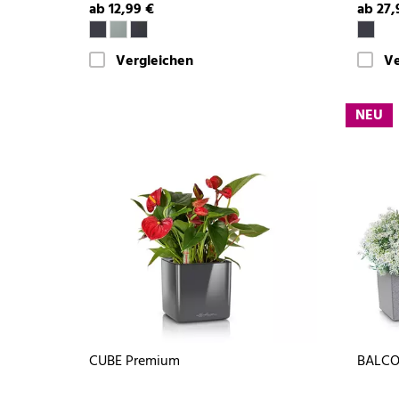
ab 12,99 €
ab 27,
Vergleichen
Ve
NEU
CUBE Premium
BALCO