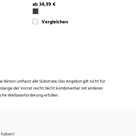
ab 34,99 €
Vergleichen
ie Aktion umfasst alle Substrate. Das Angebot gilt nicht für
lange der Vorrat reicht. Nicht kombinierbar mit anderen
iche Werbeanforderung erfüllen.
 haben?