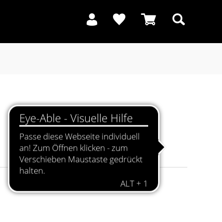
Suchen