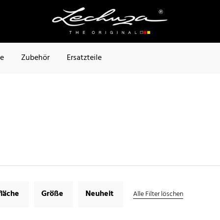
te
Zubehör
Ersatzteile
läche
Größe
Neuheit
Alle Filter löschen