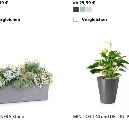
99 €
ab 29,99 €
rgleichen
Vergleichen
NERA Stone
MINI-DELTINI und DELTINI 