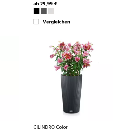
ab 29,99 €
Vergleichen
CILINDRO Color