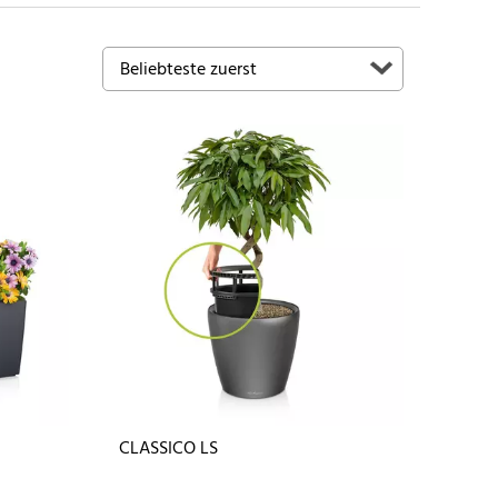
CLASSICO LS