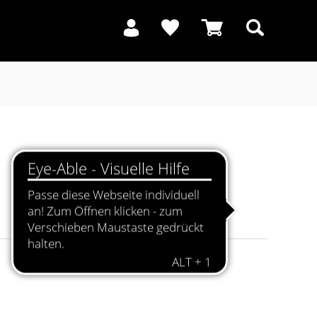
Suchen