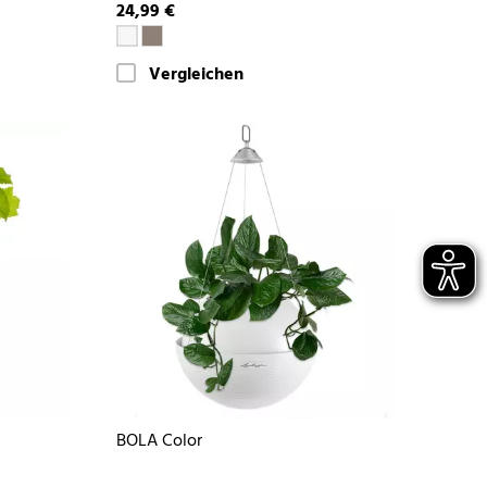
24,99 €
Vergleichen
BOLA Color