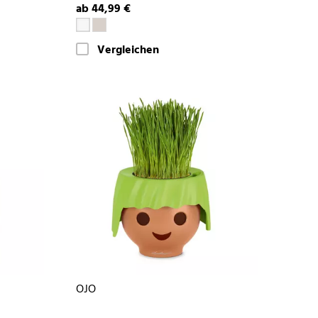
ab 44,99 €
Vergleichen
OJO