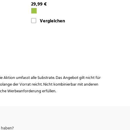
29,99 €
Vergleichen
ie Aktion umfasst alle Substrate. Das Angebot gilt nicht für
lange der Vorrat reicht. Nicht kombinierbar mit anderen
iche Werbeanforderung erfüllen.
 haben?