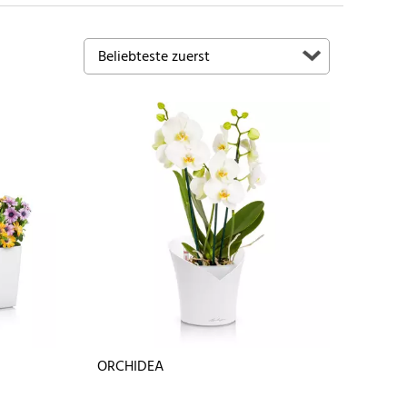
ORCHIDEA