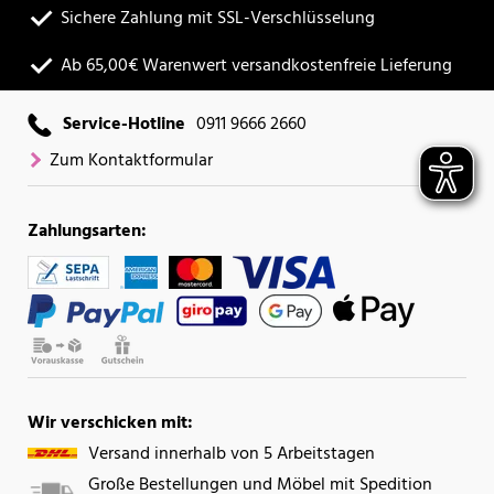
Sichere Zahlung mit SSL-Verschlüsselung
Ab 65,00€ Warenwert versandkostenfreie Lieferung
Service-Hotline
0911 9666 2660
Zum Kontaktformular
Zahlungsarten:
Wir verschicken mit:
Versand innerhalb von 5 Arbeitstagen
Große Bestellungen und Möbel mit Spedition