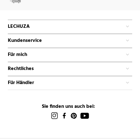
LECHUZA
Kundenservice
Für mich
Rechtliches
Für Händler
Sie finden uns auch bei: