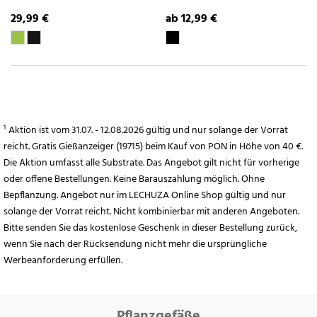
29,99 €
ab 12,99 €
¹ Aktion ist vom 31.07. - 12.08.2026 gültig und nur solange der Vorrat
reicht. Gratis Gießanzeiger (19715) beim Kauf von PON in Höhe von 40 €.
Die Aktion umfasst alle Substrate. Das Angebot gilt nicht für vorherige
oder offene Bestellungen. Keine Barauszahlung möglich. Ohne
Bepflanzung. Angebot nur im LECHUZA Online Shop gültig und nur
solange der Vorrat reicht. Nicht kombinierbar mit anderen Angeboten.
Bitte senden Sie das kostenlose Geschenk in dieser Bestellung zurück,
wenn Sie nach der Rücksendung nicht mehr die ursprüngliche
Werbeanforderung erfüllen.
Pflanzgefäße