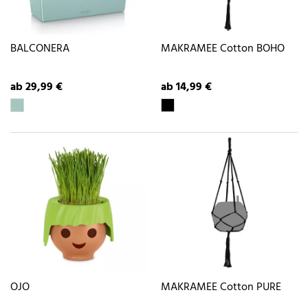
BALCONERA
MAKRAMEE Cotton BOHO
ab 29,99 €
ab 14,99 €
OJO
MAKRAMEE Cotton PURE