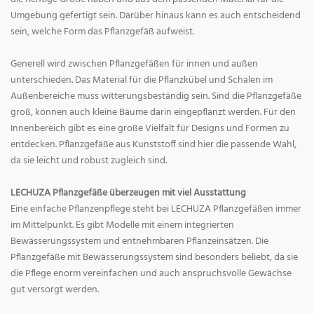
Umgebung gefertigt sein. Darüber hinaus kann es auch entscheidend
sein, welche Form das Pflanzgefäß aufweist.
Generell wird zwischen Pflanzgefäßen für innen und außen
unterschieden. Das Material für die Pflanzkübel und Schalen im
Außenbereiche muss witterungsbeständig sein. Sind die Pflanzgefäße
groß, können auch kleine Bäume darin eingepflanzt werden. Für den
Innenbereich gibt es eine große Vielfalt für Designs und Formen zu
entdecken. Pflanzgefäße aus Kunststoff sind hier die passende Wahl,
da sie leicht und robust zugleich sind.
LECHUZA Pflanzgefäße überzeugen mit viel Ausstattung
Eine einfache Pflanzenpflege steht bei LECHUZA Pflanzgefäßen immer
im Mittelpunkt. Es gibt Modelle mit einem integrierten
Bewässerungssystem und entnehmbaren Pflanzeinsätzen. Die
Pflanzgefäße mit Bewässerungssystem sind besonders beliebt, da sie
die Pflege enorm vereinfachen und auch anspruchsvolle Gewächse
gut versorgt werden.