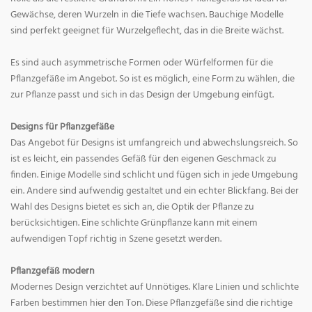
Gewächse, deren Wurzeln in die Tiefe wachsen. Bauchige Modelle
sind perfekt geeignet für Wurzelgeflecht, das in die Breite wächst.
Es sind auch asymmetrische Formen oder Würfelformen für die
Pflanzgefäße im Angebot. So ist es möglich, eine Form zu wählen, die
zur Pflanze passt und sich in das Design der Umgebung einfügt.
Designs für Pflanzgefäße
Das Angebot für Designs ist umfangreich und abwechslungsreich. So
ist es leicht, ein passendes Gefäß für den eigenen Geschmack zu
finden. Einige Modelle sind schlicht und fügen sich in jede Umgebung
ein. Andere sind aufwendig gestaltet und ein echter Blickfang. Bei der
Wahl des Designs bietet es sich an, die Optik der Pflanze zu
berücksichtigen. Eine schlichte Grünpflanze kann mit einem
aufwendigen Topf richtig in Szene gesetzt werden.
Pflanzgefäß modern
Modernes Design verzichtet auf Unnötiges. Klare Linien und schlichte
Farben bestimmen hier den Ton. Diese Pflanzgefäße sind die richtige