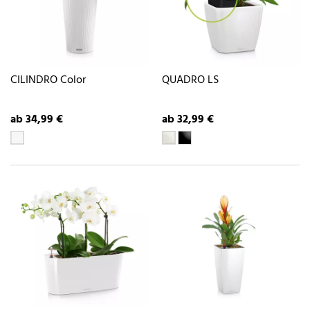
CILINDRO Color
QUADRO LS
ab 34,99 €
ab 32,99 €