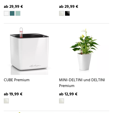
ab 29,99 €
ab 29,99 €
CUBE Premium
MINI-DELTINI und DELTINI
Premium
ab 19,99 €
ab 12,99 €