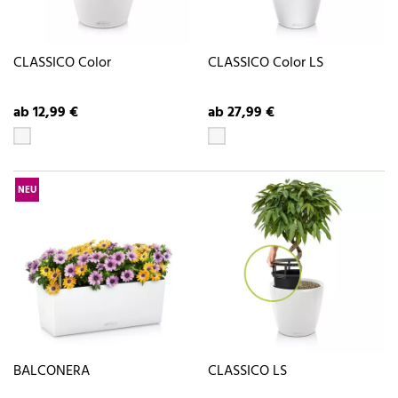
CLASSICO Color
CLASSICO Color LS
ab 12,99 €
ab 27,99 €
NEU
BALCONERA
CLASSICO LS