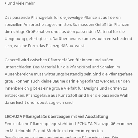
• Und viele mehr
Das passende Pflanzgefäß für die jeweilige Pflanze ist auf deren
speziellen Ansprüche zugeschnitten. So muss ein Gefäß für Pflanzen
die richtige Größe haben und aus dem passenden Material für die
Umgebung gefertigt sein. Darüber hinaus kann es auch entscheidend
sein, welche Form das Pflanzgefäß aufweist.
Generell wird zwischen Pflanzgefäßen für innen und außen
unterschieden. Das Material für die Pflanzkübel und Schalen im
Außenbereiche muss witterungsbeständig sein. Sind die Pflanzgefäße
groß, können auch kleine Bäume darin eingepflanzt werden. Für den
Innenbereich gibt es eine große Vielfalt für Designs und Formen zu
entdecken. Pflanzgefäße aus Kunststoff sind hier die passende Wahl,
da sie leicht und robust zugleich sind.
LECHUZA Pflanzgefäße überzeugen mit viel Ausstattung
Eine einfache Pflanzenpflege steht bei LECHUZA Pflanzgefäßen immer
im Mittelpunkt. Es gibt Modelle mit einem integrierten