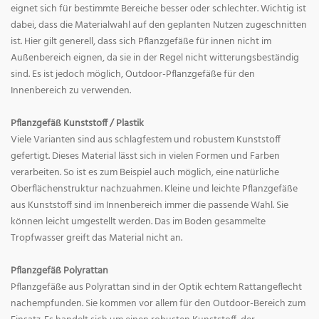
eignet sich für bestimmte Bereiche besser oder schlechter. Wichtig ist
dabei, dass die Materialwahl auf den geplanten Nutzen zugeschnitten
ist. Hier gilt generell, dass sich Pflanzgefäße für innen nicht im
Außenbereich eignen, da sie in der Regel nicht witterungsbeständig
sind. Es ist jedoch möglich, Outdoor-Pflanzgefäße für den
Innenbereich zu verwenden.
Pflanzgefäß Kunststoff / Plastik
Viele Varianten sind aus schlagfestem und robustem Kunststoff
gefertigt. Dieses Material lässt sich in vielen Formen und Farben
verarbeiten. So ist es zum Beispiel auch möglich, eine natürliche
Oberflächenstruktur nachzuahmen. Kleine und leichte Pflanzgefäße
aus Kunststoff sind im Innenbereich immer die passende Wahl. Sie
können leicht umgestellt werden. Das im Boden gesammelte
Tropfwasser greift das Material nicht an.
Pflanzgefäß Polyrattan
Pflanzgefäße aus Polyrattan sind in der Optik echtem Rattangeflecht
nachempfunden. Sie kommen vor allem für den Outdoor-Bereich zum