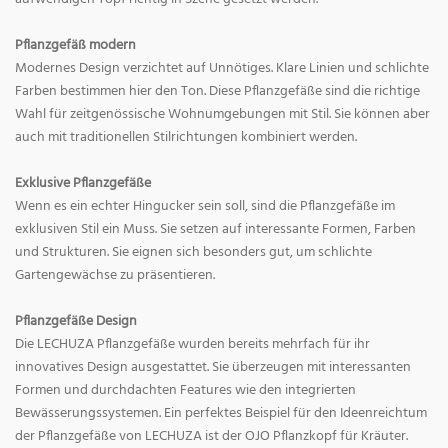
Pflanzgefäß modern
Modernes Design verzichtet auf Unnötiges. Klare Linien und schlichte
Farben bestimmen hier den Ton. Diese Pflanzgefäße sind die richtige
Wahl für zeitgenössische Wohnumgebungen mit Stil. Sie können aber
auch mit traditionellen Stilrichtungen kombiniert werden.
Exklusive Pflanzgefäße
Wenn es ein echter Hingucker sein soll, sind die Pflanzgefäße im
exklusiven Stil ein Muss. Sie setzen auf interessante Formen, Farben
und Strukturen. Sie eignen sich besonders gut, um schlichte
Gartengewächse zu präsentieren.
Pflanzgefäße Design
Die LECHUZA Pflanzgefäße wurden bereits mehrfach für ihr
innovatives Design ausgestattet. Sie überzeugen mit interessanten
Formen und durchdachten Features wie den integrierten
Bewässerungssystemen. Ein perfektes Beispiel für den Ideenreichtum
der Pflanzgefäße von LECHUZA ist der OJO Pflanzkopf für Kräuter.