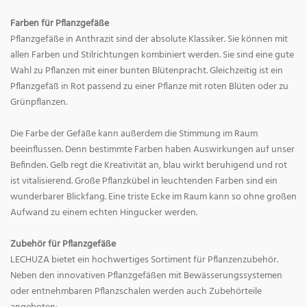
Farben für Pflanzgefäße
Pflanzgefäße in Anthrazit sind der absolute Klassiker. Sie können mit
allen Farben und Stilrichtungen kombiniert werden. Sie sind eine gute
Wahl zu Pflanzen mit einer bunten Blütenpracht. Gleichzeitig ist ein
Pflanzgefäß in Rot passend zu einer Pflanze mit roten Blüten oder zu
Grünpflanzen.
Die Farbe der Gefäße kann außerdem die Stimmung im Raum
beeinflussen. Denn bestimmte Farben haben Auswirkungen auf unser
Befinden. Gelb regt die Kreativität an, blau wirkt beruhigend und rot
ist vitalisierend. Große Pflanzkübel in leuchtenden Farben sind ein
wunderbarer Blickfang. Eine triste Ecke im Raum kann so ohne großen
Aufwand zu einem echten Hingucker werden.
Zubehör für Pflanzgefäße
LECHUZA bietet ein hochwertiges Sortiment für Pflanzenzubehör.
Neben den innovativen Pflanzgefäßen mit Bewässerungssystemen
oder entnehmbaren Pflanzschalen werden auch Zubehörteile