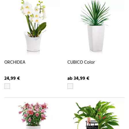
ORCHIDEA
CUBICO Color
24,99 €
ab 34,99 €