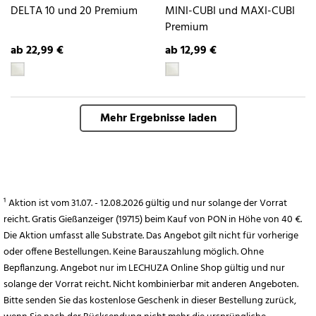
DELTA 10 und 20 Premium
MINI-CUBI und MAXI-CUBI
Premium
ab 22,99 €
ab 12,99 €
Mehr Ergebnisse laden
¹ Aktion ist vom 31.07. - 12.08.2026 gültig und nur solange der Vorrat
reicht. Gratis Gießanzeiger (19715) beim Kauf von PON in Höhe von 40 €.
Die Aktion umfasst alle Substrate. Das Angebot gilt nicht für vorherige
oder offene Bestellungen. Keine Barauszahlung möglich. Ohne
Bepflanzung. Angebot nur im LECHUZA Online Shop gültig und nur
solange der Vorrat reicht. Nicht kombinierbar mit anderen Angeboten.
Bitte senden Sie das kostenlose Geschenk in dieser Bestellung zurück,