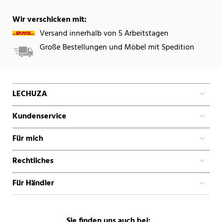
Wir verschicken mit:
Versand innerhalb von 5 Arbeitstagen
Große Bestellungen und Möbel mit Spedition
LECHUZA
Kundenservice
Für mich
Rechtliches
Für Händler
Sie finden uns auch bei: