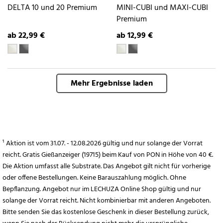
DELTA 10 und 20 Premium
MINI-CUBI und MAXI-CUBI
Premium
ab 22,99 €
ab 12,99 €
Mehr Ergebnisse laden
¹ Aktion ist vom 31.07. - 12.08.2026 gültig und nur solange der Vorrat
reicht. Gratis Gießanzeiger (19715) beim Kauf von PON in Höhe von 40 €.
Die Aktion umfasst alle Substrate. Das Angebot gilt nicht für vorherige
oder offene Bestellungen. Keine Barauszahlung möglich. Ohne
Bepflanzung. Angebot nur im LECHUZA Online Shop gültig und nur
solange der Vorrat reicht. Nicht kombinierbar mit anderen Angeboten.
Bitte senden Sie das kostenlose Geschenk in dieser Bestellung zurück,