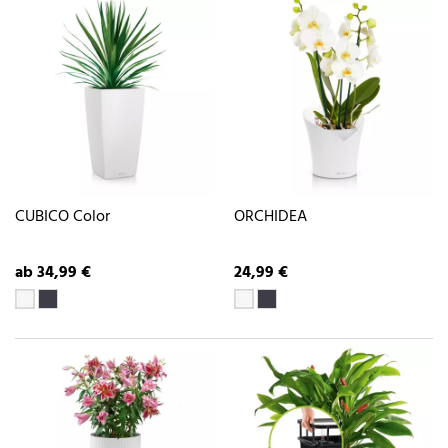
CUBICO Color
ORCHIDEA
ab 34,99 €
24,99 €