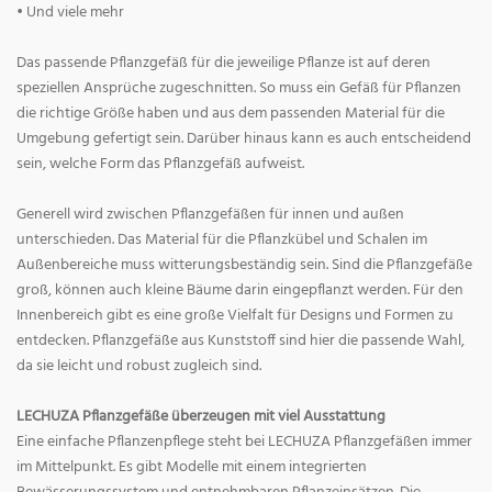
• Und viele mehr
Das passende Pflanzgefäß für die jeweilige Pflanze ist auf deren
speziellen Ansprüche zugeschnitten. So muss ein Gefäß für Pflanzen
die richtige Größe haben und aus dem passenden Material für die
Umgebung gefertigt sein. Darüber hinaus kann es auch entscheidend
sein, welche Form das Pflanzgefäß aufweist.
Generell wird zwischen Pflanzgefäßen für innen und außen
unterschieden. Das Material für die Pflanzkübel und Schalen im
Außenbereiche muss witterungsbeständig sein. Sind die Pflanzgefäße
groß, können auch kleine Bäume darin eingepflanzt werden. Für den
Innenbereich gibt es eine große Vielfalt für Designs und Formen zu
entdecken. Pflanzgefäße aus Kunststoff sind hier die passende Wahl,
da sie leicht und robust zugleich sind.
LECHUZA Pflanzgefäße überzeugen mit viel Ausstattung
Eine einfache Pflanzenpflege steht bei LECHUZA Pflanzgefäßen immer
im Mittelpunkt. Es gibt Modelle mit einem integrierten