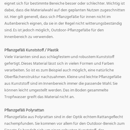
eignet sich für bestimmte Bereiche besser oder schlechter. Wichtig ist
dabei, dass die Materialwahl auf den geplanten Nutzen zugeschnitten
ist. Hier gilt generell, dass sich Pflanzgefäße für innen nicht im
Außenbereich eignen, da sie in der Regel nicht witterungsbeständig
sind. Es ist jedoch möglich, Outdoor-Pflanzgefäße für den
Innenbereich zu verwenden.
Pflanzgefäß Kunststoff / Plastik
Viele Varianten sind aus schlagfestem und robustem Kunststoff
gefertigt. Dieses Material lässt sich in vielen Formen und Farben
verarbeiten. So ist es zum Beispiel auch möglich, eine natürliche
Oberflächenstruktur nachzuahmen. Kleine und leichte Pflanzgefäße
aus Kunststoff sind im Innenbereich immer die passende Wahl. Sie
können leicht umgestellt werden. Das im Boden gesammelte
Tropfwasser greift das Material nicht an.
Pflanzgefäß Polyrattan
Pflanzgefäße aus Polyrattan sind in der Optik echtem Rattangeflecht
nachempfunden. Sie kommen vor allem für den Outdoor-Bereich zum