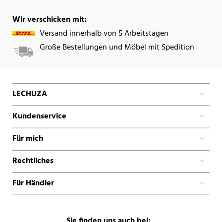
Wir verschicken mit:
Versand innerhalb von 5 Arbeitstagen
Große Bestellungen und Möbel mit Spedition
LECHUZA
Kundenservice
Für mich
Rechtliches
Für Händler
Sie finden uns auch bei: