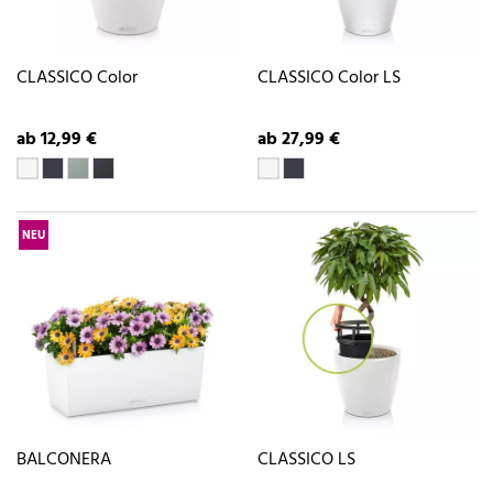
CLASSICO Color
CLASSICO Color LS
ab 12,99 €
ab 27,99 €
NEU
BALCONERA
CLASSICO LS