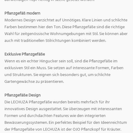
Pflanzgefäß modern
Modernes Design verzichtet auf Unnötiges. Klare Linien und schlichte
Farben bestimmen hier den Ton. Diese Pflanzgefäße sind die richtige
Wahl für zeitgenössische Wohnumgebungen mit Stil. Sie können aber
auch mit traditionellen Stilrichtungen kombiniert werden.
Exklusive Pflanzgefäße
Wenn es ein echter Hingucker sein soll, sind die Pflanzgefäße im
exklusiven Stil ein Muss. Sie setzen auf interessante Formen, Farben
und Strukturen. Sie eignen sich besonders gut, um schlichte
Gartengewächse zu präsentieren.
Pflanzgefäße Design
Die LECHUZA Pflanzgefäße wurden bereits mehrfach für ihr
innovatives Design ausgestattet. Sie überzeugen mit interessanten
Formen und durchdachten Features wie den integrierten
Bewässerungssystemen. Ein perfektes Beispiel für den Ideenreichtum
der Pflanzgefäße von LECHUZA ist der OJO Pflanzkopf für Kräuter.