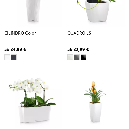
CILINDRO Color
QUADRO LS
ab 34,99 €
ab 32,99 €