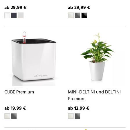
ab 29,99 €
ab 29,99 €
CUBE Premium
MINI-DELTINI und DELTINI
Premium
ab 19,99 €
ab 12,99 €