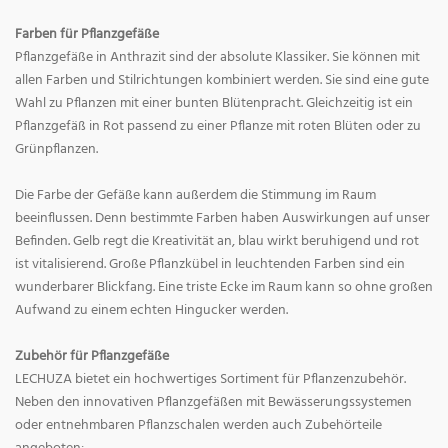
Farben für Pflanzgefäße
Pflanzgefäße in Anthrazit sind der absolute Klassiker. Sie können mit
allen Farben und Stilrichtungen kombiniert werden. Sie sind eine gute
Wahl zu Pflanzen mit einer bunten Blütenpracht. Gleichzeitig ist ein
Pflanzgefäß in Rot passend zu einer Pflanze mit roten Blüten oder zu
Grünpflanzen.
Die Farbe der Gefäße kann außerdem die Stimmung im Raum
beeinflussen. Denn bestimmte Farben haben Auswirkungen auf unser
Befinden. Gelb regt die Kreativität an, blau wirkt beruhigend und rot
ist vitalisierend. Große Pflanzkübel in leuchtenden Farben sind ein
wunderbarer Blickfang. Eine triste Ecke im Raum kann so ohne großen
Aufwand zu einem echten Hingucker werden.
Zubehör für Pflanzgefäße
LECHUZA bietet ein hochwertiges Sortiment für Pflanzenzubehör.
Neben den innovativen Pflanzgefäßen mit Bewässerungssystemen
oder entnehmbaren Pflanzschalen werden auch Zubehörteile