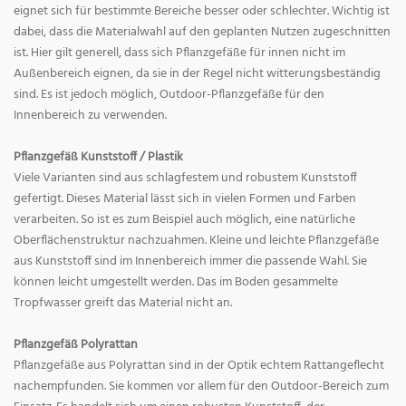
eignet sich für bestimmte Bereiche besser oder schlechter. Wichtig ist
dabei, dass die Materialwahl auf den geplanten Nutzen zugeschnitten
ist. Hier gilt generell, dass sich Pflanzgefäße für innen nicht im
Außenbereich eignen, da sie in der Regel nicht witterungsbeständig
sind. Es ist jedoch möglich, Outdoor-Pflanzgefäße für den
Innenbereich zu verwenden.
Pflanzgefäß Kunststoff / Plastik
Viele Varianten sind aus schlagfestem und robustem Kunststoff
gefertigt. Dieses Material lässt sich in vielen Formen und Farben
verarbeiten. So ist es zum Beispiel auch möglich, eine natürliche
Oberflächenstruktur nachzuahmen. Kleine und leichte Pflanzgefäße
aus Kunststoff sind im Innenbereich immer die passende Wahl. Sie
können leicht umgestellt werden. Das im Boden gesammelte
Tropfwasser greift das Material nicht an.
Pflanzgefäß Polyrattan
Pflanzgefäße aus Polyrattan sind in der Optik echtem Rattangeflecht
nachempfunden. Sie kommen vor allem für den Outdoor-Bereich zum