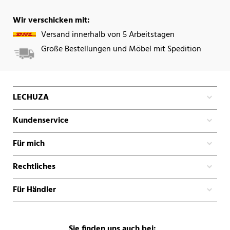
Wir verschicken mit:
Versand innerhalb von 5 Arbeitstagen
Große Bestellungen und Möbel mit Spedition
LECHUZA
Kundenservice
Für mich
Rechtliches
Für Händler
Sie finden uns auch bei: