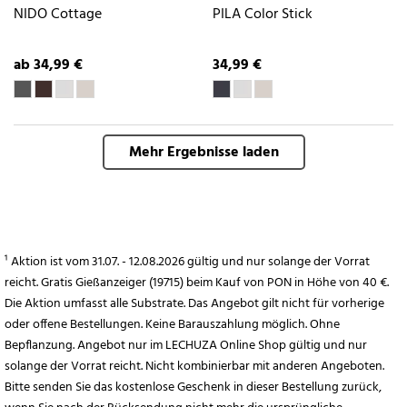
NIDO Cottage
PILA Color Stick
ab 34,99 €
34,99 €
Mehr Ergebnisse laden
¹ Aktion ist vom 31.07. - 12.08.2026 gültig und nur solange der Vorrat
reicht. Gratis Gießanzeiger (19715) beim Kauf von PON in Höhe von 40 €.
Die Aktion umfasst alle Substrate. Das Angebot gilt nicht für vorherige
oder offene Bestellungen. Keine Barauszahlung möglich. Ohne
Bepflanzung. Angebot nur im LECHUZA Online Shop gültig und nur
solange der Vorrat reicht. Nicht kombinierbar mit anderen Angeboten.
Bitte senden Sie das kostenlose Geschenk in dieser Bestellung zurück,