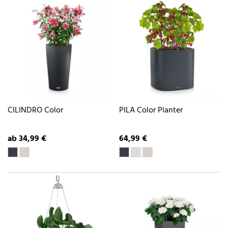
CILINDRO Color
PILA Color Planter
ab 34,99 €
64,99 €