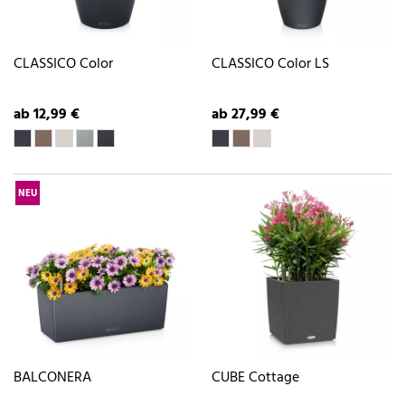
CLASSICO Color
CLASSICO Color LS
ab 12,99 €
ab 27,99 €
NEU
BALCONERA
CUBE Cottage