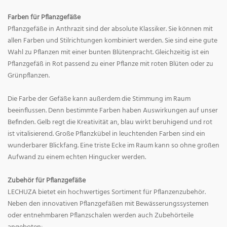
Farben für Pflanzgefäße
Pflanzgefäße in Anthrazit sind der absolute Klassiker. Sie können mit
allen Farben und Stilrichtungen kombiniert werden. Sie sind eine gute
Wahl zu Pflanzen mit einer bunten Blütenpracht. Gleichzeitig ist ein
Pflanzgefäß in Rot passend zu einer Pflanze mit roten Blüten oder zu
Grünpflanzen.
Die Farbe der Gefäße kann außerdem die Stimmung im Raum
beeinflussen. Denn bestimmte Farben haben Auswirkungen auf unser
Befinden. Gelb regt die Kreativität an, blau wirkt beruhigend und rot
ist vitalisierend. Große Pflanzkübel in leuchtenden Farben sind ein
wunderbarer Blickfang. Eine triste Ecke im Raum kann so ohne großen
Aufwand zu einem echten Hingucker werden.
Zubehör für Pflanzgefäße
LECHUZA bietet ein hochwertiges Sortiment für Pflanzenzubehör.
Neben den innovativen Pflanzgefäßen mit Bewässerungssystemen
oder entnehmbaren Pflanzschalen werden auch Zubehörteile