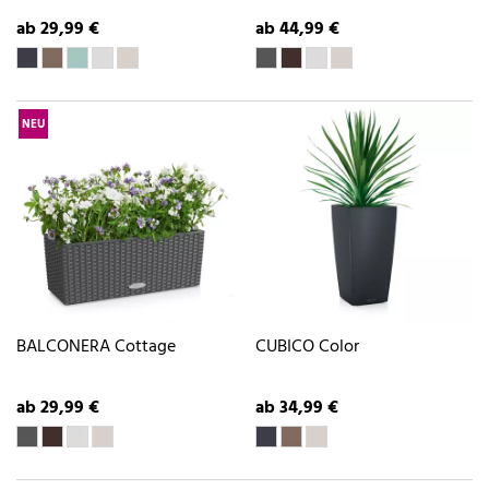
ab 29,99 €
ab 44,99 €
NEU
BALCONERA Cottage
CUBICO Color
ab 29,99 €
ab 34,99 €