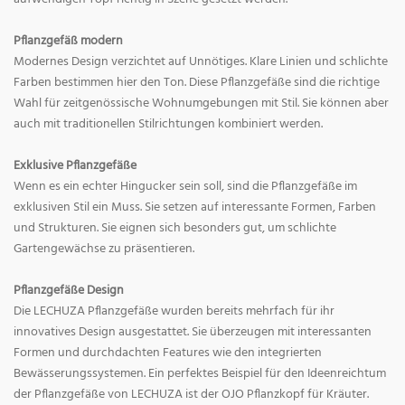
Pflanzgefäß modern
Modernes Design verzichtet auf Unnötiges. Klare Linien und schlichte
Farben bestimmen hier den Ton. Diese Pflanzgefäße sind die richtige
Wahl für zeitgenössische Wohnumgebungen mit Stil. Sie können aber
auch mit traditionellen Stilrichtungen kombiniert werden.
Exklusive Pflanzgefäße
Wenn es ein echter Hingucker sein soll, sind die Pflanzgefäße im
exklusiven Stil ein Muss. Sie setzen auf interessante Formen, Farben
und Strukturen. Sie eignen sich besonders gut, um schlichte
Gartengewächse zu präsentieren.
Pflanzgefäße Design
Die LECHUZA Pflanzgefäße wurden bereits mehrfach für ihr
innovatives Design ausgestattet. Sie überzeugen mit interessanten
Formen und durchdachten Features wie den integrierten
Bewässerungssystemen. Ein perfektes Beispiel für den Ideenreichtum
der Pflanzgefäße von LECHUZA ist der OJO Pflanzkopf für Kräuter.