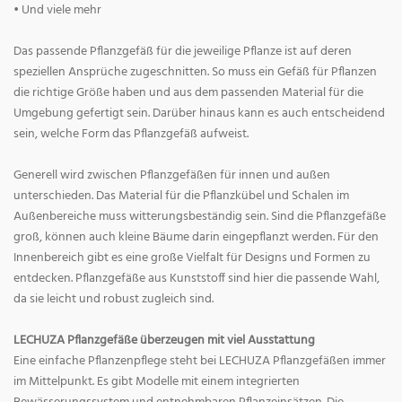
• Und viele mehr
Das passende Pflanzgefäß für die jeweilige Pflanze ist auf deren
speziellen Ansprüche zugeschnitten. So muss ein Gefäß für Pflanzen
die richtige Größe haben und aus dem passenden Material für die
Umgebung gefertigt sein. Darüber hinaus kann es auch entscheidend
sein, welche Form das Pflanzgefäß aufweist.
Generell wird zwischen Pflanzgefäßen für innen und außen
unterschieden. Das Material für die Pflanzkübel und Schalen im
Außenbereiche muss witterungsbeständig sein. Sind die Pflanzgefäße
groß, können auch kleine Bäume darin eingepflanzt werden. Für den
Innenbereich gibt es eine große Vielfalt für Designs und Formen zu
entdecken. Pflanzgefäße aus Kunststoff sind hier die passende Wahl,
da sie leicht und robust zugleich sind.
LECHUZA Pflanzgefäße überzeugen mit viel Ausstattung
Eine einfache Pflanzenpflege steht bei LECHUZA Pflanzgefäßen immer
im Mittelpunkt. Es gibt Modelle mit einem integrierten