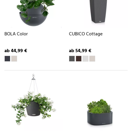
BOLA Color
CUBICO Cottage
ab 44,99 €
ab 54,99 €