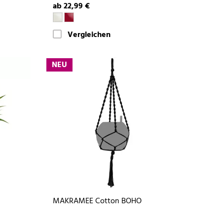
ab 22,99 €
Vergleichen
NEU
MAKRAMEE Cotton BOHO