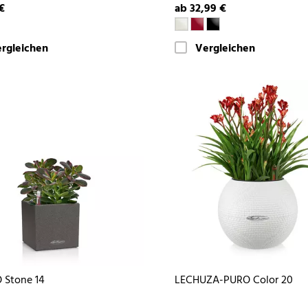
€
ab 32,99 €
rgleichen
Vergleichen
 Stone 14
LECHUZA-PURO Color 20