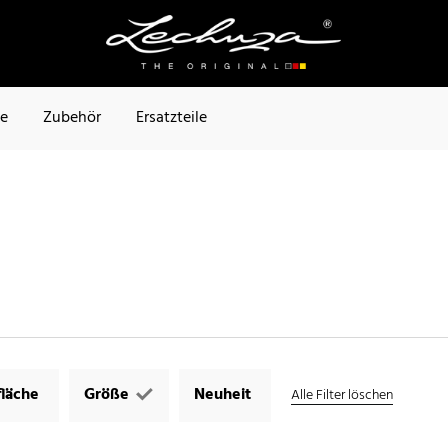
te
Zubehör
Ersatzteile
läche
Größe
Neuheit
Alle Filter löschen