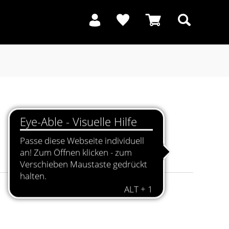
Suchen