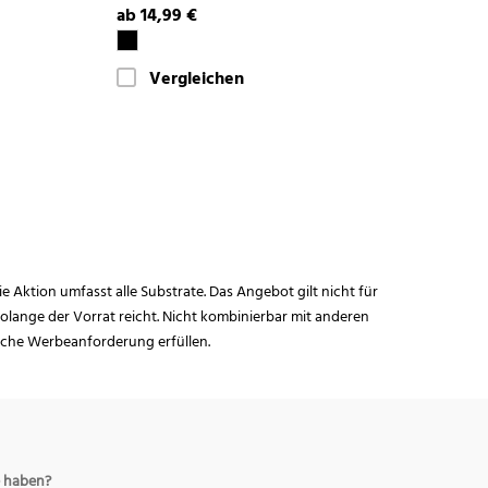
ab 14,99 €
Vergleichen
ie Aktion umfasst alle Substrate. Das Angebot gilt nicht für
lange der Vorrat reicht. Nicht kombinierbar mit anderen
iche Werbeanforderung erfüllen.
 haben?