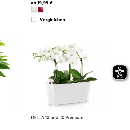
ab 19,99 €
Vergleichen
DELTA 10 und 20 Premium