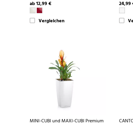
ab 12,99 €
24,99 
Vergleichen
Ve
MINI-CUBI und MAXI-CUBI Premium
CANTO