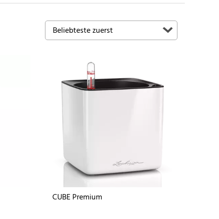
CUBE Premium