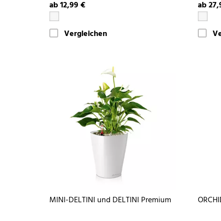
ab 12,99 €
ab 27,
Vergleichen
Ve
MINI-DELTINI und DELTINI Premium
ORCHI