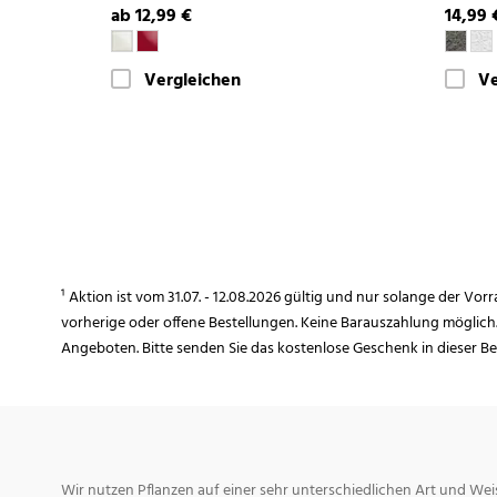
ab 12,99 €
14,99 
Vergleichen
Ve
¹ Aktion ist vom 31.07. - 12.08.2026 gültig und nur solange der Vor
vorherige oder offene Bestellungen. Keine Barauszahlung möglich
Angeboten. Bitte senden Sie das kostenlose Geschenk in dieser B
Wir nutzen Pflanzen auf einer sehr unterschiedlichen Art und Weis