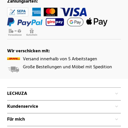
Zahlungsarten:
Wir verschicken mit:
Versand innerhalb von 5 Arbeitstagen
Große Bestellungen und Möbel mit Spedition
LECHUZA
Kundenservice
Für mich