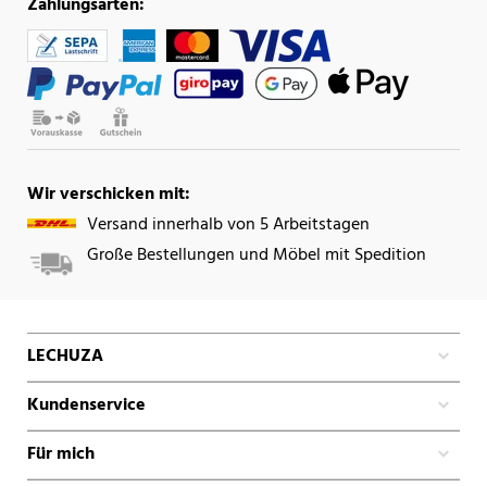
Zahlungsarten:
Wir verschicken mit:
Versand innerhalb von 5 Arbeitstagen
Große Bestellungen und Möbel mit Spedition
LECHUZA
Kundenservice
Für mich