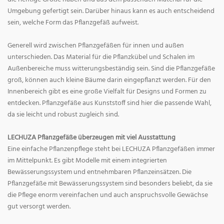
Umgebung gefertigt sein. Darüber hinaus kann es auch entscheidend
sein, welche Form das Pflanzgefäß aufweist.
Generell wird zwischen Pflanzgefäßen für innen und außen
unterschieden. Das Material für die Pflanzkübel und Schalen im
Außenbereiche muss witterungsbeständig sein. Sind die Pflanzgefäße
groß, können auch kleine Bäume darin eingepflanzt werden. Für den
Innenbereich gibt es eine große Vielfalt für Designs und Formen zu
entdecken. Pflanzgefäße aus Kunststoff sind hier die passende Wahl,
da sie leicht und robust zugleich sind.
LECHUZA Pflanzgefäße überzeugen mit viel Ausstattung
Eine einfache Pflanzenpflege steht bei LECHUZA Pflanzgefäßen immer
im Mittelpunkt. Es gibt Modelle mit einem integrierten
Bewässerungssystem und entnehmbaren Pflanzeinsätzen. Die
Pflanzgefäße mit Bewässerungssystem sind besonders beliebt, da sie
die Pflege enorm vereinfachen und auch anspruchsvolle Gewächse
gut versorgt werden.