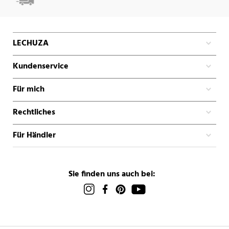
LECHUZA
Kundenservice
Für mich
Rechtliches
Für Händler
Sie finden uns auch bei: