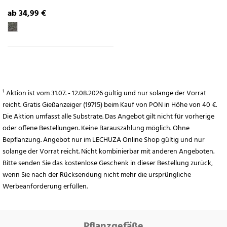
ab 34,99 €
¹ Aktion ist vom 31.07. - 12.08.2026 gültig und nur solange der Vorrat
reicht. Gratis Gießanzeiger (19715) beim Kauf von PON in Höhe von 40 €.
Die Aktion umfasst alle Substrate. Das Angebot gilt nicht für vorherige
oder offene Bestellungen. Keine Barauszahlung möglich. Ohne
Bepflanzung. Angebot nur im LECHUZA Online Shop gültig und nur
solange der Vorrat reicht. Nicht kombinierbar mit anderen Angeboten.
Bitte senden Sie das kostenlose Geschenk in dieser Bestellung zurück,
wenn Sie nach der Rücksendung nicht mehr die ursprüngliche
Werbeanforderung erfüllen.
Pflanzgefäße