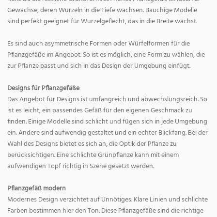
Gewächse, deren Wurzeln in die Tiefe wachsen. Bauchige Modelle
sind perfekt geeignet für Wurzelgeflecht, das in die Breite wächst.
Es sind auch asymmetrische Formen oder Würfelformen für die
Pflanzgefäße im Angebot. So ist es möglich, eine Form zu wählen, die
zur Pflanze passt und sich in das Design der Umgebung einfügt.
Designs für Pflanzgefäße
Das Angebot für Designs ist umfangreich und abwechslungsreich. So
ist es leicht, ein passendes Gefäß für den eigenen Geschmack zu
finden. Einige Modelle sind schlicht und fügen sich in jede Umgebung
ein. Andere sind aufwendig gestaltet und ein echter Blickfang. Bei der
Wahl des Designs bietet es sich an, die Optik der Pflanze zu
berücksichtigen. Eine schlichte Grünpflanze kann mit einem
aufwendigen Topf richtig in Szene gesetzt werden.
Pflanzgefäß modern
Modernes Design verzichtet auf Unnötiges. Klare Linien und schlichte
Farben bestimmen hier den Ton. Diese Pflanzgefäße sind die richtige