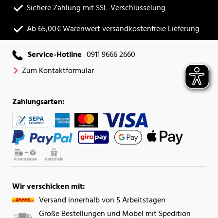
Sichere Zahlung mit SSL-Verschlüsselung
Ab 65,00€ Warenwert versandkostenfreie Lieferung
Service-Hotline
0911 9666 2660
Zum Kontaktformular
Zahlungsarten:
Wir verschicken mit:
Versand innerhalb von 5 Arbeitstagen
Große Bestellungen und Möbel mit Spedition