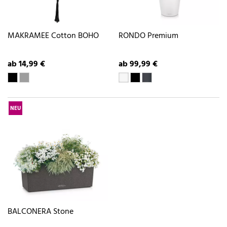
MAKRAMEE Cotton BOHO
RONDO Premium
ab 14,99 €
ab 99,99 €
NEU
BALCONERA Stone