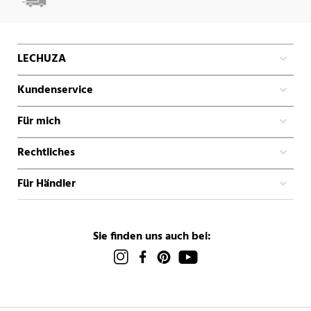
LECHUZA
Kundenservice
Für mich
Rechtliches
Für Händler
Sie finden uns auch bei: