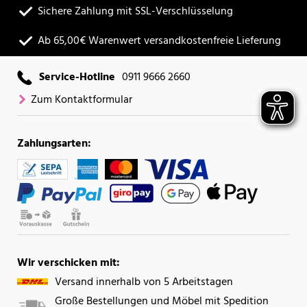
Sichere Zahlung mit SSL-Verschlüsselung
Ab 65,00€ Warenwert versandkostenfreie Lieferung
Service-Hotline
0911 9666 2660
Zum Kontaktformular
Zahlungsarten:
Wir verschicken mit:
Versand innerhalb von 5 Arbeitstagen
Große Bestellungen und Möbel mit Spedition