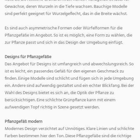
Gewächse, deren Wurzeln in die Tiefe wachsen. Bauchige Modelle
sind perfekt geeignet für Wurzelgeflecht, das in die Breite wächst.
Es sind auch asymmetrische Formen oder Würfelformen für die
Pflanzgefäße im Angebot. So ist es möglich, eine Form zu wählen, die
zur Pflanze passt und sich in das Design der Umgebung einfügt.
Designs für Pflanzgefäße
Das Angebot für Designs ist umfangreich und abwechslungsreich. So
ist es leicht, ein passendes Gefäß für den eigenen Geschmack zu
finden. Einige Modelle sind schlicht und fügen sich in jede Umgebung
ein. Andere sind aufwendig gestaltet und ein echter Blickfang. Bei der
Wahl des Designs bietet es sich an, die Optik der Pflanze zu
berücksichtigen. Eine schlichte Grünpflanze kann mit einem
aufwendigen Topf richtig in Szene gesetzt werden.
Pflanzgefäß modern
Modernes Design verzichtet auf Unnötiges. Klare Linien und schlichte
Farben bestimmen hier den Ton. Diese Pflanzgefäße sind die richtige