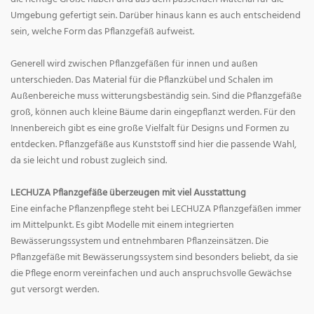
Umgebung gefertigt sein. Darüber hinaus kann es auch entscheidend
sein, welche Form das Pflanzgefäß aufweist.
Generell wird zwischen Pflanzgefäßen für innen und außen
unterschieden. Das Material für die Pflanzkübel und Schalen im
Außenbereiche muss witterungsbeständig sein. Sind die Pflanzgefäße
groß, können auch kleine Bäume darin eingepflanzt werden. Für den
Innenbereich gibt es eine große Vielfalt für Designs und Formen zu
entdecken. Pflanzgefäße aus Kunststoff sind hier die passende Wahl,
da sie leicht und robust zugleich sind.
LECHUZA Pflanzgefäße überzeugen mit viel Ausstattung
Eine einfache Pflanzenpflege steht bei LECHUZA Pflanzgefäßen immer
im Mittelpunkt. Es gibt Modelle mit einem integrierten
Bewässerungssystem und entnehmbaren Pflanzeinsätzen. Die
Pflanzgefäße mit Bewässerungssystem sind besonders beliebt, da sie
die Pflege enorm vereinfachen und auch anspruchsvolle Gewächse
gut versorgt werden.