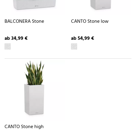
BALCONERA Stone
CANTO Stone low
ab 34,99 €
ab 54,99 €
CANTO Stone high