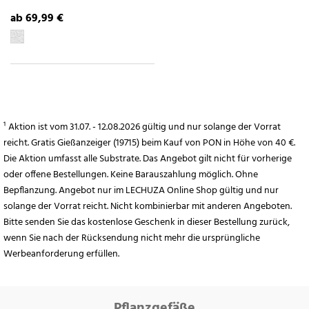
ab 69,99 €
¹ Aktion ist vom 31.07. - 12.08.2026 gültig und nur solange der Vorrat
reicht. Gratis Gießanzeiger (19715) beim Kauf von PON in Höhe von 40 €.
Die Aktion umfasst alle Substrate. Das Angebot gilt nicht für vorherige
oder offene Bestellungen. Keine Barauszahlung möglich. Ohne
Bepflanzung. Angebot nur im LECHUZA Online Shop gültig und nur
solange der Vorrat reicht. Nicht kombinierbar mit anderen Angeboten.
Bitte senden Sie das kostenlose Geschenk in dieser Bestellung zurück,
wenn Sie nach der Rücksendung nicht mehr die ursprüngliche
Werbeanforderung erfüllen.
Pflanzgefäße