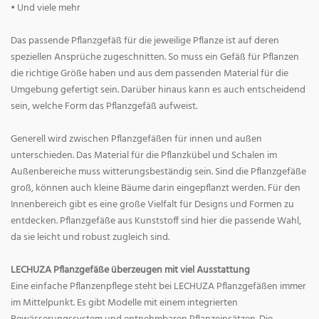
• Und viele mehr
Das passende Pflanzgefäß für die jeweilige Pflanze ist auf deren
speziellen Ansprüche zugeschnitten. So muss ein Gefäß für Pflanzen
die richtige Größe haben und aus dem passenden Material für die
Umgebung gefertigt sein. Darüber hinaus kann es auch entscheidend
sein, welche Form das Pflanzgefäß aufweist.
Generell wird zwischen Pflanzgefäßen für innen und außen
unterschieden. Das Material für die Pflanzkübel und Schalen im
Außenbereiche muss witterungsbeständig sein. Sind die Pflanzgefäße
groß, können auch kleine Bäume darin eingepflanzt werden. Für den
Innenbereich gibt es eine große Vielfalt für Designs und Formen zu
entdecken. Pflanzgefäße aus Kunststoff sind hier die passende Wahl,
da sie leicht und robust zugleich sind.
LECHUZA Pflanzgefäße überzeugen mit viel Ausstattung
Eine einfache Pflanzenpflege steht bei LECHUZA Pflanzgefäßen immer
im Mittelpunkt. Es gibt Modelle mit einem integrierten