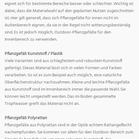
eignet sich für bestimmte Bereiche besser oder schlechter. Wichtig ist
dabei, dass die Materialwahl auf den geplanten Nutzen zugeschnitten
ist. Hier gilt generell, dass sich Pflanzgefäße für innen nicht im
Außenbereich eignen, da sie in der Regel nicht witterungsbeständig
sind. Es ist jedoch möglich, Outdoor-Pflanzgefäße für den
Innenbereich zu verwenden.
Pflanzgefäß Kunststoff / Plastik
Viele Varianten sind aus schlagfestem und robustem Kunststoff
gefertigt. Dieses Material lässt sich in vielen Formen und Farben
verarbeiten. So ist es zum Beispiel auch möglich, eine natürliche
Oberflächenstruktur nachzuahmen. Kleine und leichte Pflanzgefäße
aus Kunststoff sind im Innenbereich immer die passende Wahl. Sie
können leicht umgestellt werden. Das im Boden gesammelte
Tropfwasser greift das Material nicht an.
Pflanzgefäß Polyrattan
Pflanzgefäße aus Polyrattan sind in der Optik echtem Rattangeflecht
nachempfunden. Sie kommen vor allem für den Outdoor-Bereich zum