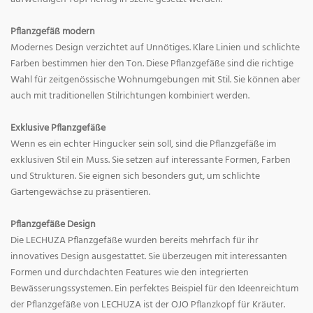
Pflanzgefäß modern
Modernes Design verzichtet auf Unnötiges. Klare Linien und schlichte
Farben bestimmen hier den Ton. Diese Pflanzgefäße sind die richtige
Wahl für zeitgenössische Wohnumgebungen mit Stil. Sie können aber
auch mit traditionellen Stilrichtungen kombiniert werden.
Exklusive Pflanzgefäße
Wenn es ein echter Hingucker sein soll, sind die Pflanzgefäße im
exklusiven Stil ein Muss. Sie setzen auf interessante Formen, Farben
und Strukturen. Sie eignen sich besonders gut, um schlichte
Gartengewächse zu präsentieren.
Pflanzgefäße Design
Die LECHUZA Pflanzgefäße wurden bereits mehrfach für ihr
innovatives Design ausgestattet. Sie überzeugen mit interessanten
Formen und durchdachten Features wie den integrierten
Bewässerungssystemen. Ein perfektes Beispiel für den Ideenreichtum
der Pflanzgefäße von LECHUZA ist der OJO Pflanzkopf für Kräuter.