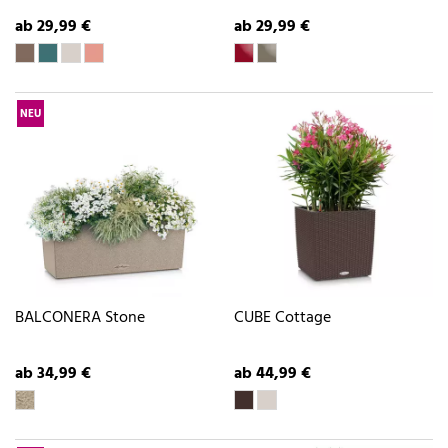
ab 29,99 €
ab 29,99 €
NEU
BALCONERA Stone
CUBE Cottage
ab 34,99 €
ab 44,99 €