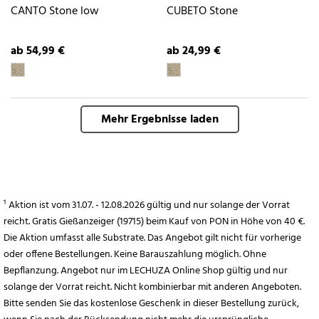
CANTO Stone low
CUBETO Stone
ab 54,99 €
ab 24,99 €
Mehr Ergebnisse laden
¹ Aktion ist vom 31.07. - 12.08.2026 gültig und nur solange der Vorrat
reicht. Gratis Gießanzeiger (19715) beim Kauf von PON in Höhe von 40 €.
Die Aktion umfasst alle Substrate. Das Angebot gilt nicht für vorherige
oder offene Bestellungen. Keine Barauszahlung möglich. Ohne
Bepflanzung. Angebot nur im LECHUZA Online Shop gültig und nur
solange der Vorrat reicht. Nicht kombinierbar mit anderen Angeboten.
Bitte senden Sie das kostenlose Geschenk in dieser Bestellung zurück,