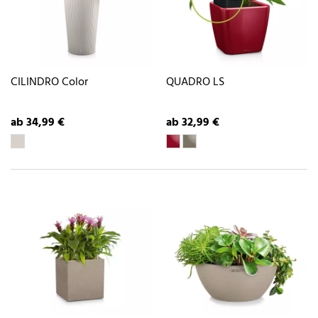
CILINDRO Color
QUADRO LS
ab 34,99 €
ab 32,99 €