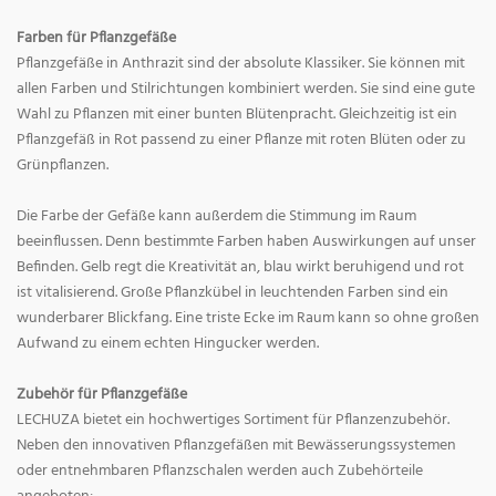
Farben für Pflanzgefäße
Pflanzgefäße in Anthrazit sind der absolute Klassiker. Sie können mit
allen Farben und Stilrichtungen kombiniert werden. Sie sind eine gute
Wahl zu Pflanzen mit einer bunten Blütenpracht. Gleichzeitig ist ein
Pflanzgefäß in Rot passend zu einer Pflanze mit roten Blüten oder zu
Grünpflanzen.
Die Farbe der Gefäße kann außerdem die Stimmung im Raum
beeinflussen. Denn bestimmte Farben haben Auswirkungen auf unser
Befinden. Gelb regt die Kreativität an, blau wirkt beruhigend und rot
ist vitalisierend. Große Pflanzkübel in leuchtenden Farben sind ein
wunderbarer Blickfang. Eine triste Ecke im Raum kann so ohne großen
Aufwand zu einem echten Hingucker werden.
Zubehör für Pflanzgefäße
LECHUZA bietet ein hochwertiges Sortiment für Pflanzenzubehör.
Neben den innovativen Pflanzgefäßen mit Bewässerungssystemen
oder entnehmbaren Pflanzschalen werden auch Zubehörteile