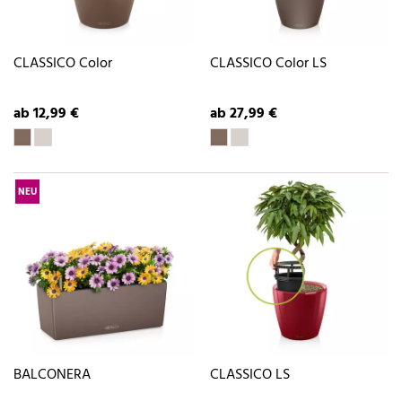
CLASSICO Color
CLASSICO Color LS
ab 12,99 €
ab 27,99 €
NEU
BALCONERA
CLASSICO LS