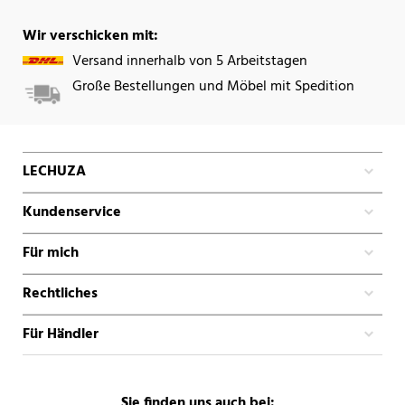
Wir verschicken mit:
Versand innerhalb von 5 Arbeitstagen
Große Bestellungen und Möbel mit Spedition
LECHUZA
Kundenservice
Für mich
Rechtliches
Für Händler
Sie finden uns auch bei: