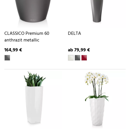
CLASSICO Premium 60
DELTA
anthrazit metallic
164,99 €
ab 79,99 €