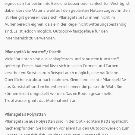
eignet sich für bestimmte Bereiche besser oder schlechter. Wichtig ist
dabei, dass die Materialwahl auf den geplanten Nutzen zugeschnitten
ist. Hier gilt generell, dass sich Pflanzgefäße für innen nicht im
Außenbereich eignen, da sie in der Regel nicht witterungsbeständig
sind. Es ist jedoch möglich, Outdoor-Pflanzgefäße für den
Innenbereich zu verwenden.
Pflanzgefäß Kunststoff / Plastik
Viele Varianten sind aus schlagfestem und robustem Kunststoff
gefertigt. Dieses Material lässt sich in vielen Formen und Farben
verarbeiten. So ist es zum Beispiel auch möglich, eine natürliche
Oberflächenstruktur nachzuahmen. Kleine und leichte Pflanzgefäße
aus Kunststoff sind im Innenbereich immer die passende Wahl. Sie
können leicht umgestellt werden. Das im Boden gesammelte
Tropfwasser greift das Material nicht an.
Pflanzgefäß Polyrattan
Pflanzgefäße aus Polyrattan sind in der Optik echtem Rattangeflecht
nachempfunden. Sie kommen vor allem für den Outdoor-Bereich zum