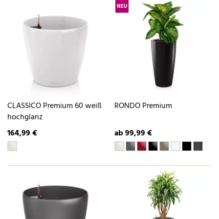
NEU
CLASSICO Premium 60 weiß
RONDO Premium
hochglanz
164,99 €
ab 99,99 €