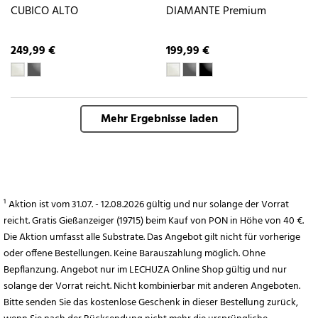
CUBICO ALTO
DIAMANTE Premium
249,99 €
199,99 €
Mehr Ergebnisse laden
¹ Aktion ist vom 31.07. - 12.08.2026 gültig und nur solange der Vorrat
reicht. Gratis Gießanzeiger (19715) beim Kauf von PON in Höhe von 40 €.
Die Aktion umfasst alle Substrate. Das Angebot gilt nicht für vorherige
oder offene Bestellungen. Keine Barauszahlung möglich. Ohne
Bepflanzung. Angebot nur im LECHUZA Online Shop gültig und nur
solange der Vorrat reicht. Nicht kombinierbar mit anderen Angeboten.
Bitte senden Sie das kostenlose Geschenk in dieser Bestellung zurück,