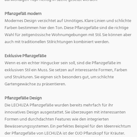
Pflanzgefäß modern
Modernes Design verzichtet auf Unnötiges. Klare Linien und schlichte
Farben bestimmen hier den Ton. Diese Pflanzgefäße sind die richtige
Wahl für zeitgenössische Wohnumgebungen mit Stil. Sie können aber
auch mit traditionellen Stilrichtungen kombiniert werden.
Exklusive Pflanzgefäße
Wenn es ein echter Hingucker sein soll, sind die Pflanzgefäße im
exklusiven Stil ein Muss. Sie setzen auf interessante Formen, Farben
und Strukturen. Sie eignen sich besonders gut, um schlichte
Gartengewächse zu präsentieren.
Pflanzgefäße Design
Die LECHUZA Pflanzgefäße wurden bereits mehrfach für ihr
innovatives Design ausgestattet. Sie überzeugen mit interessanten
Formen und durchdachten Features wie den integrierten
Bewässerungssystemen. Ein perfektes Beispiel für den Ideenreichtum
der Pflanzgefäße von LECHUZA ist der OJO Pflanzkopf für Kräuter.