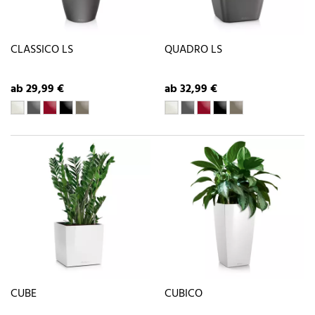
CLASSICO LS
QUADRO LS
ab 29,99 €
ab 32,99 €
CUBE
CUBICO