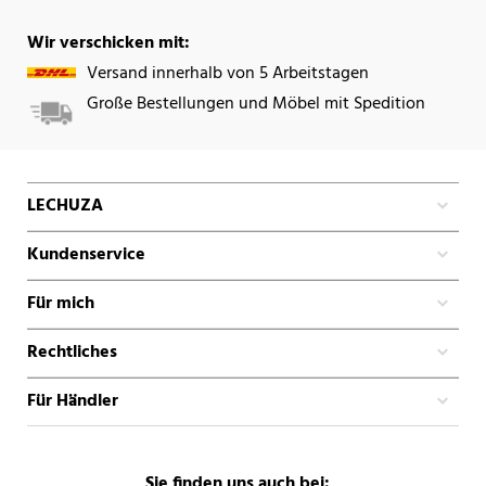
Wir verschicken mit:
Versand innerhalb von 5 Arbeitstagen
Große Bestellungen und Möbel mit Spedition
LECHUZA
Kundenservice
Für mich
Rechtliches
Für Händler
Sie finden uns auch bei: