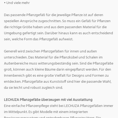
• Und viele mehr
Das passende Pflanzgefäß für die jeweilige Pflanze ist auf deren
speziellen Ansprüche zugeschnitten. So muss ein Gefäß für Pflanzen
die richtige Größe haben und aus dem passenden Material für die
Umgebung gefertigt sein. Darüber hinaus kann es auch entscheidend
sein, welche Form das Pflanzgefäß aufweist.
Generell wird zwischen Pflanzgefäßen für innen und außen
unterschieden. Das Material für die Pflanzkübel und Schalen im
Außenbereiche muss witterungsbeständig sein. Sind die Pflanzgefäße
groß, können auch kleine Bäume darin eingepflanzt werden. Für den
Innenbereich gibt es eine große Vielfalt für Designs und Formen zu
entdecken. Pflanzgefäße aus Kunststoff sind hier die passende Wahl,
da sie leicht und robust zugleich sind.
LECHUZA Pflanzgefäße überzeugen mit viel Ausstattung
Eine einfache Pflanzenpflege steht bei LECHUZA Pflanzgefäßen immer
im Mittelpunkt. Es gibt Modelle mit einem integrierten