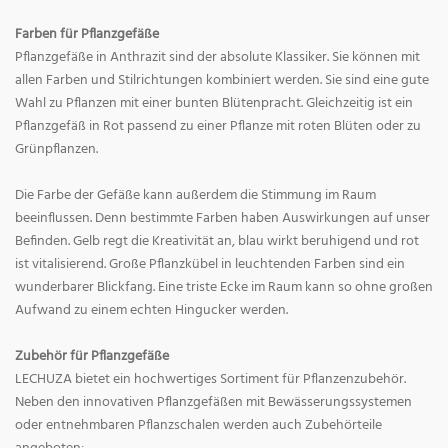
Farben für Pflanzgefäße
Pflanzgefäße in Anthrazit sind der absolute Klassiker. Sie können mit
allen Farben und Stilrichtungen kombiniert werden. Sie sind eine gute
Wahl zu Pflanzen mit einer bunten Blütenpracht. Gleichzeitig ist ein
Pflanzgefäß in Rot passend zu einer Pflanze mit roten Blüten oder zu
Grünpflanzen.
Die Farbe der Gefäße kann außerdem die Stimmung im Raum
beeinflussen. Denn bestimmte Farben haben Auswirkungen auf unser
Befinden. Gelb regt die Kreativität an, blau wirkt beruhigend und rot
ist vitalisierend. Große Pflanzkübel in leuchtenden Farben sind ein
wunderbarer Blickfang. Eine triste Ecke im Raum kann so ohne großen
Aufwand zu einem echten Hingucker werden.
Zubehör für Pflanzgefäße
LECHUZA bietet ein hochwertiges Sortiment für Pflanzenzubehör.
Neben den innovativen Pflanzgefäßen mit Bewässerungssystemen
oder entnehmbaren Pflanzschalen werden auch Zubehörteile