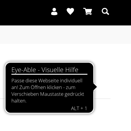
Suchen