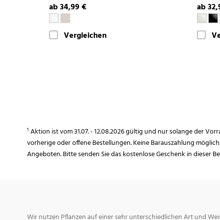
ab 34,99 €
ab 32,
Vergleichen
Ve
¹ Aktion ist vom 31.07. - 12.08.2026 gültig und nur solange der Vor
vorherige oder offene Bestellungen. Keine Barauszahlung möglich
Angeboten. Bitte senden Sie das kostenlose Geschenk in dieser B
Wir nutzen Pflanzen auf einer sehr unterschiedlichen Art und Weis