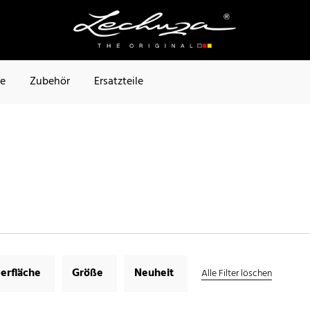
te
Zubehör
Ersatzteile
erfläche
Größe
Neuheit
Alle Filter löschen