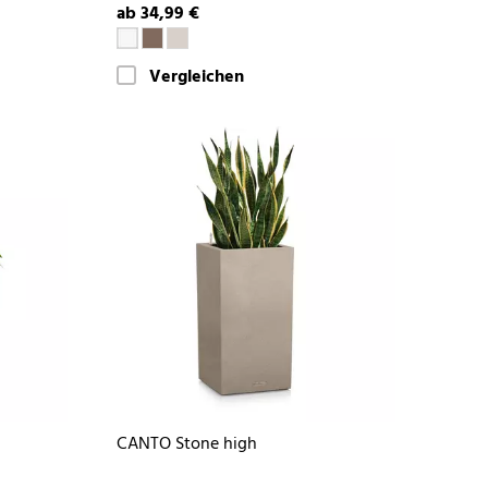
ab 34,99 €
Vergleichen
CANTO Stone high