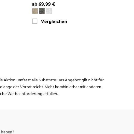
ab 69,99 €
Vergleichen
ie Aktion umfasst alle Substrate. Das Angebot gilt nicht für
lange der Vorrat reicht. Nicht kombinierbar mit anderen
iche Werbeanforderung erfüllen.
 haben?