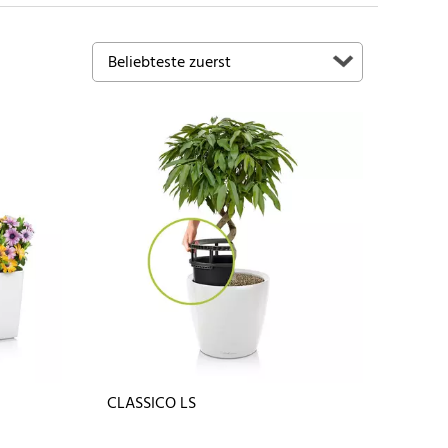
CLASSICO LS