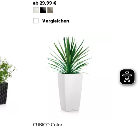
ab 29,99 €
Vergleichen
CUBICO Color