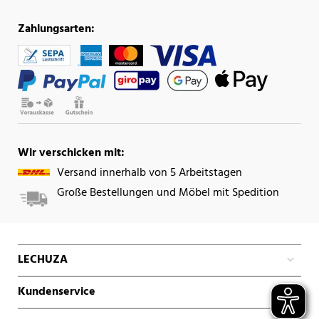
Zahlungsarten:
Wir verschicken mit:
Versand innerhalb von 5 Arbeitstagen
Große Bestellungen und Möbel mit Spedition
LECHUZA
Kundenservice