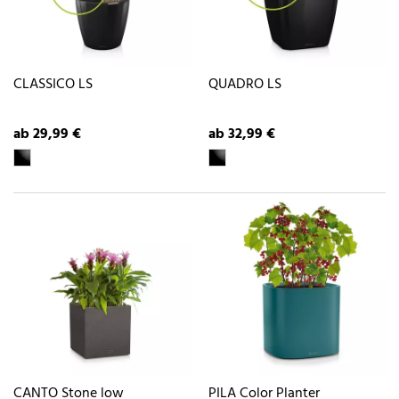
CLASSICO LS
QUADRO LS
ab 29,99 €
ab 32,99 €
CANTO Stone low
PILA Color Planter