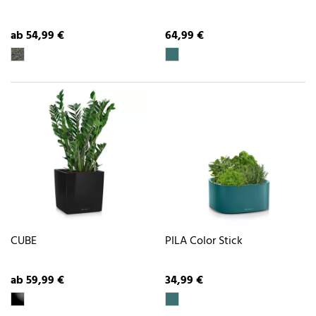
ab 54,99 €
64,99 €
CUBE
PILA Color Stick
ab 59,99 €
34,99 €