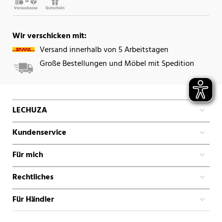
Wir verschicken mit:
Versand innerhalb von 5 Arbeitstagen
Große Bestellungen und Möbel mit Spedition
LECHUZA
Kundenservice
Für mich
Rechtliches
Für Händler