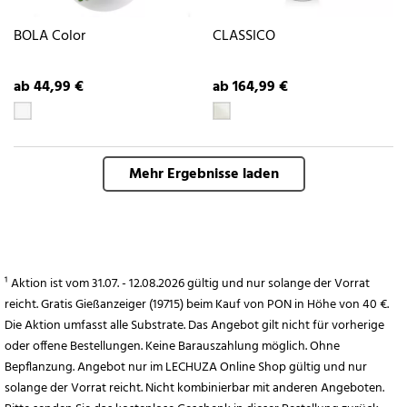
BOLA Color
CLASSICO
ab 44,99 €
ab 164,99 €
Mehr Ergebnisse laden
¹ Aktion ist vom 31.07. - 12.08.2026 gültig und nur solange der Vorrat
reicht. Gratis Gießanzeiger (19715) beim Kauf von PON in Höhe von 40 €.
Die Aktion umfasst alle Substrate. Das Angebot gilt nicht für vorherige
oder offene Bestellungen. Keine Barauszahlung möglich. Ohne
Bepflanzung. Angebot nur im LECHUZA Online Shop gültig und nur
solange der Vorrat reicht. Nicht kombinierbar mit anderen Angeboten.