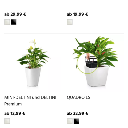
ab 29,99 €
ab 19,99 €
MINI-DELTINI und DELTINI
QUADRO LS
Premium
ab 12,99 €
ab 32,99 €