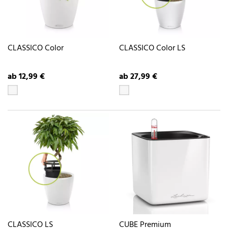
CLASSICO Color
CLASSICO Color LS
ab 12,99 €
ab 27,99 €
CLASSICO LS
CUBE Premium