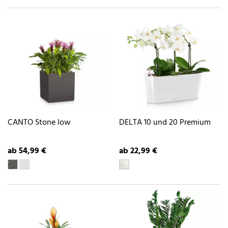
CANTO Stone low
DELTA 10 und 20 Premium
ab 54,99 €
ab 22,99 €