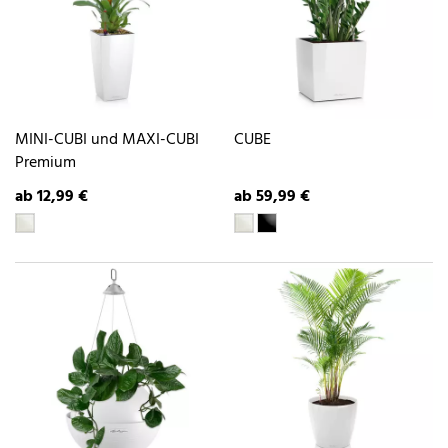
MINI-CUBI und MAXI-CUBI
CUBE
Premium
ab 12,99 €
ab 59,99 €