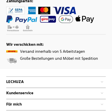
Zahlungsarten:
Wir verschicken mit:
Versand innerhalb von 5 Arbeitstagen
Große Bestellungen und Möbel mit Spedition
LECHUZA
Kundenservice
Für mich