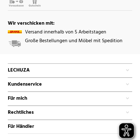
Wir verschicken mit:
Versand innerhalb von 5 Arbeitstagen
Große Bestellungen und Möbel mit Spedition
LECHUZA
Kundenservice
Für mich
Rechtliches
Für Händler