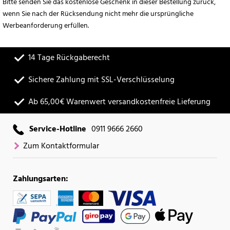
Bitte senden Sie das kostenlose Geschenk in dieser Bestellung zurück,
wenn Sie nach der Rücksendung nicht mehr die ursprüngliche
Werbeanforderung erfüllen.
14 Tage Rückgaberecht
Sichere Zahlung mit SSL-Verschlüsselung
Ab 65,00€ Warenwert versandkostenfreie Lieferung
Service-Hotline
0911 9666 2660
Zum Kontaktformular
Zahlungsarten: