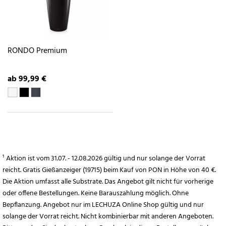
RONDO Premium
ab 99,99 €
¹ Aktion ist vom 31.07. - 12.08.2026 gültig und nur solange der Vorrat
reicht. Gratis Gießanzeiger (19715) beim Kauf von PON in Höhe von 40 €.
Die Aktion umfasst alle Substrate. Das Angebot gilt nicht für vorherige
oder offene Bestellungen. Keine Barauszahlung möglich. Ohne
Bepflanzung. Angebot nur im LECHUZA Online Shop gültig und nur
solange der Vorrat reicht. Nicht kombinierbar mit anderen Angeboten.