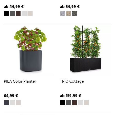
ab 44,99 €
ab 54,99 €
PILA Color Planter
TRIO Cottage
64,99 €
ab 159,99 €