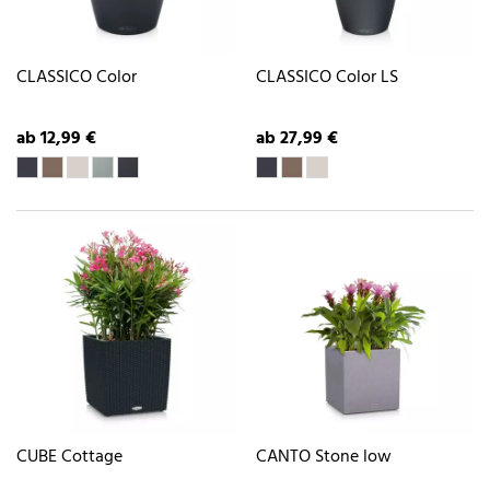
CLASSICO Color
CLASSICO Color LS
ab 12,99 €
ab 27,99 €
CUBE Cottage
CANTO Stone low