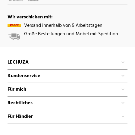
Wir verschicken mit:
Versand innerhalb von 5 Arbeitstagen
Große Bestellungen und Möbel mit Spedition
LECHUZA
Kundenservice
Für mich
Rechtliches
Für Händler