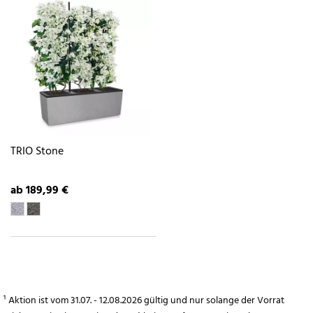
TRIO Stone
ab 189,99 €
¹ Aktion ist vom 31.07. - 12.08.2026 gültig und nur solange der Vorrat