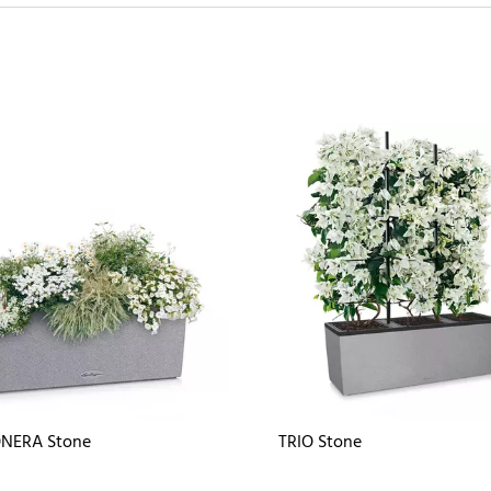
NERA Stone
TRIO Stone