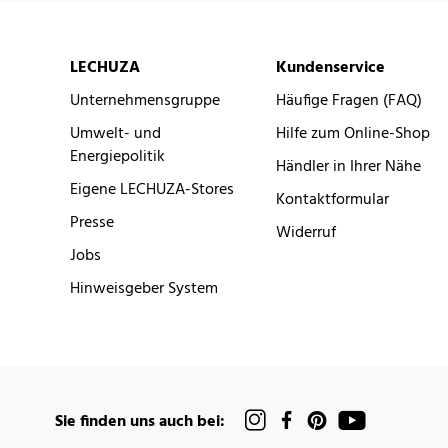
LECHUZA
Kundenservice
Unternehmensgruppe
Häufige Fragen (FAQ)
Umwelt- und
Hilfe zum Online-Shop
Energiepolitik
Händler in Ihrer Nähe
Eigene LECHUZA-Stores
Kontaktformular
Presse
Widerruf
Jobs
Hinweisgeber System
Sie finden uns auch bei: