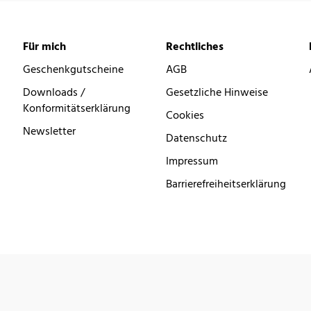
Für mich
Rechtliches
Geschenkgutscheine
AGB
Downloads /
Gesetzliche Hinweise
Konformitätserklärung
Cookies
Newsletter
Datenschutz
Impressum
Barrierefreiheitserklärung