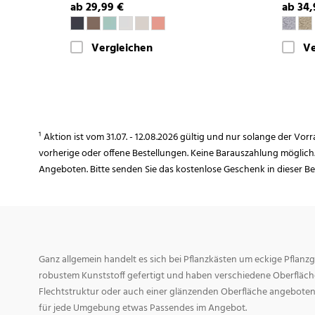
ab 29,99 €
ab 34,
Vergleichen
Ve
¹ Aktion ist vom 31.07. - 12.08.2026 gültig und nur solange der Vor
vorherige oder offene Bestellungen. Keine Barauszahlung möglich
Angeboten. Bitte senden Sie das kostenlose Geschenk in dieser B
Ganz allgemein handelt es sich bei Pflanzkästen um eckige Pflanzg
robustem Kunststoff gefertigt und haben verschiedene Oberfläche
Flechtstruktur oder auch einer glänzenden Oberfläche angeboten
für jede Umgebung etwas Passendes im Angebot.