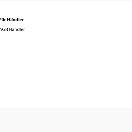
Für Händler
AGB Händler