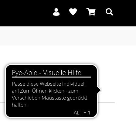
Suchen