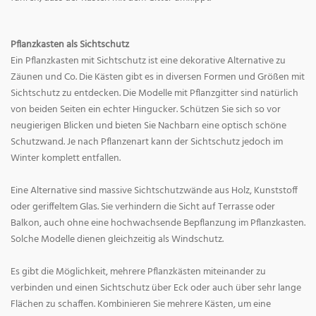
Pflanzkasten als Sichtschutz
Ein Pflanzkasten mit Sichtschutz ist eine dekorative Alternative zu
Zäunen und Co. Die Kästen gibt es in diversen Formen und Größen mit
Sichtschutz zu entdecken. Die Modelle mit Pflanzgitter sind natürlich
von beiden Seiten ein echter Hingucker. Schützen Sie sich so vor
neugierigen Blicken und bieten Sie Nachbarn eine optisch schöne
Schutzwand. Je nach Pflanzenart kann der Sichtschutz jedoch im
Winter komplett entfallen.
Eine Alternative sind massive Sichtschutzwände aus Holz, Kunststoff
oder geriffeltem Glas. Sie verhindern die Sicht auf Terrasse oder
Balkon, auch ohne eine hochwachsende Bepflanzung im Pflanzkasten.
Solche Modelle dienen gleichzeitig als Windschutz.
Es gibt die Möglichkeit, mehrere Pflanzkästen miteinander zu
verbinden und einen Sichtschutz über Eck oder auch über sehr lange
Flächen zu schaffen. Kombinieren Sie mehrere Kästen, um eine