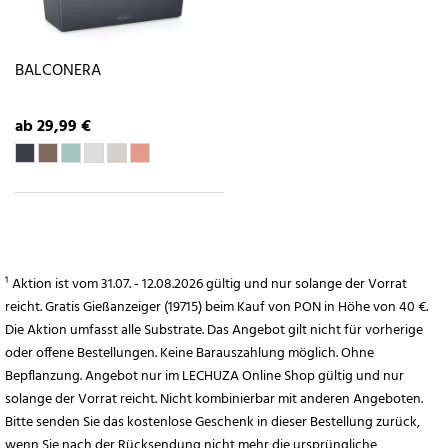
BALCONERA
ab 29,99 €
¹ Aktion ist vom 31.07. - 12.08.2026 gültig und nur solange der Vorrat
reicht. Gratis Gießanzeiger (19715) beim Kauf von PON in Höhe von 40 €.
Die Aktion umfasst alle Substrate. Das Angebot gilt nicht für vorherige
oder offene Bestellungen. Keine Barauszahlung möglich. Ohne
Bepflanzung. Angebot nur im LECHUZA Online Shop gültig und nur
solange der Vorrat reicht. Nicht kombinierbar mit anderen Angeboten.
Bitte senden Sie das kostenlose Geschenk in dieser Bestellung zurück,
wenn Sie nach der Rücksendung nicht mehr die ursprüngliche