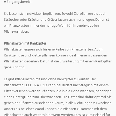
● Eingangsbereich
Sie lassen sich individuell bepflanzen. Sowohl Zierpflanzen als auch
Sträucher oder Kräuter und Gräser lassen sich hier pflegen. Daher ist
ein Pflanzkasten immer die richtige Wahl für Ihre individuellen
Pflanzvorhaben.
Pflanzkasten mit Rankgitter
Pflanzkästen eignen sich für eine Reihe von Pflanzenarten. Auch
Rankgemüse und Kletterpflanzen können ideal in einem passenden
Pflanzkasten gedeihen. Dafür ist die Erweiterung mit einem Rankgitter
genau richtig.
Es gibt Pflanzkästen mit und ohne Rankgitter zu kaufen. Der
Pflanzkasten LECHUZA TRIO kann bei Bedarf nachträglich mit einem
Gitter versehen werden. Pflanzen, die in die Höhe wachsen, benötigen
einen Untergrund zum Überwachsen. Die Gitter sind dafür optimal. Sie
geben der Pflanzen ausreichend Raum, in alle Richtungen zu wachsen.
Anders als bei einer Wand können die Pflanzen zusammen mit dem
Pflanzkasten auch weiterhin bewegt werden. Dies ist zum Beispiel für