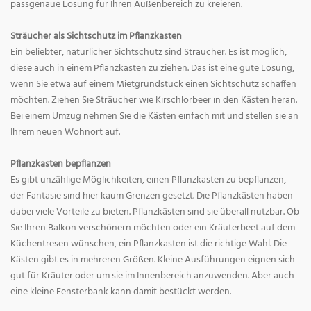
passgenaue Lösung für Ihren Außenbereich zu kreieren.
Sträucher als Sichtschutz im Pflanzkasten
Ein beliebter, natürlicher Sichtschutz sind Sträucher. Es ist möglich,
diese auch in einem Pflanzkasten zu ziehen. Das ist eine gute Lösung,
wenn Sie etwa auf einem Mietgrundstück einen Sichtschutz schaffen
möchten. Ziehen Sie Sträucher wie Kirschlorbeer in den Kästen heran.
Bei einem Umzug nehmen Sie die Kästen einfach mit und stellen sie an
Ihrem neuen Wohnort auf.
Pflanzkasten bepflanzen
Es gibt unzählige Möglichkeiten, einen Pflanzkasten zu bepflanzen,
der Fantasie sind hier kaum Grenzen gesetzt. Die Pflanzkästen haben
dabei viele Vorteile zu bieten. Pflanzkästen sind sie überall nutzbar. Ob
Sie Ihren Balkon verschönern möchten oder ein Kräuterbeet auf dem
Küchentresen wünschen, ein Pflanzkasten ist die richtige Wahl. Die
Kästen gibt es in mehreren Größen. Kleine Ausführungen eignen sich
gut für Kräuter oder um sie im Innenbereich anzuwenden. Aber auch
eine kleine Fensterbank kann damit bestückt werden.