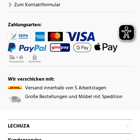
Zum Kontaktformular
Zahlungsarten:
Wir verschicken mit:
Versand innerhalb von 5 Arbeitstagen
Große Bestellungen und Möbel mit Spedition
LECHUZA