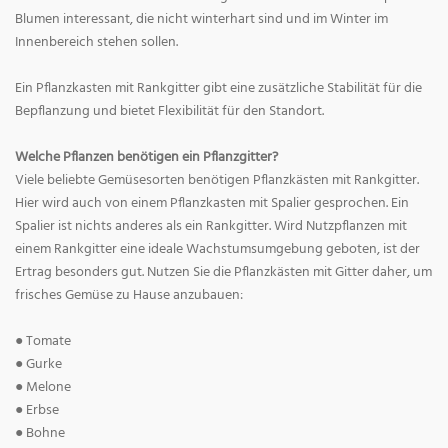
Blumen interessant, die nicht winterhart sind und im Winter im
Innenbereich stehen sollen.
Ein Pflanzkasten mit Rankgitter gibt eine zusätzliche Stabilität für die
Bepflanzung und bietet Flexibilität für den Standort.
Welche Pflanzen benötigen ein Pflanzgitter?
Viele beliebte Gemüsesorten benötigen Pflanzkästen mit Rankgitter.
Hier wird auch von einem Pflanzkasten mit Spalier gesprochen. Ein
Spalier ist nichts anderes als ein Rankgitter. Wird Nutzpflanzen mit
einem Rankgitter eine ideale Wachstumsumgebung geboten, ist der
Ertrag besonders gut. Nutzen Sie die Pflanzkästen mit Gitter daher, um
frisches Gemüse zu Hause anzubauen:
● Tomate
● Gurke
● Melone
● Erbse
● Bohne