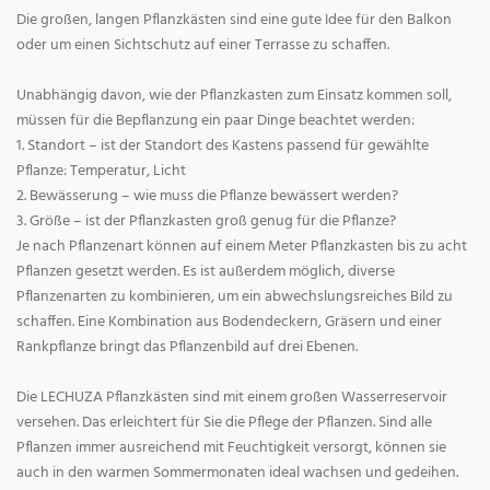
Die großen, langen Pflanzkästen sind eine gute Idee für den Balkon
oder um einen Sichtschutz auf einer Terrasse zu schaffen.
Unabhängig davon, wie der Pflanzkasten zum Einsatz kommen soll,
müssen für die Bepflanzung ein paar Dinge beachtet werden:
1. Standort – ist der Standort des Kastens passend für gewählte
Pflanze: Temperatur, Licht
2. Bewässerung – wie muss die Pflanze bewässert werden?
3. Größe – ist der Pflanzkasten groß genug für die Pflanze?
Je nach Pflanzenart können auf einem Meter Pflanzkasten bis zu acht
Pflanzen gesetzt werden. Es ist außerdem möglich, diverse
Pflanzenarten zu kombinieren, um ein abwechslungsreiches Bild zu
schaffen. Eine Kombination aus Bodendeckern, Gräsern und einer
Rankpflanze bringt das Pflanzenbild auf drei Ebenen.
Die LECHUZA Pflanzkästen sind mit einem großen Wasserreservoir
versehen. Das erleichtert für Sie die Pflege der Pflanzen. Sind alle
Pflanzen immer ausreichend mit Feuchtigkeit versorgt, können sie
auch in den warmen Sommermonaten ideal wachsen und gedeihen.