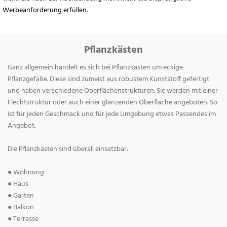
Werbeanforderung erfüllen.
Pflanzkästen
Ganz allgemein handelt es sich bei Pflanzkästen um eckige
Pflanzgefäße. Diese sind zumeist aus robustem Kunststoff gefertigt
und haben verschiedene Oberflächenstrukturen. Sie werden mit einer
Flechtstruktur oder auch einer glänzenden Oberfläche angeboten. So
ist für jeden Geschmack und für jede Umgebung etwas Passendes im
Angebot.
Die Pflanzkästen sind überall einsetzbar:
● Wohnung
● Haus
● Garten
● Balkon
● Terrasse