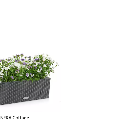
NERA Cottage