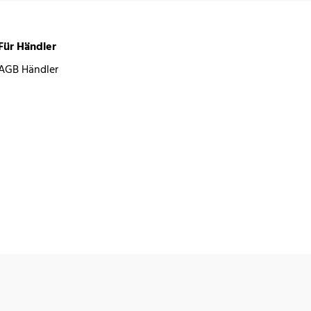
Für Händler
AGB Händler