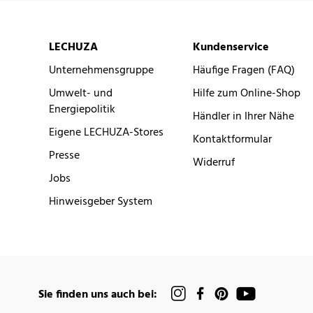
LECHUZA
Kundenservice
Unternehmensgruppe
Häufige Fragen (FAQ)
Umwelt- und
Hilfe zum Online-Shop
Energiepolitik
Händler in Ihrer Nähe
Eigene LECHUZA-Stores
Kontaktformular
Presse
Widerruf
Jobs
Hinweisgeber System
Sie finden uns auch bei: