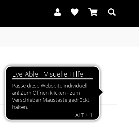
Suchen