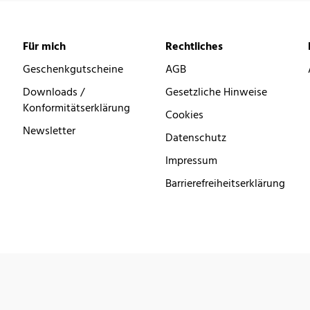
Für mich
Rechtliches
Geschenkgutscheine
AGB
Downloads /
Gesetzliche Hinweise
Konformitätserklärung
Cookies
Newsletter
Datenschutz
Impressum
Barrierefreiheitserklärung