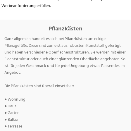
Werbeanforderung erfüllen.
Pflanzkästen
Ganz allgemein handelt es sich bei Pflanzkästen um eckige
Pflanzgefäße. Diese sind zumeist aus robustem Kunststoff gefertigt
und haben verschiedene Oberflächenstrukturen. Sie werden mit einer
Flechtstruktur oder auch einer glänzenden Oberfläche angeboten. So
ist für jeden Geschmack und für jede Umgebung etwas Passendes im
Angebot.
Die Pflanzkästen sind überall einsetzbar:
● Wohnung
● Haus
● Garten
● Balkon
● Terrasse