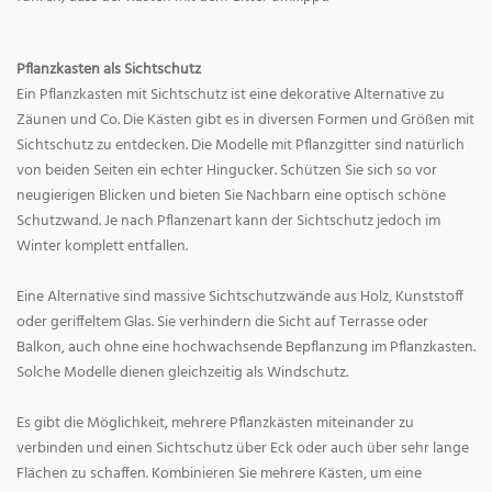
Pflanzkasten als Sichtschutz
Ein Pflanzkasten mit Sichtschutz ist eine dekorative Alternative zu
Zäunen und Co. Die Kästen gibt es in diversen Formen und Größen mit
Sichtschutz zu entdecken. Die Modelle mit Pflanzgitter sind natürlich
von beiden Seiten ein echter Hingucker. Schützen Sie sich so vor
neugierigen Blicken und bieten Sie Nachbarn eine optisch schöne
Schutzwand. Je nach Pflanzenart kann der Sichtschutz jedoch im
Winter komplett entfallen.
Eine Alternative sind massive Sichtschutzwände aus Holz, Kunststoff
oder geriffeltem Glas. Sie verhindern die Sicht auf Terrasse oder
Balkon, auch ohne eine hochwachsende Bepflanzung im Pflanzkasten.
Solche Modelle dienen gleichzeitig als Windschutz.
Es gibt die Möglichkeit, mehrere Pflanzkästen miteinander zu
verbinden und einen Sichtschutz über Eck oder auch über sehr lange
Flächen zu schaffen. Kombinieren Sie mehrere Kästen, um eine