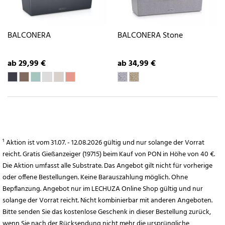
BALCONERA
BALCONERA Stone
ab 29,99 €
ab 34,99 €
¹ Aktion ist vom 31.07. - 12.08.2026 gültig und nur solange der Vorrat
reicht. Gratis Gießanzeiger (19715) beim Kauf von PON in Höhe von 40 €.
Die Aktion umfasst alle Substrate. Das Angebot gilt nicht für vorherige
oder offene Bestellungen. Keine Barauszahlung möglich. Ohne
Bepflanzung. Angebot nur im LECHUZA Online Shop gültig und nur
solange der Vorrat reicht. Nicht kombinierbar mit anderen Angeboten.
Bitte senden Sie das kostenlose Geschenk in dieser Bestellung zurück,
wenn Sie nach der Rücksendung nicht mehr die ursprüngliche