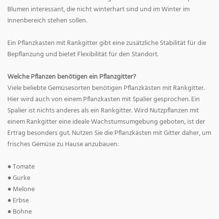
Blumen interessant, die nicht winterhart sind und im Winter im
Innenbereich stehen sollen.
Ein Pflanzkasten mit Rankgitter gibt eine zusätzliche Stabilität für die
Bepflanzung und bietet Flexibilität für den Standort.
Welche Pflanzen benötigen ein Pflanzgitter?
Viele beliebte Gemüsesorten benötigen Pflanzkästen mit Rankgitter.
Hier wird auch von einem Pflanzkasten mit Spalier gesprochen. Ein
Spalier ist nichts anderes als ein Rankgitter. Wird Nutzpflanzen mit
einem Rankgitter eine ideale Wachstumsumgebung geboten, ist der
Ertrag besonders gut. Nutzen Sie die Pflanzkästen mit Gitter daher, um
frisches Gemüse zu Hause anzubauen:
● Tomate
● Gurke
● Melone
● Erbse
● Bohne