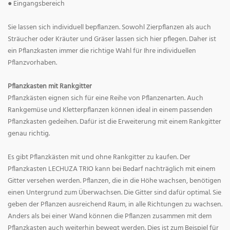
● Eingangsbereich
Sie lassen sich individuell bepflanzen. Sowohl Zierpflanzen als auch
Sträucher oder Kräuter und Gräser lassen sich hier pflegen. Daher ist
ein Pflanzkasten immer die richtige Wahl für Ihre individuellen
Pflanzvorhaben.
Pflanzkasten mit Rankgitter
Pflanzkästen eignen sich für eine Reihe von Pflanzenarten. Auch
Rankgemüse und Kletterpflanzen können ideal in einem passenden
Pflanzkasten gedeihen. Dafür ist die Erweiterung mit einem Rankgitter
genau richtig.
Es gibt Pflanzkästen mit und ohne Rankgitter zu kaufen. Der
Pflanzkasten LECHUZA TRIO kann bei Bedarf nachträglich mit einem
Gitter versehen werden. Pflanzen, die in die Höhe wachsen, benötigen
einen Untergrund zum Überwachsen. Die Gitter sind dafür optimal. Sie
geben der Pflanzen ausreichend Raum, in alle Richtungen zu wachsen.
Anders als bei einer Wand können die Pflanzen zusammen mit dem
Pflanzkasten auch weiterhin bewegt werden. Dies ist zum Beispiel für