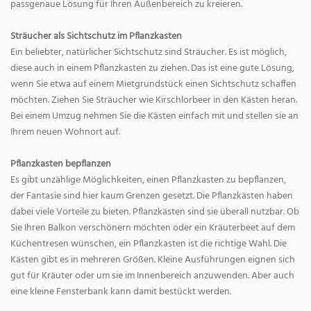
passgenaue Lösung für Ihren Außenbereich zu kreieren.
Sträucher als Sichtschutz im Pflanzkasten
Ein beliebter, natürlicher Sichtschutz sind Sträucher. Es ist möglich,
diese auch in einem Pflanzkasten zu ziehen. Das ist eine gute Lösung,
wenn Sie etwa auf einem Mietgrundstück einen Sichtschutz schaffen
möchten. Ziehen Sie Sträucher wie Kirschlorbeer in den Kästen heran.
Bei einem Umzug nehmen Sie die Kästen einfach mit und stellen sie an
Ihrem neuen Wohnort auf.
Pflanzkasten bepflanzen
Es gibt unzählige Möglichkeiten, einen Pflanzkasten zu bepflanzen,
der Fantasie sind hier kaum Grenzen gesetzt. Die Pflanzkästen haben
dabei viele Vorteile zu bieten. Pflanzkästen sind sie überall nutzbar. Ob
Sie Ihren Balkon verschönern möchten oder ein Kräuterbeet auf dem
Küchentresen wünschen, ein Pflanzkasten ist die richtige Wahl. Die
Kästen gibt es in mehreren Größen. Kleine Ausführungen eignen sich
gut für Kräuter oder um sie im Innenbereich anzuwenden. Aber auch
eine kleine Fensterbank kann damit bestückt werden.