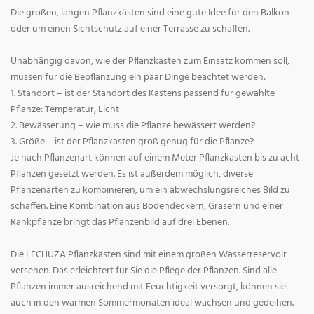
Die großen, langen Pflanzkästen sind eine gute Idee für den Balkon
oder um einen Sichtschutz auf einer Terrasse zu schaffen.
Unabhängig davon, wie der Pflanzkasten zum Einsatz kommen soll,
müssen für die Bepflanzung ein paar Dinge beachtet werden:
1. Standort – ist der Standort des Kastens passend für gewählte
Pflanze: Temperatur, Licht
2. Bewässerung – wie muss die Pflanze bewässert werden?
3. Größe – ist der Pflanzkasten groß genug für die Pflanze?
Je nach Pflanzenart können auf einem Meter Pflanzkasten bis zu acht
Pflanzen gesetzt werden. Es ist außerdem möglich, diverse
Pflanzenarten zu kombinieren, um ein abwechslungsreiches Bild zu
schaffen. Eine Kombination aus Bodendeckern, Gräsern und einer
Rankpflanze bringt das Pflanzenbild auf drei Ebenen.
Die LECHUZA Pflanzkästen sind mit einem großen Wasserreservoir
versehen. Das erleichtert für Sie die Pflege der Pflanzen. Sind alle
Pflanzen immer ausreichend mit Feuchtigkeit versorgt, können sie
auch in den warmen Sommermonaten ideal wachsen und gedeihen.