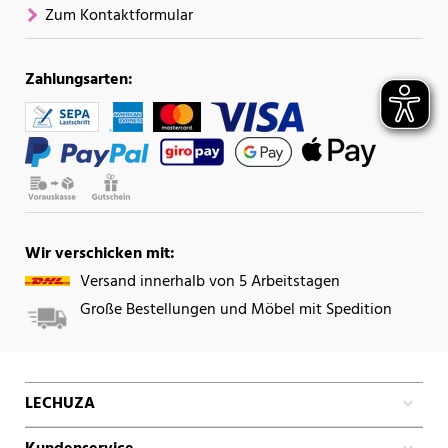
Zum Kontaktformular
Zahlungsarten:
Wir verschicken mit:
Versand innerhalb von 5 Arbeitstagen
Große Bestellungen und Möbel mit Spedition
LECHUZA