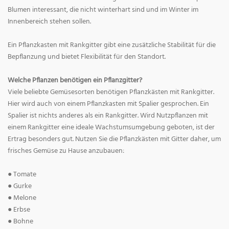
Blumen interessant, die nicht winterhart sind und im Winter im
Innenbereich stehen sollen.
Ein Pflanzkasten mit Rankgitter gibt eine zusätzliche Stabilität für die
Bepflanzung und bietet Flexibilität für den Standort.
Welche Pflanzen benötigen ein Pflanzgitter?
Viele beliebte Gemüsesorten benötigen Pflanzkästen mit Rankgitter.
Hier wird auch von einem Pflanzkasten mit Spalier gesprochen. Ein
Spalier ist nichts anderes als ein Rankgitter. Wird Nutzpflanzen mit
einem Rankgitter eine ideale Wachstumsumgebung geboten, ist der
Ertrag besonders gut. Nutzen Sie die Pflanzkästen mit Gitter daher, um
frisches Gemüse zu Hause anzubauen:
● Tomate
● Gurke
● Melone
● Erbse
● Bohne