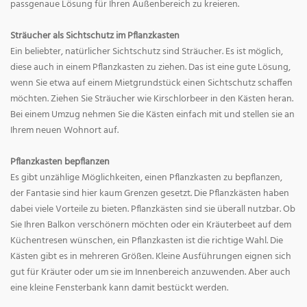
passgenaue Lösung für Ihren Außenbereich zu kreieren.
Sträucher als Sichtschutz im Pflanzkasten
Ein beliebter, natürlicher Sichtschutz sind Sträucher. Es ist möglich,
diese auch in einem Pflanzkasten zu ziehen. Das ist eine gute Lösung,
wenn Sie etwa auf einem Mietgrundstück einen Sichtschutz schaffen
möchten. Ziehen Sie Sträucher wie Kirschlorbeer in den Kästen heran.
Bei einem Umzug nehmen Sie die Kästen einfach mit und stellen sie an
Ihrem neuen Wohnort auf.
Pflanzkasten bepflanzen
Es gibt unzählige Möglichkeiten, einen Pflanzkasten zu bepflanzen,
der Fantasie sind hier kaum Grenzen gesetzt. Die Pflanzkästen haben
dabei viele Vorteile zu bieten. Pflanzkästen sind sie überall nutzbar. Ob
Sie Ihren Balkon verschönern möchten oder ein Kräuterbeet auf dem
Küchentresen wünschen, ein Pflanzkasten ist die richtige Wahl. Die
Kästen gibt es in mehreren Größen. Kleine Ausführungen eignen sich
gut für Kräuter oder um sie im Innenbereich anzuwenden. Aber auch
eine kleine Fensterbank kann damit bestückt werden.