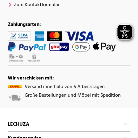
Zum Kontaktformular
Zahlungsarten:
Wir verschicken mit:
Versand innerhalb von 5 Arbeitstagen
Große Bestellungen und Möbel mit Spedition
LECHUZA