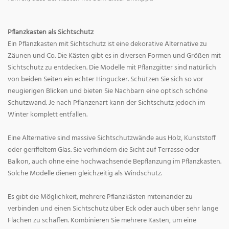
Pflanzkasten als Sichtschutz
Ein Pflanzkasten mit Sichtschutz ist eine dekorative Alternative zu
Zäunen und Co. Die Kästen gibt es in diversen Formen und Größen mit
Sichtschutz zu entdecken. Die Modelle mit Pflanzgitter sind natürlich
von beiden Seiten ein echter Hingucker. Schützen Sie sich so vor
neugierigen Blicken und bieten Sie Nachbarn eine optisch schöne
Schutzwand. Je nach Pflanzenart kann der Sichtschutz jedoch im
Winter komplett entfallen.
Eine Alternative sind massive Sichtschutzwände aus Holz, Kunststoff
oder geriffeltem Glas. Sie verhindern die Sicht auf Terrasse oder
Balkon, auch ohne eine hochwachsende Bepflanzung im Pflanzkasten.
Solche Modelle dienen gleichzeitig als Windschutz.
Es gibt die Möglichkeit, mehrere Pflanzkästen miteinander zu
verbinden und einen Sichtschutz über Eck oder auch über sehr lange
Flächen zu schaffen. Kombinieren Sie mehrere Kästen, um eine