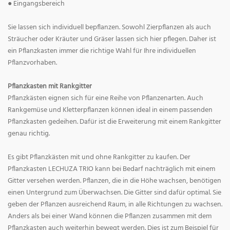
● Eingangsbereich
Sie lassen sich individuell bepflanzen. Sowohl Zierpflanzen als auch
Sträucher oder Kräuter und Gräser lassen sich hier pflegen. Daher ist
ein Pflanzkasten immer die richtige Wahl für Ihre individuellen
Pflanzvorhaben.
Pflanzkasten mit Rankgitter
Pflanzkästen eignen sich für eine Reihe von Pflanzenarten. Auch
Rankgemüse und Kletterpflanzen können ideal in einem passenden
Pflanzkasten gedeihen. Dafür ist die Erweiterung mit einem Rankgitter
genau richtig.
Es gibt Pflanzkästen mit und ohne Rankgitter zu kaufen. Der
Pflanzkasten LECHUZA TRIO kann bei Bedarf nachträglich mit einem
Gitter versehen werden. Pflanzen, die in die Höhe wachsen, benötigen
einen Untergrund zum Überwachsen. Die Gitter sind dafür optimal. Sie
geben der Pflanzen ausreichend Raum, in alle Richtungen zu wachsen.
Anders als bei einer Wand können die Pflanzen zusammen mit dem
Pflanzkasten auch weiterhin bewegt werden. Dies ist zum Beispiel für