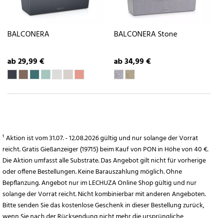
BALCONERA
BALCONERA Stone
ab 29,99 €
ab 34,99 €
¹ Aktion ist vom 31.07. - 12.08.2026 gültig und nur solange der Vorrat
reicht. Gratis Gießanzeiger (19715) beim Kauf von PON in Höhe von 40 €.
Die Aktion umfasst alle Substrate. Das Angebot gilt nicht für vorherige
oder offene Bestellungen. Keine Barauszahlung möglich. Ohne
Bepflanzung. Angebot nur im LECHUZA Online Shop gültig und nur
solange der Vorrat reicht. Nicht kombinierbar mit anderen Angeboten.
Bitte senden Sie das kostenlose Geschenk in dieser Bestellung zurück,
wenn Sie nach der Rücksendung nicht mehr die ursprüngliche