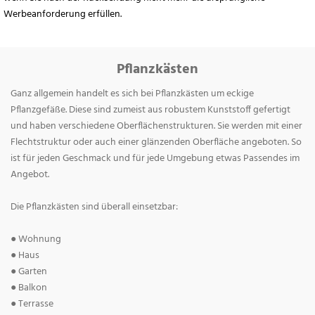
Werbeanforderung erfüllen.
Pflanzkästen
Ganz allgemein handelt es sich bei Pflanzkästen um eckige
Pflanzgefäße. Diese sind zumeist aus robustem Kunststoff gefertigt
und haben verschiedene Oberflächenstrukturen. Sie werden mit einer
Flechtstruktur oder auch einer glänzenden Oberfläche angeboten. So
ist für jeden Geschmack und für jede Umgebung etwas Passendes im
Angebot.
Die Pflanzkästen sind überall einsetzbar:
● Wohnung
● Haus
● Garten
● Balkon
● Terrasse