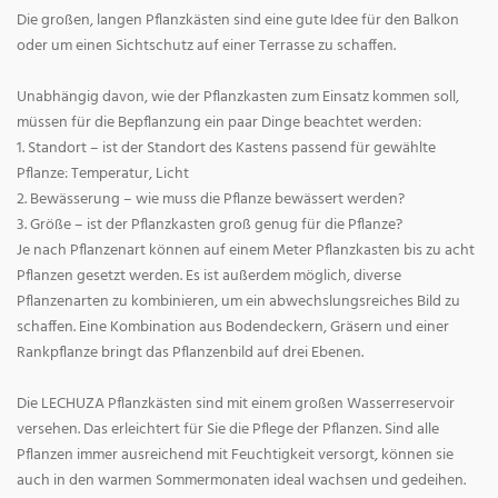
Die großen, langen Pflanzkästen sind eine gute Idee für den Balkon
oder um einen Sichtschutz auf einer Terrasse zu schaffen.
Unabhängig davon, wie der Pflanzkasten zum Einsatz kommen soll,
müssen für die Bepflanzung ein paar Dinge beachtet werden:
1. Standort – ist der Standort des Kastens passend für gewählte
Pflanze: Temperatur, Licht
2. Bewässerung – wie muss die Pflanze bewässert werden?
3. Größe – ist der Pflanzkasten groß genug für die Pflanze?
Je nach Pflanzenart können auf einem Meter Pflanzkasten bis zu acht
Pflanzen gesetzt werden. Es ist außerdem möglich, diverse
Pflanzenarten zu kombinieren, um ein abwechslungsreiches Bild zu
schaffen. Eine Kombination aus Bodendeckern, Gräsern und einer
Rankpflanze bringt das Pflanzenbild auf drei Ebenen.
Die LECHUZA Pflanzkästen sind mit einem großen Wasserreservoir
versehen. Das erleichtert für Sie die Pflege der Pflanzen. Sind alle
Pflanzen immer ausreichend mit Feuchtigkeit versorgt, können sie
auch in den warmen Sommermonaten ideal wachsen und gedeihen.