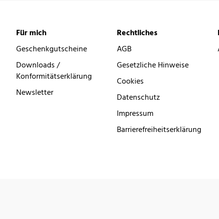
Für mich
Rechtliches
Geschenkgutscheine
AGB
Downloads /
Gesetzliche Hinweise
Konformitätserklärung
Cookies
Newsletter
Datenschutz
Impressum
Barrierefreiheitserklärung