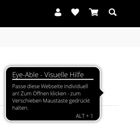
Suchen