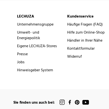
LECHUZA
Kundenservice
Unternehmensgruppe
Häufige Fragen (FAQ)
Umwelt- und
Hilfe zum Online-Shop
Energiepolitik
Händler in Ihrer Nähe
Eigene LECHUZA-Stores
Kontaktformular
Presse
Widerruf
Jobs
Hinweisgeber System
Sie finden uns auch bei: