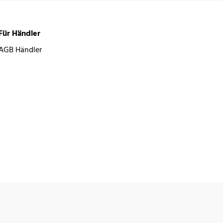
Für Händler
AGB Händler