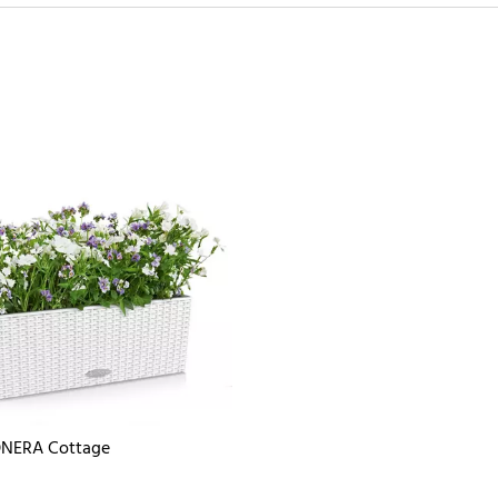
NERA Cottage