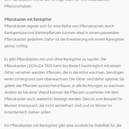
Pflanzvorhaben.
Pflanzkasten mit Rankgitter
Pflanzkästen eignen sich für eine Reihe von Pflanzenarten. Auch
Rankgemüse und Kletterpflanzen können ideal in einem passenden
Pflanzkasten gedeihen. Dafür ist die Erweiterung mit einem Rankgitter
genau richtig.
Es gibt Pflanzkästen mit und ohne Rankgitter zu kaufen. Der
Pflanzkasten LECHUZA TRIO kann bei Bedarf nachträglich mit einem
Gitter versehen werden. Pflanzen, die in die Höhe wachsen, benötigen
einen Untergrund zum Überwachsen. Die Gitter sind dafür optimal. Sie
geben der Pflanzen ausreichend Raum, in alle Richtungen zu wachsen.
Anders als bei einer Wand können die Pflanzen zusammen mit dem
Pflanzkasten auch weiterhin bewegt werden. Dies ist zum Beispiel für
Blumen interessant, die nicht winterhart sind und im Winter im
Innenbereich stehen sollen.
Ein Pflanzkasten mit Rankgitter gibt eine zusätzliche Stabilität für die