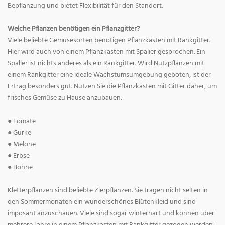
Bepflanzung und bietet Flexibilität für den Standort.
Welche Pflanzen benötigen ein Pflanzgitter?
Viele beliebte Gemüsesorten benötigen Pflanzkästen mit Rankgitter.
Hier wird auch von einem Pflanzkasten mit Spalier gesprochen. Ein
Spalier ist nichts anderes als ein Rankgitter. Wird Nutzpflanzen mit
einem Rankgitter eine ideale Wachstumsumgebung geboten, ist der
Ertrag besonders gut. Nutzen Sie die Pflanzkästen mit Gitter daher, um
frisches Gemüse zu Hause anzubauen:
● Tomate
● Gurke
● Melone
● Erbse
● Bohne
Kletterpflanzen sind beliebte Zierpflanzen. Sie tragen nicht selten in
den Sommermonaten ein wunderschönes Blütenkleid und sind
imposant anzuschauen. Viele sind sogar winterhart und können über