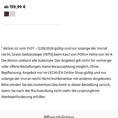
ab 159,99 €
¹ Aktion ist vom 31.07. - 12.08.2026 gültig und nur solange der Vorrat
reicht. Gratis Gießanzeiger (19715) beim Kauf von PON in Höhe von 40 €.
Die Aktion umfasst alle Substrate. Das Angebot gilt nicht für vorherige
oder offene Bestellungen. Keine Barauszahlung möglich. Ohne
Bepflanzung. Angebot nur im LECHUZA Online Shop gültig und nur
solange der Vorrat reicht. Nicht kombinierbar mit anderen Angeboten.
Bitte senden Sie das kostenlose Geschenk in dieser Bestellung zurück,
wenn Sie nach der Rücksendung nicht mehr die ursprüngliche
Werbeanforderung erfüllen.
Pflanzkästen