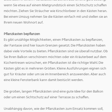
wenn Sie etwa auf einem Mietgrundstück einen Sichtschutz schaffen
möchten. Ziehen Sie Sträucher wie Kirschlorbeer in den Kästen heran.
Bei einem Umzug nehmen Sie die Kästen einfach mit und stellen sie an
Ihrem neuen Wohnort auf.
Pflanzkasten bepflanzen
Es gibt unzählige Möglichkeiten, einen Pflanzkasten zu bepflanzen,
der Fantasie sind hier kaum Grenzen gesetzt. Die Pflanzkästen haben
dabei viele Vorteile zu bieten. Pflanzkästen sind sie überall nutzbar. Ob
Sie Ihren Balkon verschönern möchten oder ein Kräuterbeet auf dem
Küchentresen wünschen, ein Pflanzkasten ist die richtige Wahl. Die
Kästen gibt es in mehreren Größen. Kleine Ausführungen eignen sich
gut für Kräuter oder um sie im Innenbereich anzuwenden. Aber auch
eine kleine Fensterbank kann damit bestückt werden.
Die großen, langen Pflanzkästen sind eine gute Idee für den Balkon
oder um einen Sichtschutz auf einer Terrasse zu schaffen.
Unabhängig davon, wie der Pflanzkasten zum Einsatz kommen soll,