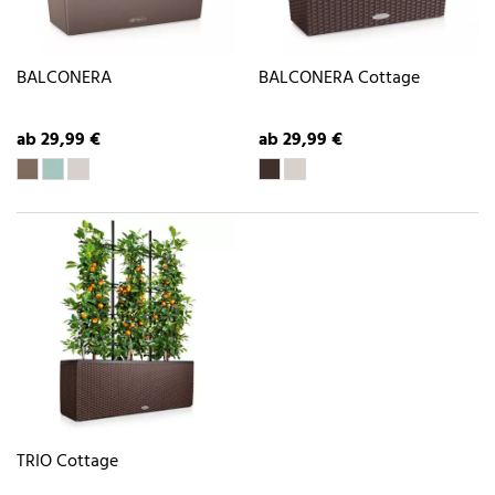
BALCONERA
BALCONERA Cottage
ab 29,99 €
ab 29,99 €
TRIO Cottage