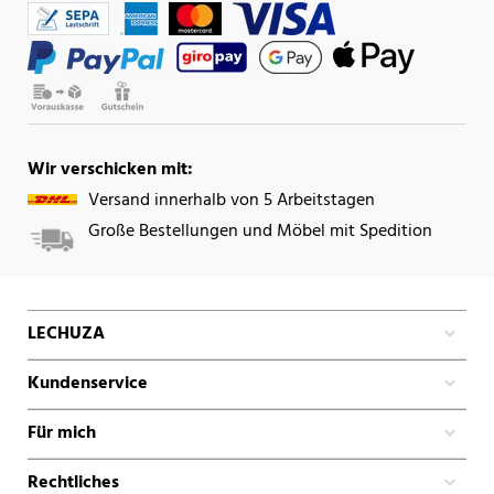
Wir verschicken mit:
Versand innerhalb von 5 Arbeitstagen
Große Bestellungen und Möbel mit Spedition
LECHUZA
Kundenservice
Für mich
Rechtliches