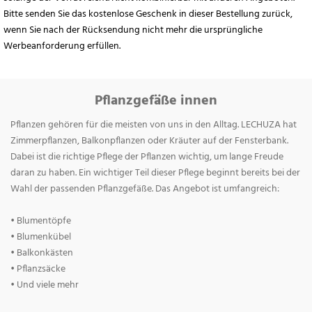
Bitte senden Sie das kostenlose Geschenk in dieser Bestellung zurück,
wenn Sie nach der Rücksendung nicht mehr die ursprüngliche
Werbeanforderung erfüllen.
Pflanzgefäße innen
Pflanzen gehören für die meisten von uns in den Alltag. LECHUZA hat
Zimmerpflanzen, Balkonpflanzen oder Kräuter auf der Fensterbank.
Dabei ist die richtige Pflege der Pflanzen wichtig, um lange Freude
daran zu haben. Ein wichtiger Teil dieser Pflege beginnt bereits bei der
Wahl der passenden Pflanzgefäße. Das Angebot ist umfangreich:
• Blumentöpfe
• Blumenkübel
• Balkonkästen
• Pflanzsäcke
• Und viele mehr