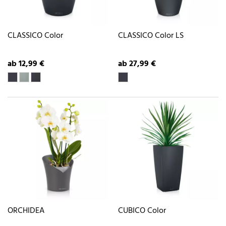
CLASSICO Color
CLASSICO Color LS
ab 12,99 €
ab 27,99 €
ORCHIDEA
CUBICO Color