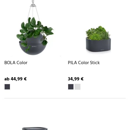
BOLA Color
PILA Color Stick
ab 44,99 €
34,99 €