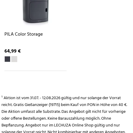
PILA Color Storage
64,99 €
¹ Aktion ist vom 31.07. - 12.08.2026 gültig und nur solange der Vorrat
reicht. Gratis Gießanzeiger (19715) beim Kauf von PON in Höhe von 40 €.
Die Aktion umfasst alle Substrate. Das Angebot gilt nicht für vorherige
oder offene Bestellungen. Keine Barauszahlung möglich. Ohne
Bepflanzung. Angebot nur im LECHUZA Online Shop gültig und nur
solange der Vorrat reicht. Nicht kombinierbar mit anderen Angeboten.