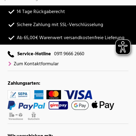
14 Tage Rückgaberecht
Sichere Zahlung mit SSL-Verschlüsselung
Ab 65,00€ Warenwert versandkostenfreie Lieferung
Service-Hotline
0911 9666 2660
Zum Kontaktformular
Zahlungsarten: