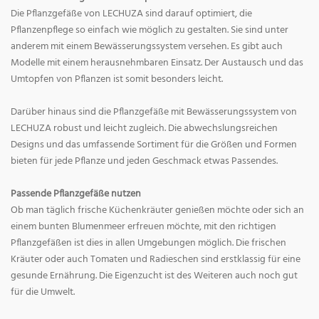
Die Pflanzgefäße von LECHUZA sind darauf optimiert, die
Pflanzenpflege so einfach wie möglich zu gestalten. Sie sind unter
anderem mit einem Bewässerungssystem versehen. Es gibt auch
Modelle mit einem herausnehmbaren Einsatz. Der Austausch und das
Umtopfen von Pflanzen ist somit besonders leicht.
Darüber hinaus sind die Pflanzgefäße mit Bewässerungssystem von
LECHUZA robust und leicht zugleich. Die abwechslungsreichen
Designs und das umfassende Sortiment für die Größen und Formen
bieten für jede Pflanze und jeden Geschmack etwas Passendes.
Passende Pflanzgefäße nutzen
Ob man täglich frische Küchenkräuter genießen möchte oder sich an
einem bunten Blumenmeer erfreuen möchte, mit den richtigen
Pflanzgefäßen ist dies in allen Umgebungen möglich. Die frischen
Kräuter oder auch Tomaten und Radieschen sind erstklassig für eine
gesunde Ernährung. Die Eigenzucht ist des Weiteren auch noch gut
für die Umwelt.