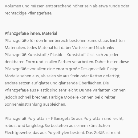
Volumen und müssen entsprechend höher sein als etwa runde oder
rechteckige Pflanzgefäße.
Pflanzgefäße innen: Material
Pflanzgefäße für den Innenbereich bestehen zumeist aus leichten
Materialien. Jedes Material hat dabei Vorteile und Nachteile:
Pflanzgefäß Kunststoff / Plastik – Kunststoff lässt sich zu jeder
denkbaren Form und in allen Farben verarbeiten. Daher bieten diese
Pflanzgefäße vor allem eine enorm große Designvielfalt. Einige
Modelle sehen aus, als seien sie aus Stein oder Rattan gefertigt,
andere setzen auf glatte und glänzende Oberflächen. Die
Pflanzgefäße aus Plastik sind sehr leicht. Dünne Varianten können
jedoch schnell brechen. Farbige Modelle können bei direkter
Sonneneinstrahlung ausbleichen.
Pflanzgefäß Polyrattan – Pflanzgefäße aus Polyrattan sind leicht,
robust und langlebig. Sie bestehen aus einem künstlichen
Flechtgewebe, das aus Polyethylen besteht. Das Gefäß ist nicht