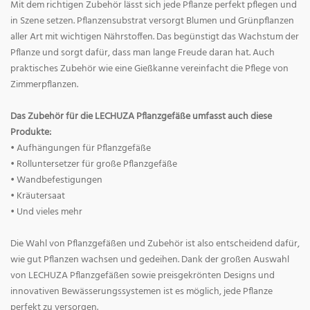
Mit dem richtigen Zubehör lässt sich jede Pflanze perfekt pflegen und
in Szene setzen. Pflanzensubstrat versorgt Blumen und Grünpflanzen
aller Art mit wichtigen Nährstoffen. Das begünstigt das Wachstum der
Pflanze und sorgt dafür, dass man lange Freude daran hat. Auch
praktisches Zubehör wie eine Gießkanne vereinfacht die Pflege von
Zimmerpflanzen.
Das Zubehör für die LECHUZA Pflanzgefäße umfasst auch diese
Produkte:
• Aufhängungen für Pflanzgefäße
• Rolluntersetzer für große Pflanzgefäße
• Wandbefestigungen
• Kräutersaat
• Und vieles mehr
Die Wahl von Pflanzgefäßen und Zubehör ist also entscheidend dafür,
wie gut Pflanzen wachsen und gedeihen. Dank der großen Auswahl
von LECHUZA Pflanzgefäßen sowie preisgekrönten Designs und
innovativen Bewässerungssystemen ist es möglich, jede Pflanze
perfekt zu versorgen.