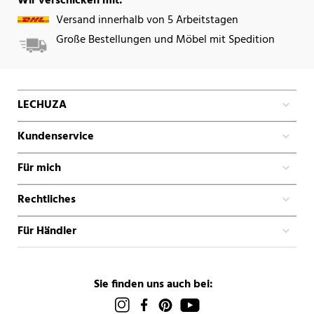
Wir verschicken mit:
Versand innerhalb von 5 Arbeitstagen
Große Bestellungen und Möbel mit Spedition
LECHUZA
Kundenservice
Für mich
Rechtliches
Für Händler
Sie finden uns auch bei: