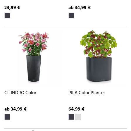
24,99 €
ab 34,99 €
CILINDRO Color
PILA Color Planter
ab 34,99 €
64,99 €