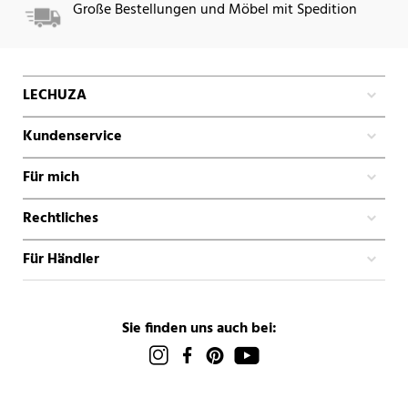
Große Bestellungen und Möbel mit Spedition
LECHUZA
Kundenservice
Für mich
Rechtliches
Für Händler
Sie finden uns auch bei: