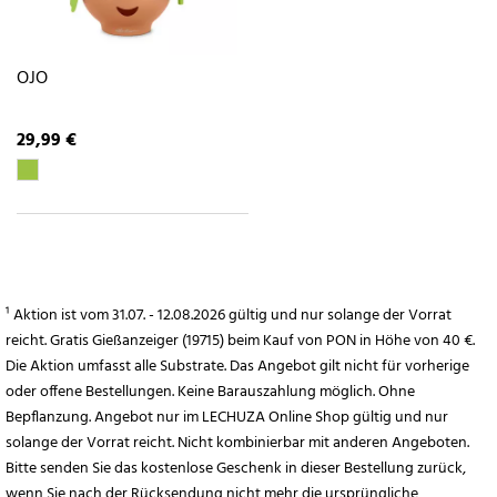
OJO
29,99 €
¹ Aktion ist vom 31.07. - 12.08.2026 gültig und nur solange der Vorrat
reicht. Gratis Gießanzeiger (19715) beim Kauf von PON in Höhe von 40 €.
Die Aktion umfasst alle Substrate. Das Angebot gilt nicht für vorherige
oder offene Bestellungen. Keine Barauszahlung möglich. Ohne
Bepflanzung. Angebot nur im LECHUZA Online Shop gültig und nur
solange der Vorrat reicht. Nicht kombinierbar mit anderen Angeboten.
Bitte senden Sie das kostenlose Geschenk in dieser Bestellung zurück,
wenn Sie nach der Rücksendung nicht mehr die ursprüngliche