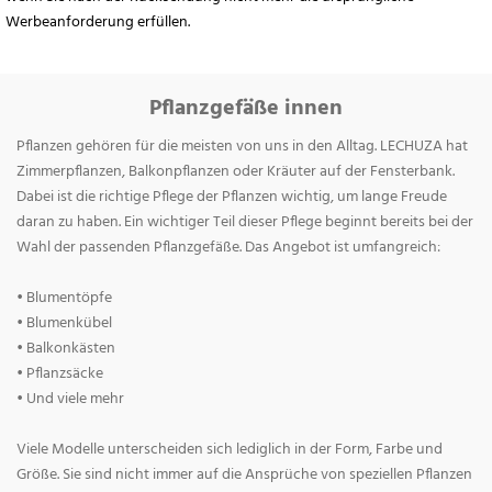
Werbeanforderung erfüllen.
Pflanzgefäße innen
Pflanzen gehören für die meisten von uns in den Alltag. LECHUZA hat
Zimmerpflanzen, Balkonpflanzen oder Kräuter auf der Fensterbank.
Dabei ist die richtige Pflege der Pflanzen wichtig, um lange Freude
daran zu haben. Ein wichtiger Teil dieser Pflege beginnt bereits bei der
Wahl der passenden Pflanzgefäße. Das Angebot ist umfangreich:
• Blumentöpfe
• Blumenkübel
• Balkonkästen
• Pflanzsäcke
• Und viele mehr
Viele Modelle unterscheiden sich lediglich in der Form, Farbe und
Größe. Sie sind nicht immer auf die Ansprüche von speziellen Pflanzen