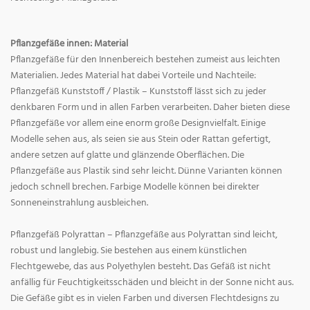
Pflanzgefäße innen: Material
Pflanzgefäße für den Innenbereich bestehen zumeist aus leichten
Materialien. Jedes Material hat dabei Vorteile und Nachteile:
Pflanzgefäß Kunststoff / Plastik – Kunststoff lässt sich zu jeder
denkbaren Form und in allen Farben verarbeiten. Daher bieten diese
Pflanzgefäße vor allem eine enorm große Designvielfalt. Einige
Modelle sehen aus, als seien sie aus Stein oder Rattan gefertigt,
andere setzen auf glatte und glänzende Oberflächen. Die
Pflanzgefäße aus Plastik sind sehr leicht. Dünne Varianten können
jedoch schnell brechen. Farbige Modelle können bei direkter
Sonneneinstrahlung ausbleichen.
Pflanzgefäß Polyrattan – Pflanzgefäße aus Polyrattan sind leicht,
robust und langlebig. Sie bestehen aus einem künstlichen
Flechtgewebe, das aus Polyethylen besteht. Das Gefäß ist nicht
anfällig für Feuchtigkeitsschäden und bleicht in der Sonne nicht aus.
Die Gefäße gibt es in vielen Farben und diversen Flechtdesigns zu