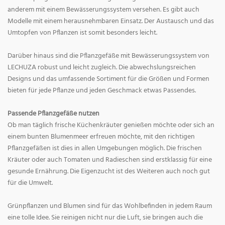
anderem mit einem Bewässerungssystem versehen. Es gibt auch
Modelle mit einem herausnehmbaren Einsatz. Der Austausch und das
Umtopfen von Pflanzen ist somit besonders leicht.
Darüber hinaus sind die Pflanzgefäße mit Bewässerungssystem von
LECHUZA robust und leicht zugleich. Die abwechslungsreichen
Designs und das umfassende Sortiment für die Größen und Formen
bieten für jede Pflanze und jeden Geschmack etwas Passendes.
Passende Pflanzgefäße nutzen
Ob man täglich frische Küchenkräuter genießen möchte oder sich an
einem bunten Blumenmeer erfreuen möchte, mit den richtigen
Pflanzgefäßen ist dies in allen Umgebungen möglich. Die frischen
Kräuter oder auch Tomaten und Radieschen sind erstklassig für eine
gesunde Ernährung. Die Eigenzucht ist des Weiteren auch noch gut
für die Umwelt.
Grünpflanzen und Blumen sind für das Wohlbefinden in jedem Raum
eine tolle Idee. Sie reinigen nicht nur die Luft, sie bringen auch die