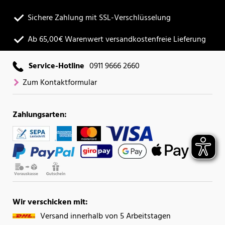
Sichere Zahlung mit SSL-Verschlüsselung
Ab 65,00€ Warenwert versandkostenfreie Lieferung
Service-Hotline
0911 9666 2660
Zum Kontaktformular
Zahlungsarten:
Wir verschicken mit:
Versand innerhalb von 5 Arbeitstagen