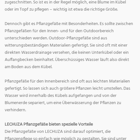
zugeschnitten. So ist es in der Regel möglich, eine Blume im Kübel
oder im Topf zu pflegen – wichtig ist etwa die richtige Größe.
Dennoch gibt es Pflanzgefäße mit Besonderheiten. Es sollte zwischen
Pflanzgefäßen für den Innen- und für den Outdoorbereich
unterschieden werden. Outdoor-Pflanzgefäße sind aus
witterungsbeständigen Materialien gefertigt. Sie sind oft mit einer
direkten Wasserdrainage versehen, die keinen Unterkübel oder ein
Auffangbecken beinhaltet. Überschüssiges Wasser läuft also direkt
am Boden aus dem Kübel.
Pflanzgefäße für den Innenbereich sind oft aus leichten Materialien
gefertigt. So lassen sich auch größere Pflanzen leicht umstellen. Das
Wasser wird innerhalb des Kübels aufgefangen und von der
Blumenerde separiert, um eine Überwässerung der Pflanzen zu
verhindern.
LECHUZA Pflanzgefäße bieten spezielle Vorteile
Die Pflanzgefäße von LECHUZA sind darauf optimiert, die
Pflanzenpflege so einfach wie möglich zu gestalten. Sie sind unter