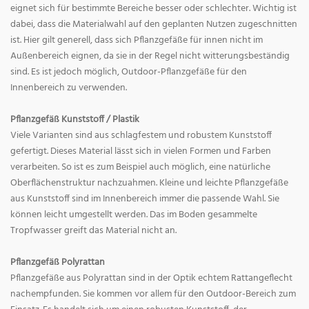
eignet sich für bestimmte Bereiche besser oder schlechter. Wichtig ist
dabei, dass die Materialwahl auf den geplanten Nutzen zugeschnitten
ist. Hier gilt generell, dass sich Pflanzgefäße für innen nicht im
Außenbereich eignen, da sie in der Regel nicht witterungsbeständig
sind. Es ist jedoch möglich, Outdoor-Pflanzgefäße für den
Innenbereich zu verwenden.
Pflanzgefäß Kunststoff / Plastik
Viele Varianten sind aus schlagfestem und robustem Kunststoff
gefertigt. Dieses Material lässt sich in vielen Formen und Farben
verarbeiten. So ist es zum Beispiel auch möglich, eine natürliche
Oberflächenstruktur nachzuahmen. Kleine und leichte Pflanzgefäße
aus Kunststoff sind im Innenbereich immer die passende Wahl. Sie
können leicht umgestellt werden. Das im Boden gesammelte
Tropfwasser greift das Material nicht an.
Pflanzgefäß Polyrattan
Pflanzgefäße aus Polyrattan sind in der Optik echtem Rattangeflecht
nachempfunden. Sie kommen vor allem für den Outdoor-Bereich zum