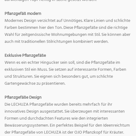
Pflanzgefäß modern
Modernes Design verzichtet auf Unnötiges. Klare Linien und schlichte
Farben bestimmen hier den Ton. Diese Pflanzgefäße sind die richtige
Wahl für zeitgenössische Wohnumgebungen mit Stil. Sie können aber
auch mit traditionellen Stilrichtungen kombiniert werden.
Exklusive Pflanzgefäße
Wenn es ein echter Hingucker sein soll, sind die Pflanzgefäße im
exklusiven Stil ein Muss. Sie setzen auf interessante Formen, Farben
und Strukturen. Sie eignen sich besonders gut, um schlichte
Gartengewächse zu präsentieren.
Pflanzgefäße Design
Die LECHUZA Pflanzgefäße wurden bereits mehrfach für ihr
innovatives Design ausgestattet. Sie überzeugen mit interessanten
Formen und durchdachten Features wie den integrierten
Bewässerungssystemen. Ein perfektes Beispiel für den Ideenreichtum
der Pflanzgefäße von LECHUZA ist der OJO Pflanzkopf für Kräuter.