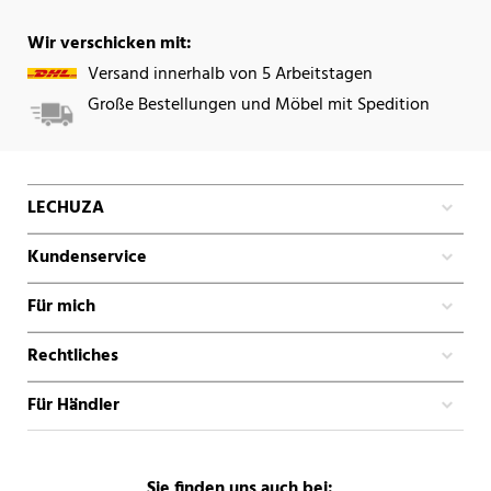
Wir verschicken mit:
Versand innerhalb von 5 Arbeitstagen
Große Bestellungen und Möbel mit Spedition
LECHUZA
Kundenservice
Für mich
Rechtliches
Für Händler
Sie finden uns auch bei: