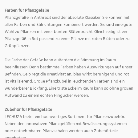
Farben für Pflanzgefäße
Pflanzgefäße in Anthrazit sind der absolute Klassiker. Sie können mit
allen Farben und Stilrichtungen kombiniert werden. Sie sind eine gute
Wahl zu Pflanzen mit einer bunten Blütenpracht. Gleichzeitig ist ein
Pflanzgefäß in Rot passend zu einer Pflanze mit roten Blüten oder zu
Grünpflanzen.
Die Farbe der Gefäße kann außerdem die Stimmung im Raum
beeinflussen. Denn bestimmte Farben haben Auswirkungen auf unser
Befinden. Gelb regt die Kreativität an, blau wirkt beruhigend und rot
ist vitalisierend. Große Pflanzkübel in leuchtenden Farben sind ein
wunderbarer Blickfang. Eine triste Ecke im Raum kann so ohne großen
Aufwand zu einem echten Hingucker werden.
Zubehör für Pflanzgefäße
LECHUZA bietet ein hochwertiges Sortiment für Pflanzenzubehör.
Neben den innovativen Pflanzgefäßen mit Bewässerungssystemen
oder entnehmbaren Pflanzschalen werden auch Zubehörteile