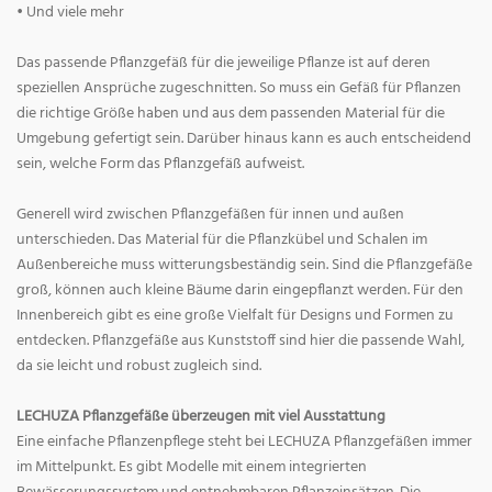
• Und viele mehr
Das passende Pflanzgefäß für die jeweilige Pflanze ist auf deren
speziellen Ansprüche zugeschnitten. So muss ein Gefäß für Pflanzen
die richtige Größe haben und aus dem passenden Material für die
Umgebung gefertigt sein. Darüber hinaus kann es auch entscheidend
sein, welche Form das Pflanzgefäß aufweist.
Generell wird zwischen Pflanzgefäßen für innen und außen
unterschieden. Das Material für die Pflanzkübel und Schalen im
Außenbereiche muss witterungsbeständig sein. Sind die Pflanzgefäße
groß, können auch kleine Bäume darin eingepflanzt werden. Für den
Innenbereich gibt es eine große Vielfalt für Designs und Formen zu
entdecken. Pflanzgefäße aus Kunststoff sind hier die passende Wahl,
da sie leicht und robust zugleich sind.
LECHUZA Pflanzgefäße überzeugen mit viel Ausstattung
Eine einfache Pflanzenpflege steht bei LECHUZA Pflanzgefäßen immer
im Mittelpunkt. Es gibt Modelle mit einem integrierten