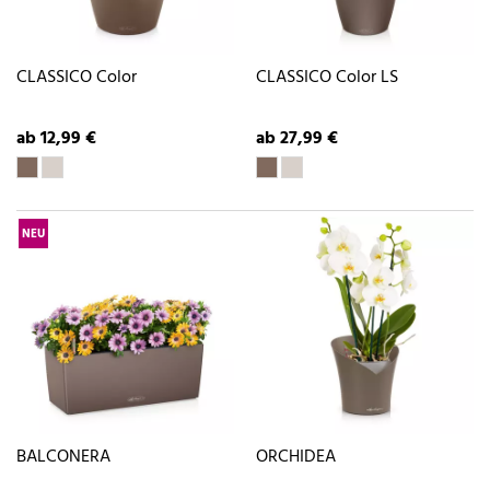
CLASSICO Color
CLASSICO Color LS
ab 12,99 €
ab 27,99 €
NEU
BALCONERA
ORCHIDEA