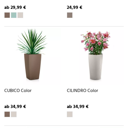
ab 29,99 €
24,99 €
CUBICO Color
CILINDRO Color
ab 34,99 €
ab 34,99 €