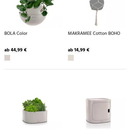
BOLA Color
MAKRAMEE Cotton BOHO
ab 44,99 €
ab 14,99 €