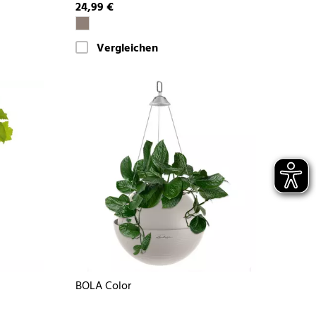
24,99 €
Vergleichen
BOLA Color