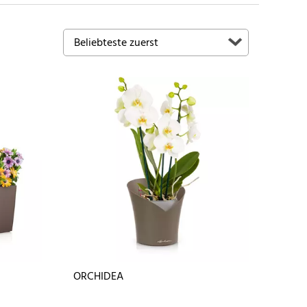
ORCHIDEA