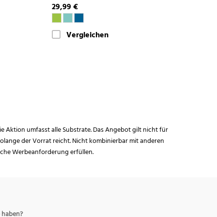
29,99 €
Vergleichen
ie Aktion umfasst alle Substrate. Das Angebot gilt nicht für
lange der Vorrat reicht. Nicht kombinierbar mit anderen
iche Werbeanforderung erfüllen.
 haben?