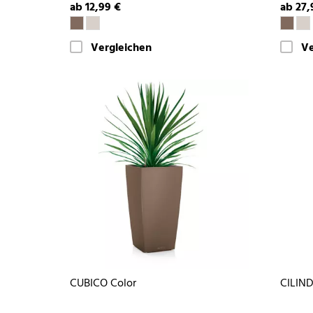
ab 12,99 €
ab 27,
Vergleichen
Ve
CUBICO Color
CILIND