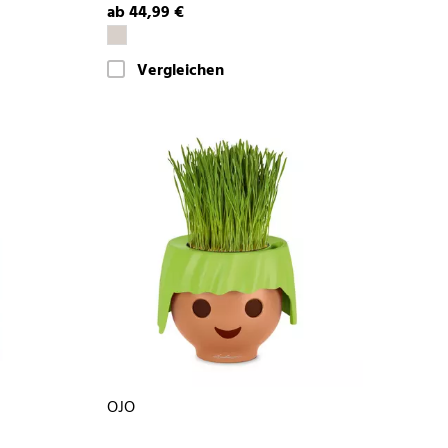
ab 44,99 €
Vergleichen
OJO