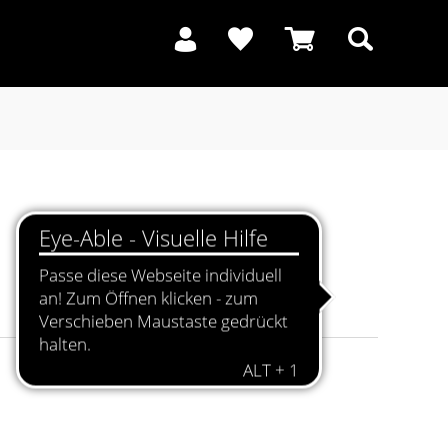
Suchen