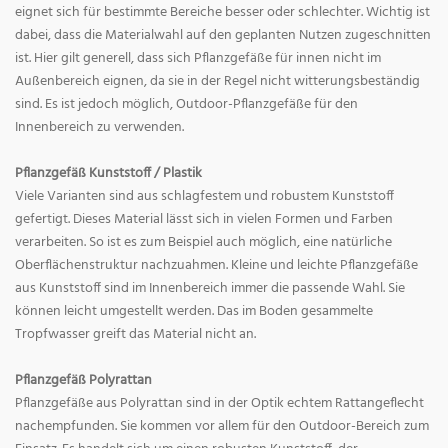
eignet sich für bestimmte Bereiche besser oder schlechter. Wichtig ist
dabei, dass die Materialwahl auf den geplanten Nutzen zugeschnitten
ist. Hier gilt generell, dass sich Pflanzgefäße für innen nicht im
Außenbereich eignen, da sie in der Regel nicht witterungsbeständig
sind. Es ist jedoch möglich, Outdoor-Pflanzgefäße für den
Innenbereich zu verwenden.
Pflanzgefäß Kunststoff / Plastik
Viele Varianten sind aus schlagfestem und robustem Kunststoff
gefertigt. Dieses Material lässt sich in vielen Formen und Farben
verarbeiten. So ist es zum Beispiel auch möglich, eine natürliche
Oberflächenstruktur nachzuahmen. Kleine und leichte Pflanzgefäße
aus Kunststoff sind im Innenbereich immer die passende Wahl. Sie
können leicht umgestellt werden. Das im Boden gesammelte
Tropfwasser greift das Material nicht an.
Pflanzgefäß Polyrattan
Pflanzgefäße aus Polyrattan sind in der Optik echtem Rattangeflecht
nachempfunden. Sie kommen vor allem für den Outdoor-Bereich zum