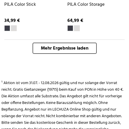
PILA Color Stick
PILA Color Storage
34,99 €
64,99 €
Mehr Ergebnisse laden
¹ Aktion ist vom 31.07. - 12.08.2026 gültig und nur solange der Vorrat
reicht. Gratis Gießanzeiger (19715) beim Kauf von PON in Höhe von 40 €.
Die Aktion umfasst alle Substrate. Das Angebot gilt nicht für vorherige
oder offene Bestellungen. Keine Barauszahlung möglich. Ohne
Bepflanzung. Angebot nur im LECHUZA Online Shop gültig und nur
solange der Vorrat reicht. Nicht kombinierbar mit anderen Angeboten.
Bitte senden Sie das kostenlose Geschenk in dieser Bestellung zurück,