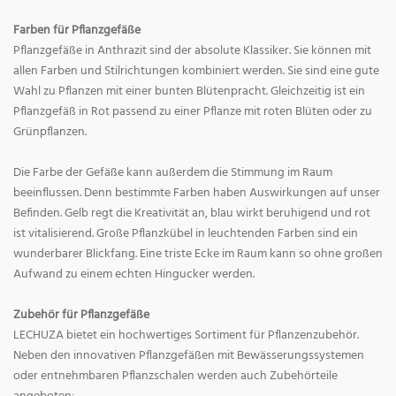
Farben für Pflanzgefäße
Pflanzgefäße in Anthrazit sind der absolute Klassiker. Sie können mit
allen Farben und Stilrichtungen kombiniert werden. Sie sind eine gute
Wahl zu Pflanzen mit einer bunten Blütenpracht. Gleichzeitig ist ein
Pflanzgefäß in Rot passend zu einer Pflanze mit roten Blüten oder zu
Grünpflanzen.
Die Farbe der Gefäße kann außerdem die Stimmung im Raum
beeinflussen. Denn bestimmte Farben haben Auswirkungen auf unser
Befinden. Gelb regt die Kreativität an, blau wirkt beruhigend und rot
ist vitalisierend. Große Pflanzkübel in leuchtenden Farben sind ein
wunderbarer Blickfang. Eine triste Ecke im Raum kann so ohne großen
Aufwand zu einem echten Hingucker werden.
Zubehör für Pflanzgefäße
LECHUZA bietet ein hochwertiges Sortiment für Pflanzenzubehör.
Neben den innovativen Pflanzgefäßen mit Bewässerungssystemen
oder entnehmbaren Pflanzschalen werden auch Zubehörteile