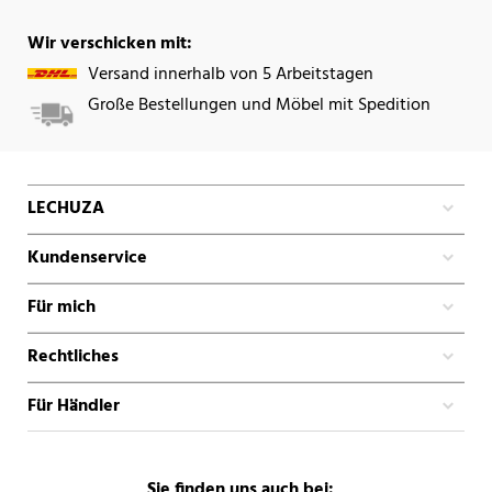
Wir verschicken mit:
Versand innerhalb von 5 Arbeitstagen
Große Bestellungen und Möbel mit Spedition
LECHUZA
Kundenservice
Für mich
Rechtliches
Für Händler
Sie finden uns auch bei: