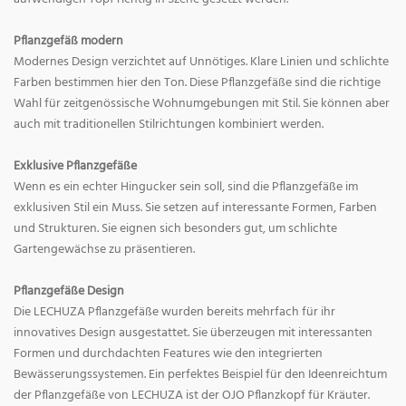
Pflanzgefäß modern
Modernes Design verzichtet auf Unnötiges. Klare Linien und schlichte
Farben bestimmen hier den Ton. Diese Pflanzgefäße sind die richtige
Wahl für zeitgenössische Wohnumgebungen mit Stil. Sie können aber
auch mit traditionellen Stilrichtungen kombiniert werden.
Exklusive Pflanzgefäße
Wenn es ein echter Hingucker sein soll, sind die Pflanzgefäße im
exklusiven Stil ein Muss. Sie setzen auf interessante Formen, Farben
und Strukturen. Sie eignen sich besonders gut, um schlichte
Gartengewächse zu präsentieren.
Pflanzgefäße Design
Die LECHUZA Pflanzgefäße wurden bereits mehrfach für ihr
innovatives Design ausgestattet. Sie überzeugen mit interessanten
Formen und durchdachten Features wie den integrierten
Bewässerungssystemen. Ein perfektes Beispiel für den Ideenreichtum
der Pflanzgefäße von LECHUZA ist der OJO Pflanzkopf für Kräuter.