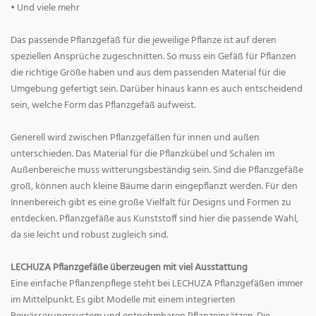
• Und viele mehr
Das passende Pflanzgefäß für die jeweilige Pflanze ist auf deren
speziellen Ansprüche zugeschnitten. So muss ein Gefäß für Pflanzen
die richtige Größe haben und aus dem passenden Material für die
Umgebung gefertigt sein. Darüber hinaus kann es auch entscheidend
sein, welche Form das Pflanzgefäß aufweist.
Generell wird zwischen Pflanzgefäßen für innen und außen
unterschieden. Das Material für die Pflanzkübel und Schalen im
Außenbereiche muss witterungsbeständig sein. Sind die Pflanzgefäße
groß, können auch kleine Bäume darin eingepflanzt werden. Für den
Innenbereich gibt es eine große Vielfalt für Designs und Formen zu
entdecken. Pflanzgefäße aus Kunststoff sind hier die passende Wahl,
da sie leicht und robust zugleich sind.
LECHUZA Pflanzgefäße überzeugen mit viel Ausstattung
Eine einfache Pflanzenpflege steht bei LECHUZA Pflanzgefäßen immer
im Mittelpunkt. Es gibt Modelle mit einem integrierten