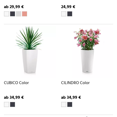
ab 29,99 €
24,99 €
CUBICO Color
CILINDRO Color
ab 34,99 €
ab 34,99 €