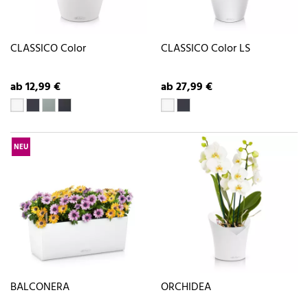
CLASSICO Color
CLASSICO Color LS
ab 12,99 €
ab 27,99 €
NEU
BALCONERA
ORCHIDEA