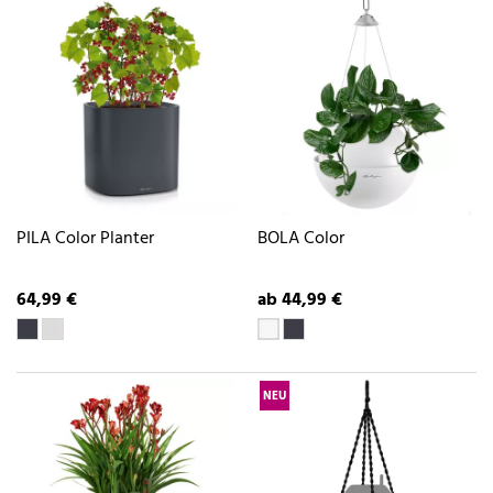
PILA Color Planter
BOLA Color
64,99 €
ab 44,99 €
NEU