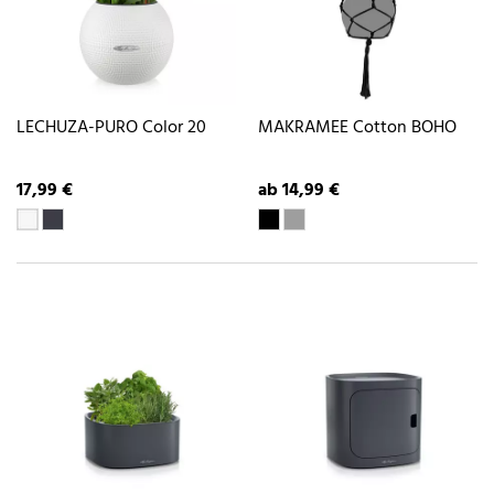
LECHUZA-PURO Color 20
MAKRAMEE Cotton BOHO
17,99 €
ab 14,99 €