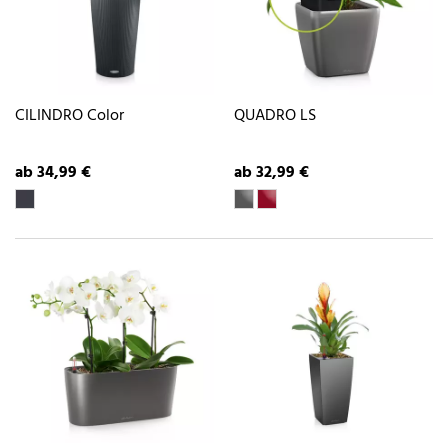
CILINDRO Color
QUADRO LS
ab 34,99 €
ab 32,99 €