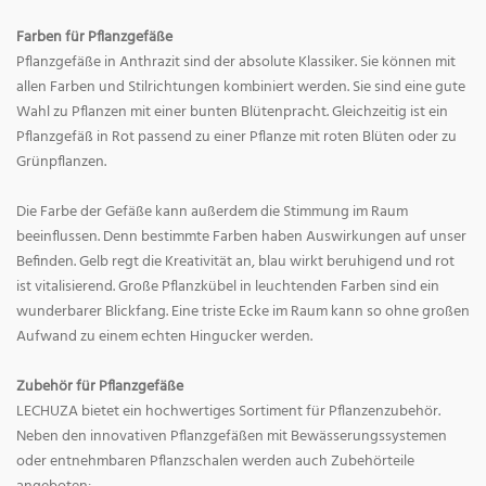
Farben für Pflanzgefäße
Pflanzgefäße in Anthrazit sind der absolute Klassiker. Sie können mit
allen Farben und Stilrichtungen kombiniert werden. Sie sind eine gute
Wahl zu Pflanzen mit einer bunten Blütenpracht. Gleichzeitig ist ein
Pflanzgefäß in Rot passend zu einer Pflanze mit roten Blüten oder zu
Grünpflanzen.
Die Farbe der Gefäße kann außerdem die Stimmung im Raum
beeinflussen. Denn bestimmte Farben haben Auswirkungen auf unser
Befinden. Gelb regt die Kreativität an, blau wirkt beruhigend und rot
ist vitalisierend. Große Pflanzkübel in leuchtenden Farben sind ein
wunderbarer Blickfang. Eine triste Ecke im Raum kann so ohne großen
Aufwand zu einem echten Hingucker werden.
Zubehör für Pflanzgefäße
LECHUZA bietet ein hochwertiges Sortiment für Pflanzenzubehör.
Neben den innovativen Pflanzgefäßen mit Bewässerungssystemen
oder entnehmbaren Pflanzschalen werden auch Zubehörteile