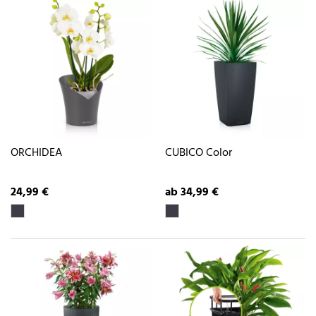
ORCHIDEA
CUBICO Color
24,99 €
ab 34,99 €