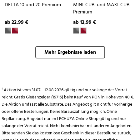
DELTA 10 und 20 Premium
MINI-CUBI und MAXI-CUBI
Premium
ab 22,99 €
ab 12,99 €
Mehr Ergebnisse laden
¹ Aktion ist vom 31.07. - 12.08.2026 gültig und nur solange der Vorrat
reicht. Gratis Gießanzeiger (19715) beim Kauf von PON in Höhe von 40 €.
Die Aktion umfasst alle Substrate. Das Angebot gilt nicht für vorherige
oder offene Bestellungen. Keine Barauszahlung möglich. Ohne
Bepflanzung. Angebot nur im LECHUZA Online Shop gültig und nur
solange der Vorrat reicht. Nicht kombinierbar mit anderen Angeboten.
Bitte senden Sie das kostenlose Geschenk in dieser Bestellung zurück,