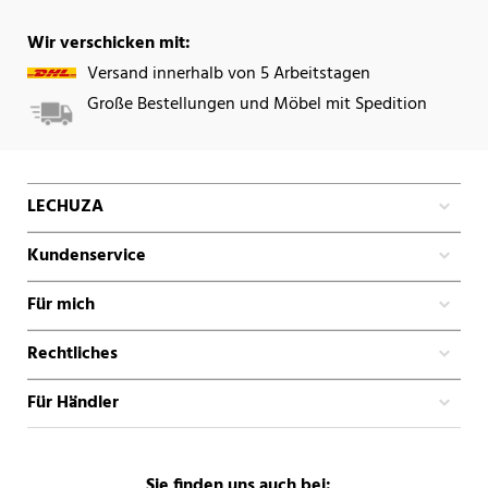
Wir verschicken mit:
Versand innerhalb von 5 Arbeitstagen
Große Bestellungen und Möbel mit Spedition
LECHUZA
Kundenservice
Für mich
Rechtliches
Für Händler
Sie finden uns auch bei: