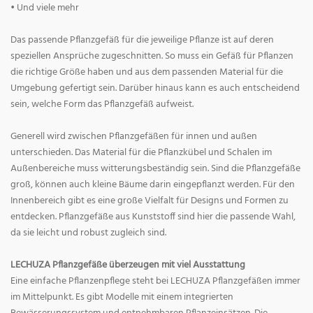
• Und viele mehr
Das passende Pflanzgefäß für die jeweilige Pflanze ist auf deren
speziellen Ansprüche zugeschnitten. So muss ein Gefäß für Pflanzen
die richtige Größe haben und aus dem passenden Material für die
Umgebung gefertigt sein. Darüber hinaus kann es auch entscheidend
sein, welche Form das Pflanzgefäß aufweist.
Generell wird zwischen Pflanzgefäßen für innen und außen
unterschieden. Das Material für die Pflanzkübel und Schalen im
Außenbereiche muss witterungsbeständig sein. Sind die Pflanzgefäße
groß, können auch kleine Bäume darin eingepflanzt werden. Für den
Innenbereich gibt es eine große Vielfalt für Designs und Formen zu
entdecken. Pflanzgefäße aus Kunststoff sind hier die passende Wahl,
da sie leicht und robust zugleich sind.
LECHUZA Pflanzgefäße überzeugen mit viel Ausstattung
Eine einfache Pflanzenpflege steht bei LECHUZA Pflanzgefäßen immer
im Mittelpunkt. Es gibt Modelle mit einem integrierten