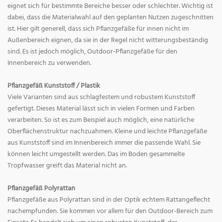
eignet sich für bestimmte Bereiche besser oder schlechter. Wichtig ist
dabei, dass die Materialwahl auf den geplanten Nutzen zugeschnitten
ist. Hier gilt generell, dass sich Pflanzgefäße für innen nicht im
Außenbereich eignen, da sie in der Regel nicht witterungsbeständig
sind. Es ist jedoch möglich, Outdoor-Pflanzgefäße für den
Innenbereich zu verwenden.
Pflanzgefäß Kunststoff / Plastik
Viele Varianten sind aus schlagfestem und robustem Kunststoff
gefertigt. Dieses Material lässt sich in vielen Formen und Farben
verarbeiten. So ist es zum Beispiel auch möglich, eine natürliche
Oberflächenstruktur nachzuahmen. Kleine und leichte Pflanzgefäße
aus Kunststoff sind im Innenbereich immer die passende Wahl. Sie
können leicht umgestellt werden. Das im Boden gesammelte
Tropfwasser greift das Material nicht an.
Pflanzgefäß Polyrattan
Pflanzgefäße aus Polyrattan sind in der Optik echtem Rattangeflecht
nachempfunden. Sie kommen vor allem für den Outdoor-Bereich zum