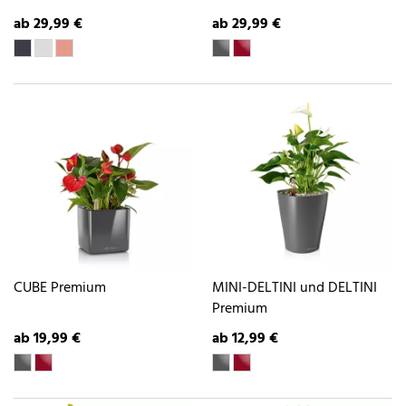
ab 29,99 €
ab 29,99 €
CUBE Premium
MINI-DELTINI und DELTINI
Premium
ab 19,99 €
ab 12,99 €