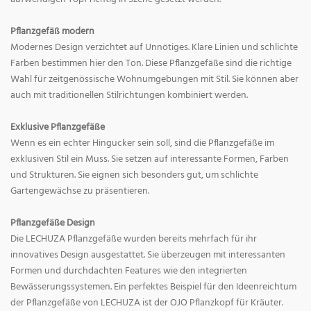
Pflanzgefäß modern
Modernes Design verzichtet auf Unnötiges. Klare Linien und schlichte
Farben bestimmen hier den Ton. Diese Pflanzgefäße sind die richtige
Wahl für zeitgenössische Wohnumgebungen mit Stil. Sie können aber
auch mit traditionellen Stilrichtungen kombiniert werden.
Exklusive Pflanzgefäße
Wenn es ein echter Hingucker sein soll, sind die Pflanzgefäße im
exklusiven Stil ein Muss. Sie setzen auf interessante Formen, Farben
und Strukturen. Sie eignen sich besonders gut, um schlichte
Gartengewächse zu präsentieren.
Pflanzgefäße Design
Die LECHUZA Pflanzgefäße wurden bereits mehrfach für ihr
innovatives Design ausgestattet. Sie überzeugen mit interessanten
Formen und durchdachten Features wie den integrierten
Bewässerungssystemen. Ein perfektes Beispiel für den Ideenreichtum
der Pflanzgefäße von LECHUZA ist der OJO Pflanzkopf für Kräuter.