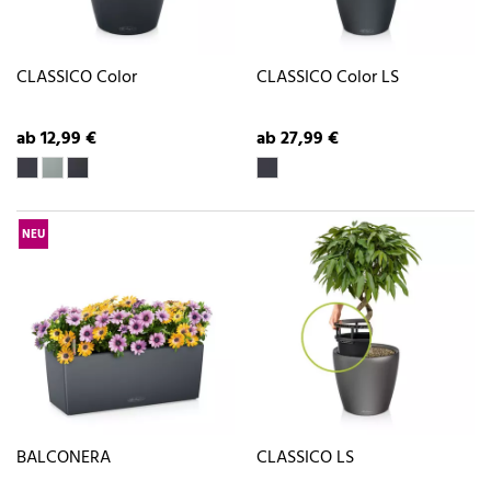
CLASSICO Color
CLASSICO Color LS
ab 12,99 €
ab 27,99 €
NEU
BALCONERA
CLASSICO LS