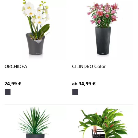
ORCHIDEA
CILINDRO Color
24,99 €
ab 34,99 €