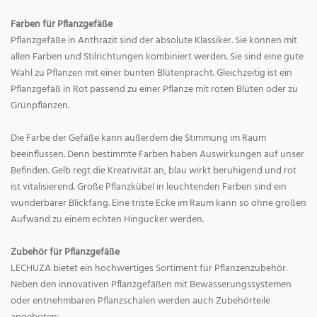
Farben für Pflanzgefäße
Pflanzgefäße in Anthrazit sind der absolute Klassiker. Sie können mit
allen Farben und Stilrichtungen kombiniert werden. Sie sind eine gute
Wahl zu Pflanzen mit einer bunten Blütenpracht. Gleichzeitig ist ein
Pflanzgefäß in Rot passend zu einer Pflanze mit roten Blüten oder zu
Grünpflanzen.
Die Farbe der Gefäße kann außerdem die Stimmung im Raum
beeinflussen. Denn bestimmte Farben haben Auswirkungen auf unser
Befinden. Gelb regt die Kreativität an, blau wirkt beruhigend und rot
ist vitalisierend. Große Pflanzkübel in leuchtenden Farben sind ein
wunderbarer Blickfang. Eine triste Ecke im Raum kann so ohne großen
Aufwand zu einem echten Hingucker werden.
Zubehör für Pflanzgefäße
LECHUZA bietet ein hochwertiges Sortiment für Pflanzenzubehör.
Neben den innovativen Pflanzgefäßen mit Bewässerungssystemen
oder entnehmbaren Pflanzschalen werden auch Zubehörteile