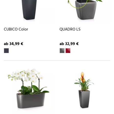
CUBICO Color
QUADRO LS
ab 34,99 €
ab 32,99 €