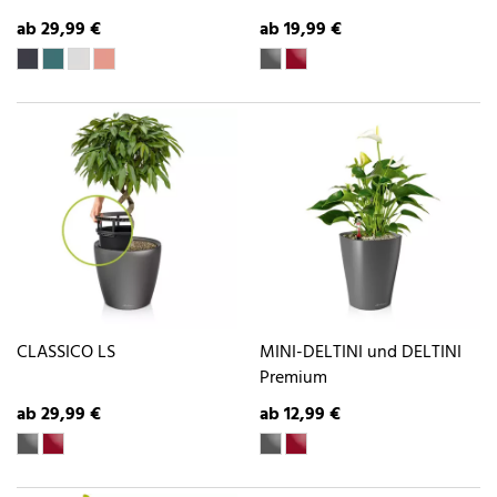
ab 29,99 €
ab 19,99 €
CLASSICO LS
MINI-DELTINI und DELTINI
Premium
ab 29,99 €
ab 12,99 €