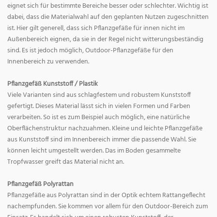
eignet sich für bestimmte Bereiche besser oder schlechter. Wichtig ist
dabei, dass die Materialwahl auf den geplanten Nutzen zugeschnitten
ist. Hier gilt generell, dass sich Pflanzgefäße für innen nicht im
Außenbereich eignen, da sie in der Regel nicht witterungsbeständig
sind. Es ist jedoch möglich, Outdoor-Pflanzgefäße für den
Innenbereich zu verwenden.
Pflanzgefäß Kunststoff / Plastik
Viele Varianten sind aus schlagfestem und robustem Kunststoff
gefertigt. Dieses Material lässt sich in vielen Formen und Farben
verarbeiten. So ist es zum Beispiel auch möglich, eine natürliche
Oberflächenstruktur nachzuahmen. Kleine und leichte Pflanzgefäße
aus Kunststoff sind im Innenbereich immer die passende Wahl. Sie
können leicht umgestellt werden. Das im Boden gesammelte
Tropfwasser greift das Material nicht an.
Pflanzgefäß Polyrattan
Pflanzgefäße aus Polyrattan sind in der Optik echtem Rattangeflecht
nachempfunden. Sie kommen vor allem für den Outdoor-Bereich zum