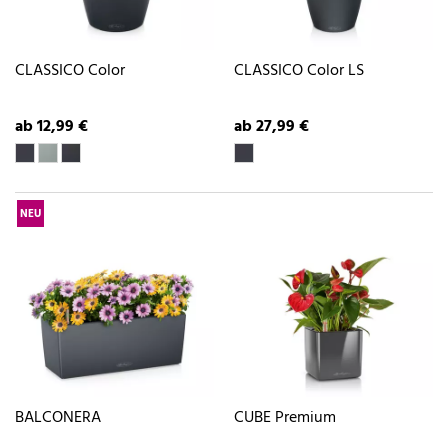
CLASSICO Color
CLASSICO Color LS
ab 12,99 €
ab 27,99 €
NEU
BALCONERA
CUBE Premium