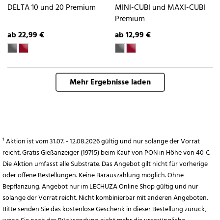
DELTA 10 und 20 Premium
MINI-CUBI und MAXI-CUBI
Premium
ab 22,99 €
ab 12,99 €
Mehr Ergebnisse laden
¹ Aktion ist vom 31.07. - 12.08.2026 gültig und nur solange der Vorrat
reicht. Gratis Gießanzeiger (19715) beim Kauf von PON in Höhe von 40 €.
Die Aktion umfasst alle Substrate. Das Angebot gilt nicht für vorherige
oder offene Bestellungen. Keine Barauszahlung möglich. Ohne
Bepflanzung. Angebot nur im LECHUZA Online Shop gültig und nur
solange der Vorrat reicht. Nicht kombinierbar mit anderen Angeboten.
Bitte senden Sie das kostenlose Geschenk in dieser Bestellung zurück,