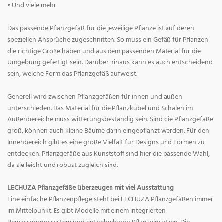
• Und viele mehr
Das passende Pflanzgefäß für die jeweilige Pflanze ist auf deren
speziellen Ansprüche zugeschnitten. So muss ein Gefäß für Pflanzen
die richtige Größe haben und aus dem passenden Material für die
Umgebung gefertigt sein. Darüber hinaus kann es auch entscheidend
sein, welche Form das Pflanzgefäß aufweist.
Generell wird zwischen Pflanzgefäßen für innen und außen
unterschieden. Das Material für die Pflanzkübel und Schalen im
Außenbereiche muss witterungsbeständig sein. Sind die Pflanzgefäße
groß, können auch kleine Bäume darin eingepflanzt werden. Für den
Innenbereich gibt es eine große Vielfalt für Designs und Formen zu
entdecken. Pflanzgefäße aus Kunststoff sind hier die passende Wahl,
da sie leicht und robust zugleich sind.
LECHUZA Pflanzgefäße überzeugen mit viel Ausstattung
Eine einfache Pflanzenpflege steht bei LECHUZA Pflanzgefäßen immer
im Mittelpunkt. Es gibt Modelle mit einem integrierten