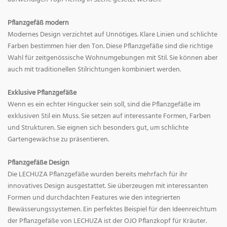
Pflanzgefäß modern
Modernes Design verzichtet auf Unnötiges. Klare Linien und schlichte
Farben bestimmen hier den Ton. Diese Pflanzgefäße sind die richtige
Wahl für zeitgenössische Wohnumgebungen mit Stil. Sie können aber
auch mit traditionellen Stilrichtungen kombiniert werden.
Exklusive Pflanzgefäße
Wenn es ein echter Hingucker sein soll, sind die Pflanzgefäße im
exklusiven Stil ein Muss. Sie setzen auf interessante Formen, Farben
und Strukturen. Sie eignen sich besonders gut, um schlichte
Gartengewächse zu präsentieren.
Pflanzgefäße Design
Die LECHUZA Pflanzgefäße wurden bereits mehrfach für ihr
innovatives Design ausgestattet. Sie überzeugen mit interessanten
Formen und durchdachten Features wie den integrierten
Bewässerungssystemen. Ein perfektes Beispiel für den Ideenreichtum
der Pflanzgefäße von LECHUZA ist der OJO Pflanzkopf für Kräuter.