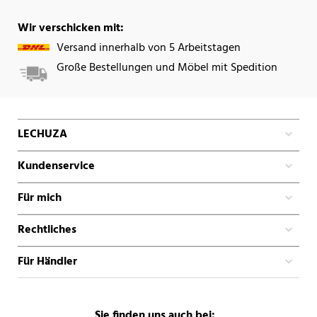
Wir verschicken mit:
Versand innerhalb von 5 Arbeitstagen
Große Bestellungen und Möbel mit Spedition
LECHUZA
Kundenservice
Für mich
Rechtliches
Für Händler
Sie finden uns auch bei: