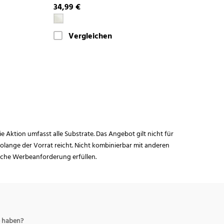
34,99 €
Vergleichen
ie Aktion umfasst alle Substrate. Das Angebot gilt nicht für
lange der Vorrat reicht. Nicht kombinierbar mit anderen
iche Werbeanforderung erfüllen.
 haben?