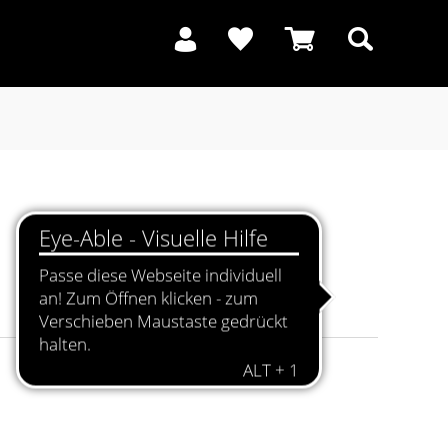
Suchen