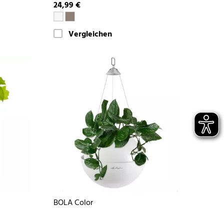
24,99 €
Vergleichen
BOLA Color