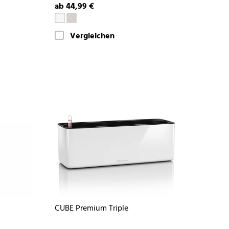
ab 44,99 €
Vergleichen
CUBE Premium Triple