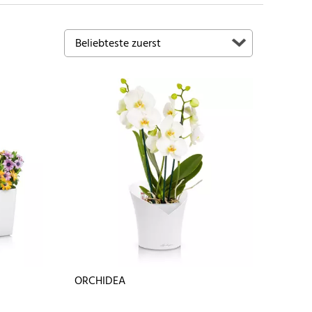
ORCHIDEA