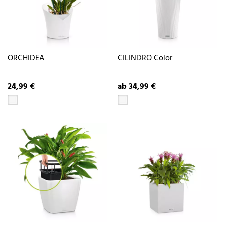
ORCHIDEA
CILINDRO Color
24,99 €
ab 34,99 €