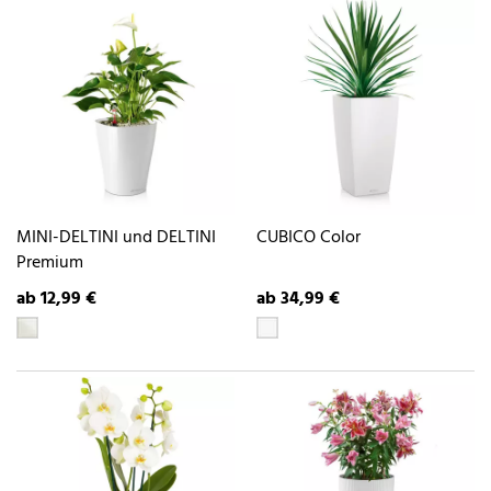
MINI-DELTINI und DELTINI
CUBICO Color
Premium
ab 12,99 €
ab 34,99 €