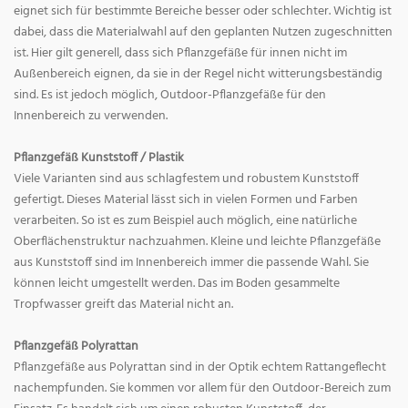
eignet sich für bestimmte Bereiche besser oder schlechter. Wichtig ist
dabei, dass die Materialwahl auf den geplanten Nutzen zugeschnitten
ist. Hier gilt generell, dass sich Pflanzgefäße für innen nicht im
Außenbereich eignen, da sie in der Regel nicht witterungsbeständig
sind. Es ist jedoch möglich, Outdoor-Pflanzgefäße für den
Innenbereich zu verwenden.
Pflanzgefäß Kunststoff / Plastik
Viele Varianten sind aus schlagfestem und robustem Kunststoff
gefertigt. Dieses Material lässt sich in vielen Formen und Farben
verarbeiten. So ist es zum Beispiel auch möglich, eine natürliche
Oberflächenstruktur nachzuahmen. Kleine und leichte Pflanzgefäße
aus Kunststoff sind im Innenbereich immer die passende Wahl. Sie
können leicht umgestellt werden. Das im Boden gesammelte
Tropfwasser greift das Material nicht an.
Pflanzgefäß Polyrattan
Pflanzgefäße aus Polyrattan sind in der Optik echtem Rattangeflecht
nachempfunden. Sie kommen vor allem für den Outdoor-Bereich zum