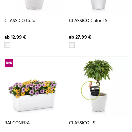
CLASSICO Color
CLASSICO Color LS
ab 12,99 €
ab 27,99 €
NEU
BALCONERA
CLASSICO LS