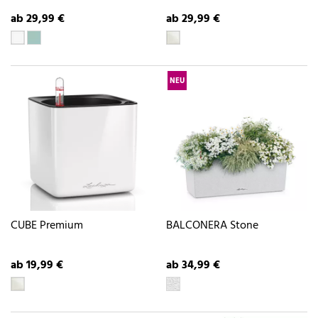
ab 29,99 €
ab 29,99 €
NEU
CUBE Premium
BALCONERA Stone
ab 19,99 €
ab 34,99 €