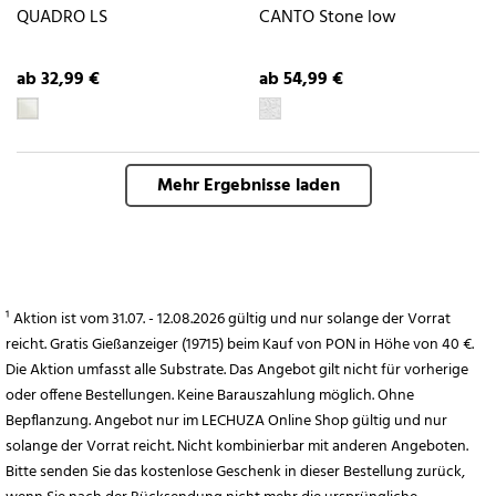
QUADRO LS
CANTO Stone low
ab 32,99 €
ab 54,99 €
Mehr Ergebnisse laden
¹ Aktion ist vom 31.07. - 12.08.2026 gültig und nur solange der Vorrat
reicht. Gratis Gießanzeiger (19715) beim Kauf von PON in Höhe von 40 €.
Die Aktion umfasst alle Substrate. Das Angebot gilt nicht für vorherige
oder offene Bestellungen. Keine Barauszahlung möglich. Ohne
Bepflanzung. Angebot nur im LECHUZA Online Shop gültig und nur
solange der Vorrat reicht. Nicht kombinierbar mit anderen Angeboten.
Bitte senden Sie das kostenlose Geschenk in dieser Bestellung zurück,