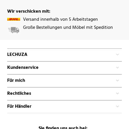
Wir verschicken mit:
Versand innerhalb von 5 Arbeitstagen
Große Bestellungen und Möbel mit Spedition
LECHUZA
Kundenservice
Für mich
Rechtliches
Für Händler
Sie finden uns auch bei: