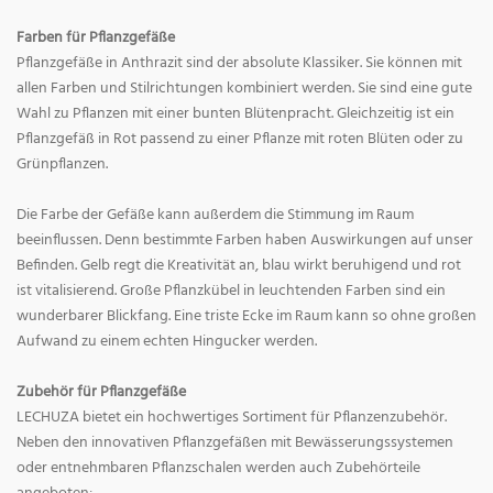
Farben für Pflanzgefäße
Pflanzgefäße in Anthrazit sind der absolute Klassiker. Sie können mit
allen Farben und Stilrichtungen kombiniert werden. Sie sind eine gute
Wahl zu Pflanzen mit einer bunten Blütenpracht. Gleichzeitig ist ein
Pflanzgefäß in Rot passend zu einer Pflanze mit roten Blüten oder zu
Grünpflanzen.
Die Farbe der Gefäße kann außerdem die Stimmung im Raum
beeinflussen. Denn bestimmte Farben haben Auswirkungen auf unser
Befinden. Gelb regt die Kreativität an, blau wirkt beruhigend und rot
ist vitalisierend. Große Pflanzkübel in leuchtenden Farben sind ein
wunderbarer Blickfang. Eine triste Ecke im Raum kann so ohne großen
Aufwand zu einem echten Hingucker werden.
Zubehör für Pflanzgefäße
LECHUZA bietet ein hochwertiges Sortiment für Pflanzenzubehör.
Neben den innovativen Pflanzgefäßen mit Bewässerungssystemen
oder entnehmbaren Pflanzschalen werden auch Zubehörteile