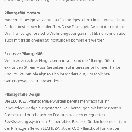
Pflanzgefäß modern
Modernes Design verzichtet auf Unnötiges. Klare Linien und schlichte
Farben bestimmen hier den Ton. Diese Pflanzgefäße sind die richtige
Wahl für zeitgenössische Wohnumgebungen mit Stil. Sie können aber
auch mit traditionellen Stilrichtungen kombiniert werden.
Exklusive Pflanzgefäße
Wenn es ein echter Hingucker sein soll, sind die Pflanzgefäße im
exklusiven Stil ein Muss. Sie setzen auf interessante Formen, Farben
und Strukturen. Sie eignen sich besonders gut, um schlichte
Gartengewächse zu präsentieren.
Pflanzgefäße Design
Die LECHUZA Pflanzgefäße wurden bereits mehrfach für ihr
innovatives Design ausgestattet. Sie überzeugen mit interessanten
Formen und durchdachten Features wie den integrierten
Bewässerungssystemen. Ein perfektes Beispiel für den Ideenreichtum
der Pflanzgefäße von LECHUZA ist der OJO Pflanzkopf für Kräuter.