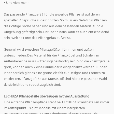
• Und viele mehr
Das passende Pflanzgefäß für die jeweilige Pflanze ist auf deren
speziellen Ansprüche zugeschnitten. So muss ein Gefäß für Pflanzen
die richtige Größe haben und aus dem passenden Material für die
Umgebung gefertigt sein. Darüber hinaus kann es auch entscheidend
sein, welche Form das Pflanzgefäß aufweist.
Generell wird zwischen Pflanzgefäßen für innen und außen
unterschieden. Das Material für die Pflanzkübel und Schalen im
Außenbereiche muss witterungsbeständig sein. Sind die Pflanzgefäße
groß, können auch kleine Bäume darin eingepflanzt werden. Für den
Innenbereich gibt es eine große Vielfalt für Designs und Formen zu
entdecken. Pflanzgefäße aus Kunststoff sind hier die passende Wahl,
da sie leicht und robust zugleich sind.
LECHUZA Pflanzgefäße überzeugen mit viel Ausstattung
Eine einfache Pflanzenpflege steht bei LECHUZA Pflanzgefäßen immer
im Mittelpunkt. Es gibt Modelle mit einem integrierten