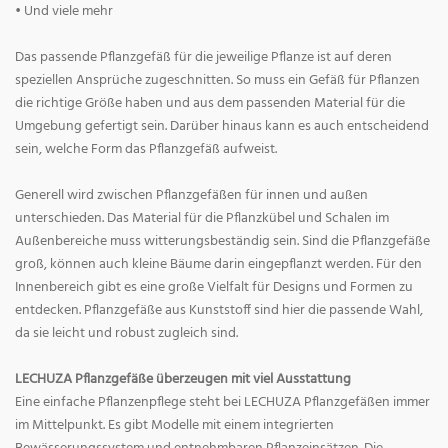
• Und viele mehr
Das passende Pflanzgefäß für die jeweilige Pflanze ist auf deren
speziellen Ansprüche zugeschnitten. So muss ein Gefäß für Pflanzen
die richtige Größe haben und aus dem passenden Material für die
Umgebung gefertigt sein. Darüber hinaus kann es auch entscheidend
sein, welche Form das Pflanzgefäß aufweist.
Generell wird zwischen Pflanzgefäßen für innen und außen
unterschieden. Das Material für die Pflanzkübel und Schalen im
Außenbereiche muss witterungsbeständig sein. Sind die Pflanzgefäße
groß, können auch kleine Bäume darin eingepflanzt werden. Für den
Innenbereich gibt es eine große Vielfalt für Designs und Formen zu
entdecken. Pflanzgefäße aus Kunststoff sind hier die passende Wahl,
da sie leicht und robust zugleich sind.
LECHUZA Pflanzgefäße überzeugen mit viel Ausstattung
Eine einfache Pflanzenpflege steht bei LECHUZA Pflanzgefäßen immer
im Mittelpunkt. Es gibt Modelle mit einem integrierten