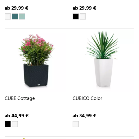
ab 29,99 €
ab 29,99 €
CUBE Cottage
CUBICO Color
ab 44,99 €
ab 34,99 €