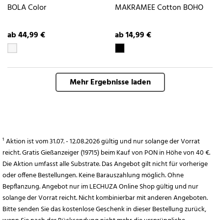
BOLA Color
MAKRAMEE Cotton BOHO
ab 44,99 €
ab 14,99 €
Mehr Ergebnisse laden
¹ Aktion ist vom 31.07. - 12.08.2026 gültig und nur solange der Vorrat
reicht. Gratis Gießanzeiger (19715) beim Kauf von PON in Höhe von 40 €.
Die Aktion umfasst alle Substrate. Das Angebot gilt nicht für vorherige
oder offene Bestellungen. Keine Barauszahlung möglich. Ohne
Bepflanzung. Angebot nur im LECHUZA Online Shop gültig und nur
solange der Vorrat reicht. Nicht kombinierbar mit anderen Angeboten.
Bitte senden Sie das kostenlose Geschenk in dieser Bestellung zurück,