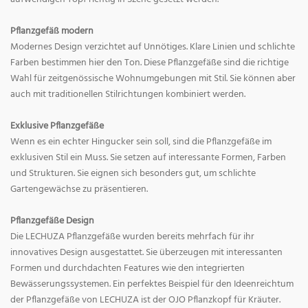
Pflanzgefäß modern
Modernes Design verzichtet auf Unnötiges. Klare Linien und schlichte
Farben bestimmen hier den Ton. Diese Pflanzgefäße sind die richtige
Wahl für zeitgenössische Wohnumgebungen mit Stil. Sie können aber
auch mit traditionellen Stilrichtungen kombiniert werden.
Exklusive Pflanzgefäße
Wenn es ein echter Hingucker sein soll, sind die Pflanzgefäße im
exklusiven Stil ein Muss. Sie setzen auf interessante Formen, Farben
und Strukturen. Sie eignen sich besonders gut, um schlichte
Gartengewächse zu präsentieren.
Pflanzgefäße Design
Die LECHUZA Pflanzgefäße wurden bereits mehrfach für ihr
innovatives Design ausgestattet. Sie überzeugen mit interessanten
Formen und durchdachten Features wie den integrierten
Bewässerungssystemen. Ein perfektes Beispiel für den Ideenreichtum
der Pflanzgefäße von LECHUZA ist der OJO Pflanzkopf für Kräuter.