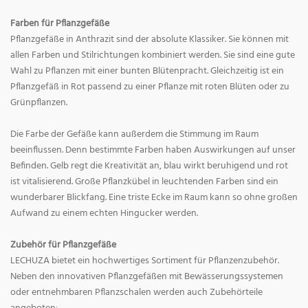
Farben für Pflanzgefäße
Pflanzgefäße in Anthrazit sind der absolute Klassiker. Sie können mit
allen Farben und Stilrichtungen kombiniert werden. Sie sind eine gute
Wahl zu Pflanzen mit einer bunten Blütenpracht. Gleichzeitig ist ein
Pflanzgefäß in Rot passend zu einer Pflanze mit roten Blüten oder zu
Grünpflanzen.
Die Farbe der Gefäße kann außerdem die Stimmung im Raum
beeinflussen. Denn bestimmte Farben haben Auswirkungen auf unser
Befinden. Gelb regt die Kreativität an, blau wirkt beruhigend und rot
ist vitalisierend. Große Pflanzkübel in leuchtenden Farben sind ein
wunderbarer Blickfang. Eine triste Ecke im Raum kann so ohne großen
Aufwand zu einem echten Hingucker werden.
Zubehör für Pflanzgefäße
LECHUZA bietet ein hochwertiges Sortiment für Pflanzenzubehör.
Neben den innovativen Pflanzgefäßen mit Bewässerungssystemen
oder entnehmbaren Pflanzschalen werden auch Zubehörteile