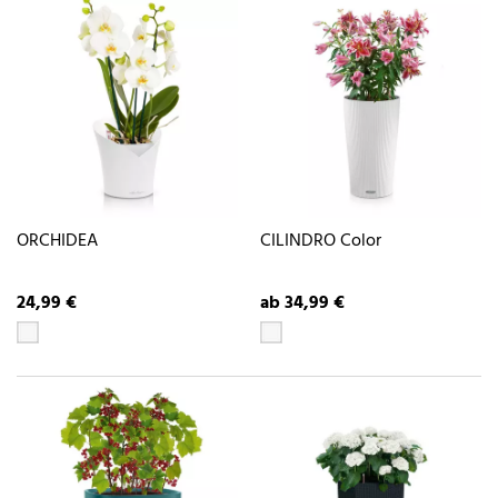
ORCHIDEA
CILINDRO Color
24,99 €
ab 34,99 €