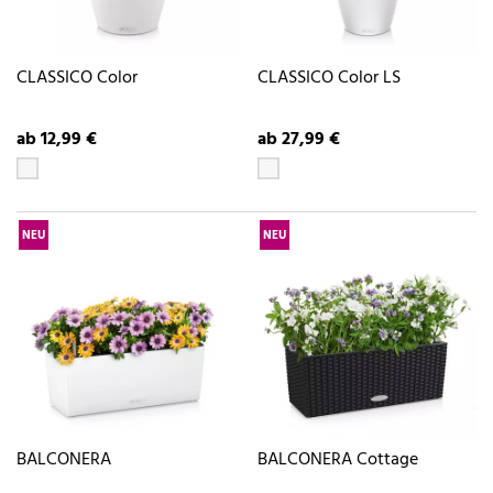
CLASSICO Color
CLASSICO Color LS
ab 12,99 €
ab 27,99 €
NEU
NEU
BALCONERA
BALCONERA Cottage