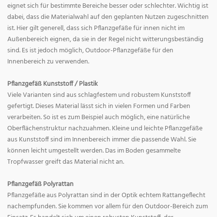
eignet sich für bestimmte Bereiche besser oder schlechter. Wichtig ist
dabei, dass die Materialwahl auf den geplanten Nutzen zugeschnitten
ist. Hier gilt generell, dass sich Pflanzgefäße für innen nicht im
Außenbereich eignen, da sie in der Regel nicht witterungsbeständig
sind. Es ist jedoch möglich, Outdoor-Pflanzgefäße für den
Innenbereich zu verwenden.
Pflanzgefäß Kunststoff / Plastik
Viele Varianten sind aus schlagfestem und robustem Kunststoff
gefertigt. Dieses Material lässt sich in vielen Formen und Farben
verarbeiten. So ist es zum Beispiel auch möglich, eine natürliche
Oberflächenstruktur nachzuahmen. Kleine und leichte Pflanzgefäße
aus Kunststoff sind im Innenbereich immer die passende Wahl. Sie
können leicht umgestellt werden. Das im Boden gesammelte
Tropfwasser greift das Material nicht an.
Pflanzgefäß Polyrattan
Pflanzgefäße aus Polyrattan sind in der Optik echtem Rattangeflecht
nachempfunden. Sie kommen vor allem für den Outdoor-Bereich zum