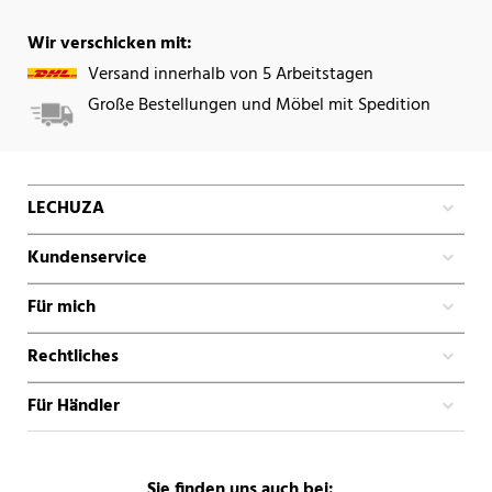
Wir verschicken mit:
Versand innerhalb von 5 Arbeitstagen
Große Bestellungen und Möbel mit Spedition
LECHUZA
Kundenservice
Für mich
Rechtliches
Für Händler
Sie finden uns auch bei: