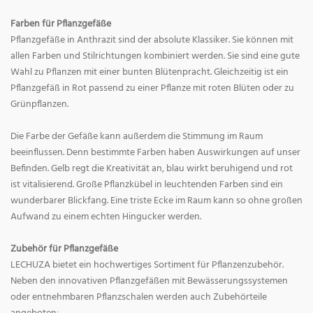
Farben für Pflanzgefäße
Pflanzgefäße in Anthrazit sind der absolute Klassiker. Sie können mit
allen Farben und Stilrichtungen kombiniert werden. Sie sind eine gute
Wahl zu Pflanzen mit einer bunten Blütenpracht. Gleichzeitig ist ein
Pflanzgefäß in Rot passend zu einer Pflanze mit roten Blüten oder zu
Grünpflanzen.
Die Farbe der Gefäße kann außerdem die Stimmung im Raum
beeinflussen. Denn bestimmte Farben haben Auswirkungen auf unser
Befinden. Gelb regt die Kreativität an, blau wirkt beruhigend und rot
ist vitalisierend. Große Pflanzkübel in leuchtenden Farben sind ein
wunderbarer Blickfang. Eine triste Ecke im Raum kann so ohne großen
Aufwand zu einem echten Hingucker werden.
Zubehör für Pflanzgefäße
LECHUZA bietet ein hochwertiges Sortiment für Pflanzenzubehör.
Neben den innovativen Pflanzgefäßen mit Bewässerungssystemen
oder entnehmbaren Pflanzschalen werden auch Zubehörteile