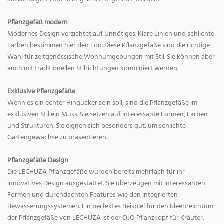
Pflanzgefäß modern
Modernes Design verzichtet auf Unnötiges. Klare Linien und schlichte
Farben bestimmen hier den Ton. Diese Pflanzgefäße sind die richtige
Wahl für zeitgenössische Wohnumgebungen mit Stil. Sie können aber
auch mit traditionellen Stilrichtungen kombiniert werden.
Exklusive Pflanzgefäße
Wenn es ein echter Hingucker sein soll, sind die Pflanzgefäße im
exklusiven Stil ein Muss. Sie setzen auf interessante Formen, Farben
und Strukturen. Sie eignen sich besonders gut, um schlichte
Gartengewächse zu präsentieren.
Pflanzgefäße Design
Die LECHUZA Pflanzgefäße wurden bereits mehrfach für ihr
innovatives Design ausgestattet. Sie überzeugen mit interessanten
Formen und durchdachten Features wie den integrierten
Bewässerungssystemen. Ein perfektes Beispiel für den Ideenreichtum
der Pflanzgefäße von LECHUZA ist der OJO Pflanzkopf für Kräuter.