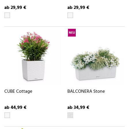
ab 29,99 €
ab 29,99 €
NEU
CUBE Cottage
BALCONERA Stone
ab 44,99 €
ab 34,99 €