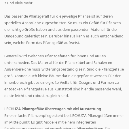
• Und viele mehr
Das passende Pflanzgefäß für die jeweilige Pflanze ist auf deren
speziellen Ansprüche zugeschnitten. So muss ein Gefäß für Pflanzen
die richtige Größe haben und aus dem passenden Material für die
Umgebung gefertigt sein. Darüber hinaus kann es auch entscheidend
sein, welche Form das Pflanzgefäß aufweist.
Generell wird zwischen Pflanzgefäßen für innen und außen
unterschieden. Das Material für die Pflanzkübel und Schalen im
Außenbereiche muss witterungsbeständig sein. Sind die Pflanzgefäße
groß, können auch kleine Bäume darin eingepflanzt werden. Für den
Innenbereich gibt es eine große Vielfalt für Designs und Formen zu
entdecken. Pflanzgefäße aus Kunststoff sind hier die passende Wahl,
da sie leicht und robust zugleich sind.
LECHUZA Pflanzgefäße überzeugen mit viel Ausstattung
Eine einfache Pflanzenpflege steht bei LECHUZA Pflanzgefäßen immer
im Mittelpunkt. Es gibt Modelle mit einem integrierten