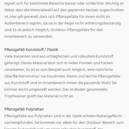
eignet sich für bestimmte Bereiche besser oder schlechter. Wichtig ist
dabei, dass die Materialwahl auf den geplanten Nutzen zugeschnitten
ist. Hier gilt generell, dass sich Pflanzgefäße für innen nicht im
Außenbereich eignen, da sie in der Regel nicht witterungsbeständig
sind. Es ist jedoch möglich, Outdoor-Pflanzgefäße für den
Innenbereich zu verwenden.
Pflanzgefäß Kunststoff / Plastik
Viele Varianten sind aus schlagfestem und robustem Kunststoff
gefertigt. Dieses Material lässt sich in vielen Formen und Farben
verarbeiten. So ist es zum Beispiel auch möglich, eine natürliche
Oberflächenstruktur nachzuahmen. Kleine und leichte Pflanzgefäße
aus Kunststoff sind im Innenbereich immer die passende Wahl. Sie
können leicht umgestellt werden. Das im Boden gesammelte
Tropfwasser greift das Material nicht an.
Pflanzgefäß Polyrattan
Pflanzgefäße aus Polyrattan sind in der Optik echtem Rattangeflecht
nachempfunden. Sie kommen vor allem für den Outdoor-Bereich zum