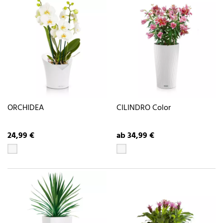
ORCHIDEA
CILINDRO Color
24,99 €
ab 34,99 €