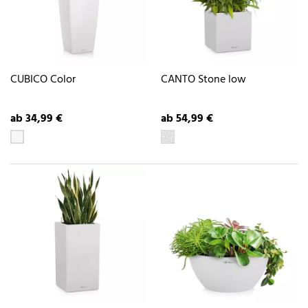
CUBICO Color
CANTO Stone low
ab 34,99 €
ab 54,99 €