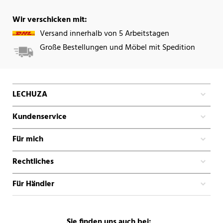
Wir verschicken mit:
Versand innerhalb von 5 Arbeitstagen
Große Bestellungen und Möbel mit Spedition
LECHUZA
Kundenservice
Für mich
Rechtliches
Für Händler
Sie finden uns auch bei: