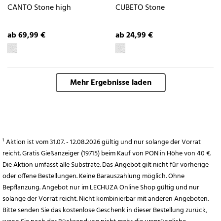
CANTO Stone high
CUBETO Stone
ab 69,99 €
ab 24,99 €
Mehr Ergebnisse laden
¹ Aktion ist vom 31.07. - 12.08.2026 gültig und nur solange der Vorrat
reicht. Gratis Gießanzeiger (19715) beim Kauf von PON in Höhe von 40 €.
Die Aktion umfasst alle Substrate. Das Angebot gilt nicht für vorherige
oder offene Bestellungen. Keine Barauszahlung möglich. Ohne
Bepflanzung. Angebot nur im LECHUZA Online Shop gültig und nur
solange der Vorrat reicht. Nicht kombinierbar mit anderen Angeboten.
Bitte senden Sie das kostenlose Geschenk in dieser Bestellung zurück,