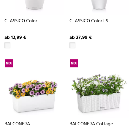
CLASSICO Color
CLASSICO Color LS
ab 12,99 €
ab 27,99 €
NEU
NEU
BALCONERA
BALCONERA Cottage