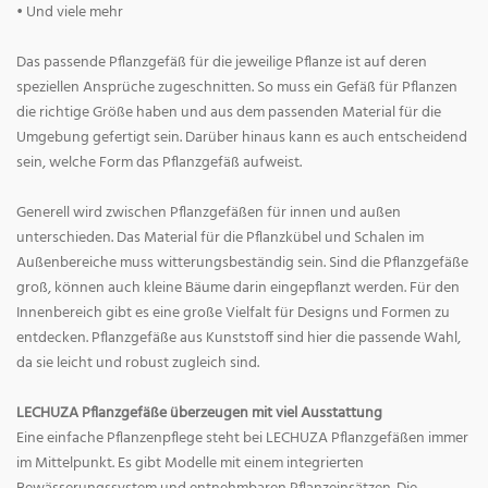
• Und viele mehr
Das passende Pflanzgefäß für die jeweilige Pflanze ist auf deren
speziellen Ansprüche zugeschnitten. So muss ein Gefäß für Pflanzen
die richtige Größe haben und aus dem passenden Material für die
Umgebung gefertigt sein. Darüber hinaus kann es auch entscheidend
sein, welche Form das Pflanzgefäß aufweist.
Generell wird zwischen Pflanzgefäßen für innen und außen
unterschieden. Das Material für die Pflanzkübel und Schalen im
Außenbereiche muss witterungsbeständig sein. Sind die Pflanzgefäße
groß, können auch kleine Bäume darin eingepflanzt werden. Für den
Innenbereich gibt es eine große Vielfalt für Designs und Formen zu
entdecken. Pflanzgefäße aus Kunststoff sind hier die passende Wahl,
da sie leicht und robust zugleich sind.
LECHUZA Pflanzgefäße überzeugen mit viel Ausstattung
Eine einfache Pflanzenpflege steht bei LECHUZA Pflanzgefäßen immer
im Mittelpunkt. Es gibt Modelle mit einem integrierten