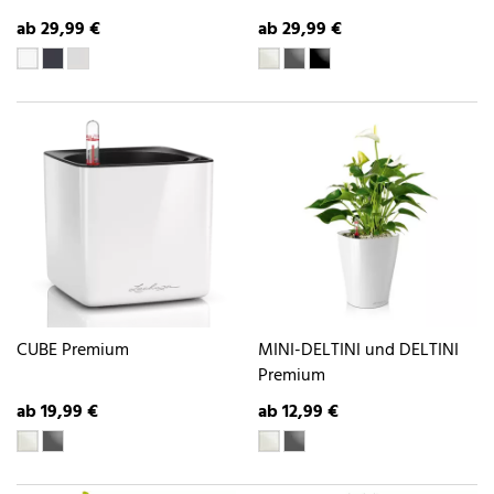
ab 29,99 €
ab 29,99 €
CUBE Premium
MINI-DELTINI und DELTINI
Premium
ab 19,99 €
ab 12,99 €