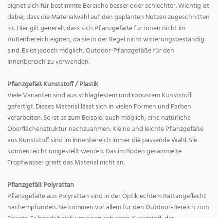
eignet sich für bestimmte Bereiche besser oder schlechter. Wichtig ist
dabei, dass die Materialwahl auf den geplanten Nutzen zugeschnitten
ist. Hier gilt generell, dass sich Pflanzgefäße für innen nicht im
Außenbereich eignen, da sie in der Regel nicht witterungsbeständig
sind. Es ist jedoch möglich, Outdoor-Pflanzgefäße für den
Innenbereich zu verwenden.
Pflanzgefäß Kunststoff / Plastik
Viele Varianten sind aus schlagfestem und robustem Kunststoff
gefertigt. Dieses Material lässt sich in vielen Formen und Farben
verarbeiten. So ist es zum Beispiel auch möglich, eine natürliche
Oberflächenstruktur nachzuahmen. Kleine und leichte Pflanzgefäße
aus Kunststoff sind im Innenbereich immer die passende Wahl. Sie
können leicht umgestellt werden. Das im Boden gesammelte
Tropfwasser greift das Material nicht an.
Pflanzgefäß Polyrattan
Pflanzgefäße aus Polyrattan sind in der Optik echtem Rattangeflecht
nachempfunden. Sie kommen vor allem für den Outdoor-Bereich zum