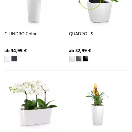
CILINDRO Color
QUADRO LS
ab 34,99 €
ab 32,99 €