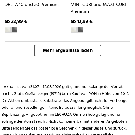
DELTA 10 und 20 Premium
MINI-CUBI und MAXI-CUBI
Premium
ab 22,99 €
ab 12,99 €
Mehr Ergebnisse laden
¹ Aktion ist vom 31.07. - 12.08.2026 gültig und nur solange der Vorrat
reicht. Gratis Gießanzeiger (19715) beim Kauf von PON in Höhe von 40 €.
Die Aktion umfasst alle Substrate. Das Angebot gilt nicht für vorherige
oder offene Bestellungen. Keine Barauszahlung möglich. Ohne
Bepflanzung. Angebot nur im LECHUZA Online Shop gültig und nur
solange der Vorrat reicht. Nicht kombinierbar mit anderen Angeboten.
Bitte senden Sie das kostenlose Geschenk in dieser Bestellung zurück,