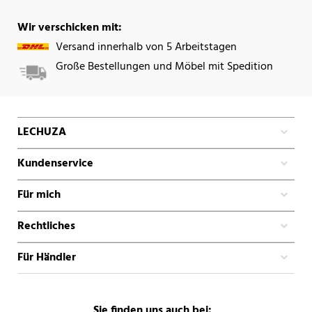
Wir verschicken mit:
Versand innerhalb von 5 Arbeitstagen
Große Bestellungen und Möbel mit Spedition
LECHUZA
Kundenservice
Für mich
Rechtliches
Für Händler
Sie finden uns auch bei: