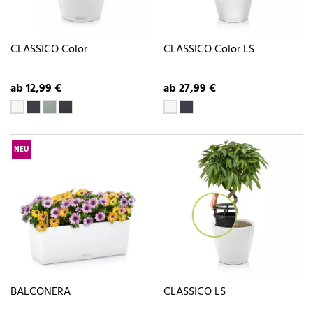
CLASSICO Color
CLASSICO Color LS
ab 12,99 €
ab 27,99 €
NEU
BALCONERA
CLASSICO LS