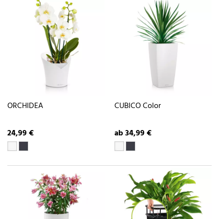
ORCHIDEA
CUBICO Color
24,99 €
ab 34,99 €