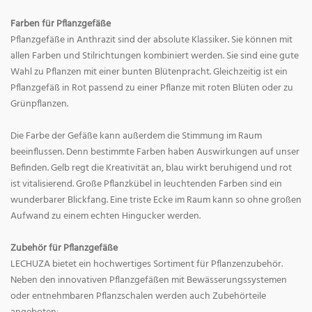
Farben für Pflanzgefäße
Pflanzgefäße in Anthrazit sind der absolute Klassiker. Sie können mit
allen Farben und Stilrichtungen kombiniert werden. Sie sind eine gute
Wahl zu Pflanzen mit einer bunten Blütenpracht. Gleichzeitig ist ein
Pflanzgefäß in Rot passend zu einer Pflanze mit roten Blüten oder zu
Grünpflanzen.
Die Farbe der Gefäße kann außerdem die Stimmung im Raum
beeinflussen. Denn bestimmte Farben haben Auswirkungen auf unser
Befinden. Gelb regt die Kreativität an, blau wirkt beruhigend und rot
ist vitalisierend. Große Pflanzkübel in leuchtenden Farben sind ein
wunderbarer Blickfang. Eine triste Ecke im Raum kann so ohne großen
Aufwand zu einem echten Hingucker werden.
Zubehör für Pflanzgefäße
LECHUZA bietet ein hochwertiges Sortiment für Pflanzenzubehör.
Neben den innovativen Pflanzgefäßen mit Bewässerungssystemen
oder entnehmbaren Pflanzschalen werden auch Zubehörteile