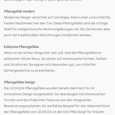
Pflanzgefäß modern
Modernes Design verzichtet auf Unnötiges. Klare Linien und schlichte
Farben bestimmen hier den Ton. Diese Pflanzgefäße sind die richtige
Wahl für zeitgenössische Wohnumgebungen mit Stil. Sie können aber
auch mit traditionellen Stilrichtungen kombiniert werden.
Exklusive Pflanzgefäße
Wenn es ein echter Hingucker sein soll, sind die Pflanzgefäße im
exklusiven Stil ein Muss. Sie setzen auf interessante Formen, Farben
und Strukturen. Sie eignen sich besonders gut, um schlichte
Gartengewächse zu präsentieren.
Pflanzgefäße Design
Die LECHUZA Pflanzgefäße wurden bereits mehrfach für ihr
innovatives Design ausgestattet. Sie überzeugen mit interessanten
Formen und durchdachten Features wie den integrierten
Bewässerungssystemen. Ein perfektes Beispiel für den Ideenreichtum
der Pflanzgefäße von LECHUZA ist der OJO Pflanzkopf für Kräuter.