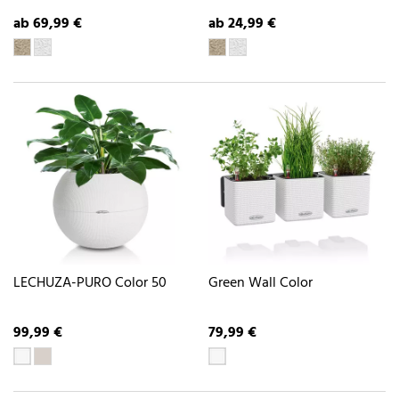
ab 69,99 €
ab 24,99 €
LECHUZA-PURO Color 50
Green Wall Color
99,99 €
79,99 €