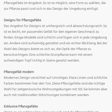
Pflanzgefäße im Angebot. So ist es möglich, eine Form zu wählen, die
zur Pflanze passt und sich in das Design der Umgebung einfügt.
Designs für Pflanzgefäße
Das Angebot für Designs ist umfangreich und abwechslungsreich. So
ist es leicht, ein passendes Gefäß für den eigenen Geschmack zu
finden. Einige Modelle sind schlicht und fügen sich in jede Umgebung
ein. Andere sind aufwendig gestaltet und ein echter Blickfang. Bei der
Wahl des Designs bietet es sich an, die Optik der Pflanze zu
berücksichtigen. Eine schlichte Grünpflanze kann mit einem
aufwendigen Topf richtig in Szene gesetzt werden.
Pflanzgefäß modern
Modernes Design verzichtet auf Unnötiges. Klare Linien und schlichte
Farben bestimmen hier den Ton. Diese Pflanzgefäße sind die richtige
Wahl für zeitgenössische Wohnumgebungen mit Stil. Sie können aber
auch mit traditionellen Stilrichtungen kombiniert werden.
Exklusive Pflanzgefäße