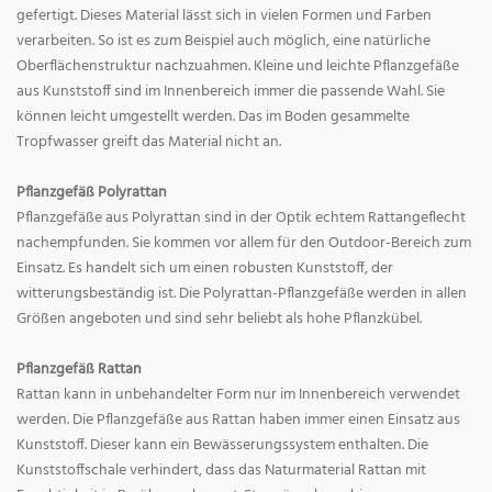
gefertigt. Dieses Material lässt sich in vielen Formen und Farben
verarbeiten. So ist es zum Beispiel auch möglich, eine natürliche
Oberflächenstruktur nachzuahmen. Kleine und leichte Pflanzgefäße
aus Kunststoff sind im Innenbereich immer die passende Wahl. Sie
können leicht umgestellt werden. Das im Boden gesammelte
Tropfwasser greift das Material nicht an.
Pflanzgefäß Polyrattan
Pflanzgefäße aus Polyrattan sind in der Optik echtem Rattangeflecht
nachempfunden. Sie kommen vor allem für den Outdoor-Bereich zum
Einsatz. Es handelt sich um einen robusten Kunststoff, der
witterungsbeständig ist. Die Polyrattan-Pflanzgefäße werden in allen
Größen angeboten und sind sehr beliebt als hohe Pflanzkübel.
Pflanzgefäß Rattan
Rattan kann in unbehandelter Form nur im Innenbereich verwendet
werden. Die Pflanzgefäße aus Rattan haben immer einen Einsatz aus
Kunststoff. Dieser kann ein Bewässerungssystem enthalten. Die
Kunststoffschale verhindert, dass das Naturmaterial Rattan mit