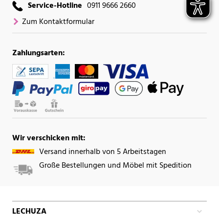
Service-Hotline
0911 9666 2660
Zum Kontaktformular
Zahlungsarten:
Wir verschicken mit:
Versand innerhalb von 5 Arbeitstagen
Große Bestellungen und Möbel mit Spedition
LECHUZA