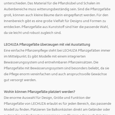
unterschieden. Das Material für die Pflanzkübel und Schalen im
Außenbereiche muss witterungsbeständig sein. Sind die Pflanzgefäße
groß, können auch kleine Bäume darin eingepflanzt werden. Für den
Innenbereich gibt es eine große Vielfalt für Designs und Formen zu
entdecken. Pflanzgefäße aus Kunststoff sind hier die passende Wahl,
da sie leicht und robust zugleich sind.
LECHUZA Pflanzgefäße überzeugen mit viel Ausstattung
Eine einfache Pflanzenpflege steht bei LECHUZA Pflanzgefäßen immer
im Mittelpunkt. Es gibt Modelle mit einem integrierten
Bewässerungssystem und entnehmbaren Pflanzeinsätzen. Die
Pflanzgefäße mit Bewässerungssystem sind besonders beliebt, da sie
die Pflege enorm vereinfachen und auch anspruchsvolle Gewächse
gut versorgt werden.
Wohin können Pflanzgefäße platziert werden?
Die enorme Auswahl für Design, Größe und Funktion der
Pflanzgefäße von LECHUZA erlaubt es für jeden Bereich, das passende
Modell zu finden. Platzieren Sie Balkonkästen direkt am Geländer oder