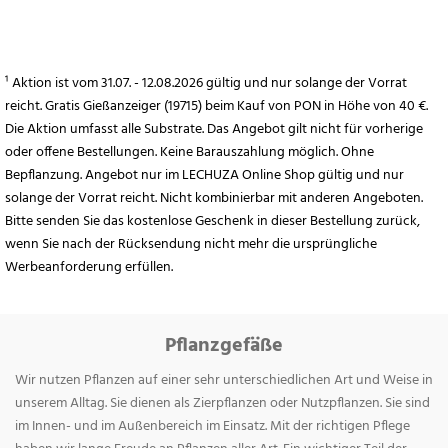
¹ Aktion ist vom 31.07. - 12.08.2026 gültig und nur solange der Vorrat
reicht. Gratis Gießanzeiger (19715) beim Kauf von PON in Höhe von 40 €.
Die Aktion umfasst alle Substrate. Das Angebot gilt nicht für vorherige
oder offene Bestellungen. Keine Barauszahlung möglich. Ohne
Bepflanzung. Angebot nur im LECHUZA Online Shop gültig und nur
solange der Vorrat reicht. Nicht kombinierbar mit anderen Angeboten.
Bitte senden Sie das kostenlose Geschenk in dieser Bestellung zurück,
wenn Sie nach der Rücksendung nicht mehr die ursprüngliche
Werbeanforderung erfüllen.
Pflanzgefäße
Wir nutzen Pflanzen auf einer sehr unterschiedlichen Art und Weise in
unserem Alltag. Sie dienen als Zierpflanzen oder Nutzpflanzen. Sie sind
im Innen- und im Außenbereich im Einsatz. Mit der richtigen Pflege