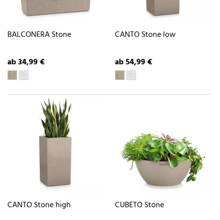
BALCONERA Stone
CANTO Stone low
ab 34,99 €
ab 54,99 €
CANTO Stone high
CUBETO Stone