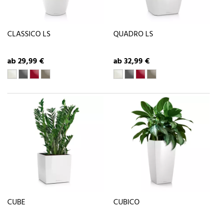
CLASSICO LS
QUADRO LS
ab 29,99 €
ab 32,99 €
CUBE
CUBICO