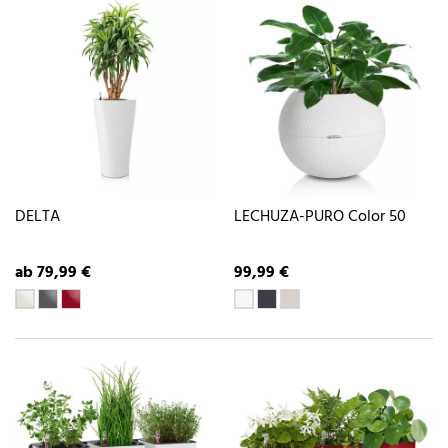
DELTA
LECHUZA-PURO Color 50
ab 79,99 €
99,99 €