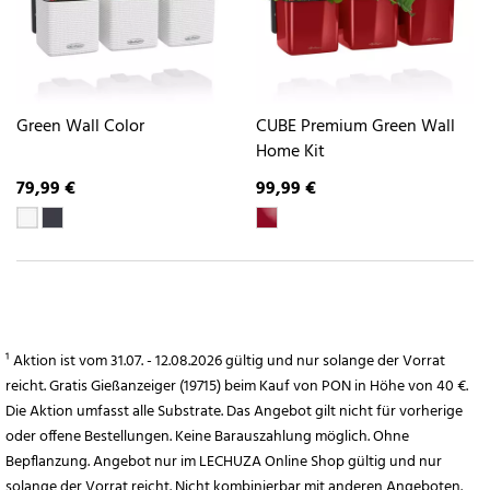
Green Wall Color
CUBE Premium Green Wall
Home Kit
79,99 €
99,99 €
¹ Aktion ist vom 31.07. - 12.08.2026 gültig und nur solange der Vorrat
reicht. Gratis Gießanzeiger (19715) beim Kauf von PON in Höhe von 40 €.
Die Aktion umfasst alle Substrate. Das Angebot gilt nicht für vorherige
oder offene Bestellungen. Keine Barauszahlung möglich. Ohne
Bepflanzung. Angebot nur im LECHUZA Online Shop gültig und nur
solange der Vorrat reicht. Nicht kombinierbar mit anderen Angeboten.