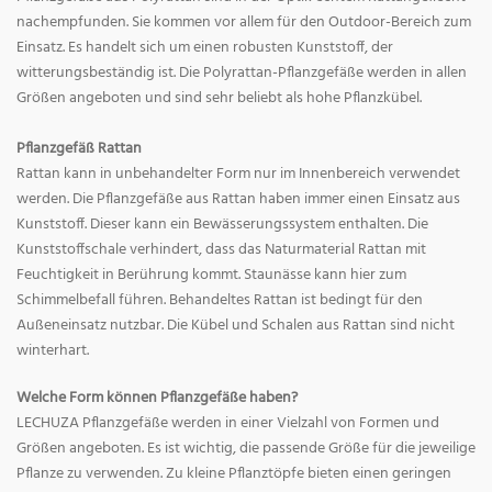
nachempfunden. Sie kommen vor allem für den Outdoor-Bereich zum
Einsatz. Es handelt sich um einen robusten Kunststoff, der
witterungsbeständig ist. Die Polyrattan-Pflanzgefäße werden in allen
Größen angeboten und sind sehr beliebt als hohe Pflanzkübel.
Pflanzgefäß Rattan
Rattan kann in unbehandelter Form nur im Innenbereich verwendet
werden. Die Pflanzgefäße aus Rattan haben immer einen Einsatz aus
Kunststoff. Dieser kann ein Bewässerungssystem enthalten. Die
Kunststoffschale verhindert, dass das Naturmaterial Rattan mit
Feuchtigkeit in Berührung kommt. Staunässe kann hier zum
Schimmelbefall führen. Behandeltes Rattan ist bedingt für den
Außeneinsatz nutzbar. Die Kübel und Schalen aus Rattan sind nicht
winterhart.
Welche Form können Pflanzgefäße haben?
LECHUZA Pflanzgefäße werden in einer Vielzahl von Formen und
Größen angeboten. Es ist wichtig, die passende Größe für die jeweilige
Pflanze zu verwenden. Zu kleine Pflanztöpfe bieten einen geringen