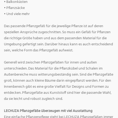
• Balkonkästen
• Pflanzsäcke
• Und viele mehr
Das passende Pflanzgefäß für die jeweilige Pflanze ist auf deren
speziellen Ansprüche zugeschnitten. So muss ein Gefäß für Pflanzen
die richtige Größe haben und aus dem passenden Material für die
Umgebung gefertigt sein. Darüber hinaus kann es auch entscheidend
sein, welche Form das Pflanzgefäß aufweist.
Generell wird zwischen Pflanzgefäßen für innen und außen
unterschieden. Das Material für die Pflanzkübel und Schalen im
Außenbereiche muss witterungsbeständig sein. Sind die Pflanzgefäße
groß, können auch kleine Bäume darin eingepflanzt werden. Für den
Innenbereich gibt es eine große Vielfalt für Designs und Formen zu
entdecken. Pflanzgefäße aus Kunststoff sind hier die passende Wahl,
da sie leicht und robust zugleich sind.
LECHUZA Pflanzgefäße überzeugen mit viel Ausstattung
Eine einfache Pflanzenpflege steht bei LECHUZA Pflanzgefäßen immer