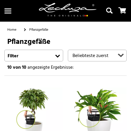
Home
Pflanzgefäße
Pflanzgefäße
Suchen
Filter
10
von 10
angezeigte Ergebnisse: