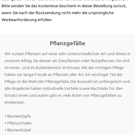
Bitte senden Sie das kostenlose Geschenk in dieser Bestellung zurück,
wenn Sie nach der Rücksendung nicht mehr die ursprüngliche
Werbeanforderung erfüllen.
Pflanzgefäße
Wir nutzen Pflanzen auf einer sehr unterschiedlichen Art und Weise in
unserem Alltag. Sie dienen als Zierpflanzen oder Nutzpflanzen. Sie sind
im Innen- und im Außenbereich im Einsatz. Mit der richtigen Pflege
haben wir lange Freude an Pflanzen aller Art. Ein wichtiger Teil der
Pflege ist die Wahl der Pflanzgefäße. Die Auswahl ist umfangreich und
alle Angebote haben individuelle Vorteile sowie Nachteile. Für den
Einsatz innen und außen gibt es viele Arten von Pflanzgefäßen zu
entdecken:
• Blumentöpfe
• Pflanzschalen
• Blumenkübel