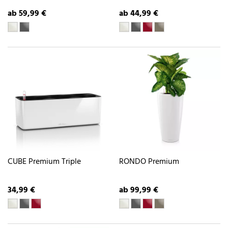
ab 59,99 €
ab 44,99 €
CUBE Premium Triple
RONDO Premium
34,99 €
ab 99,99 €