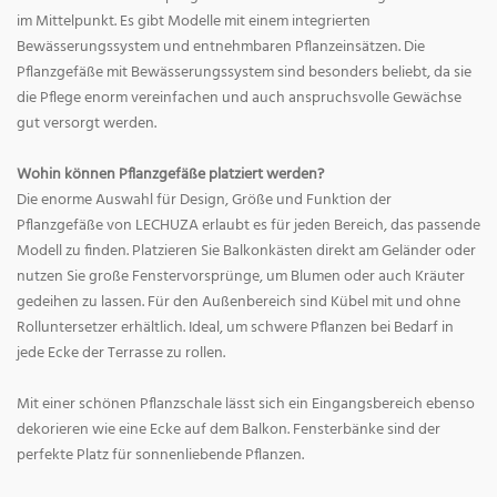
im Mittelpunkt. Es gibt Modelle mit einem integrierten
Bewässerungssystem und entnehmbaren Pflanzeinsätzen. Die
Pflanzgefäße mit Bewässerungssystem sind besonders beliebt, da sie
die Pflege enorm vereinfachen und auch anspruchsvolle Gewächse
gut versorgt werden.
Wohin können Pflanzgefäße platziert werden?
Die enorme Auswahl für Design, Größe und Funktion der
Pflanzgefäße von LECHUZA erlaubt es für jeden Bereich, das passende
Modell zu finden. Platzieren Sie Balkonkästen direkt am Geländer oder
nutzen Sie große Fenstervorsprünge, um Blumen oder auch Kräuter
gedeihen zu lassen. Für den Außenbereich sind Kübel mit und ohne
Rolluntersetzer erhältlich. Ideal, um schwere Pflanzen bei Bedarf in
jede Ecke der Terrasse zu rollen.
Mit einer schönen Pflanzschale lässt sich ein Eingangsbereich ebenso
dekorieren wie eine Ecke auf dem Balkon. Fensterbänke sind der
perfekte Platz für sonnenliebende Pflanzen.