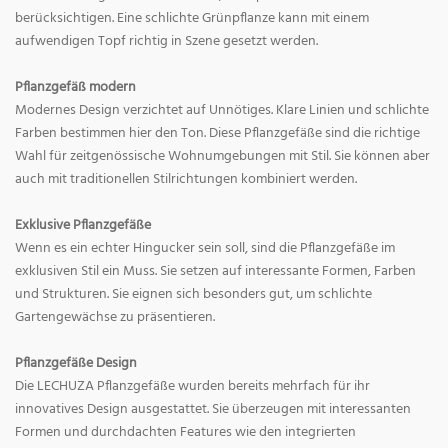
berücksichtigen. Eine schlichte Grünpflanze kann mit einem
aufwendigen Topf richtig in Szene gesetzt werden.
Pflanzgefäß modern
Modernes Design verzichtet auf Unnötiges. Klare Linien und schlichte
Farben bestimmen hier den Ton. Diese Pflanzgefäße sind die richtige
Wahl für zeitgenössische Wohnumgebungen mit Stil. Sie können aber
auch mit traditionellen Stilrichtungen kombiniert werden.
Exklusive Pflanzgefäße
Wenn es ein echter Hingucker sein soll, sind die Pflanzgefäße im
exklusiven Stil ein Muss. Sie setzen auf interessante Formen, Farben
und Strukturen. Sie eignen sich besonders gut, um schlichte
Gartengewächse zu präsentieren.
Pflanzgefäße Design
Die LECHUZA Pflanzgefäße wurden bereits mehrfach für ihr
innovatives Design ausgestattet. Sie überzeugen mit interessanten
Formen und durchdachten Features wie den integrierten