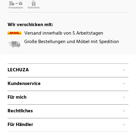
Wir verschicken mit:
Versand innerhalb von 5 Arbeitstagen
Große Bestellungen und Möbel mit Spedition
LECHUZA
Kundenservice
Für mich
Rechtliches
Für Händler