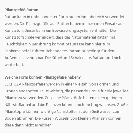
Pflanzgefäß Rattan
Rattan kann in unbehandelter Form nur im Innenbereich verwendet
werden. Die Pflanzgefäße aus Rattan haben immer einen Einsatz aus
Kunststoff. Dieser kann ein Bewässerungssystem enthalten. Die
Kunststoffschale verhindert, dass das Naturmaterial Rattan mit
Feuchtigkeit in Berührung kommt. Staunässe kann hier zum
Schimmelbefall führen. Behandeltes Rattan ist bedingt für den
Außeneinsatz nutzbar. Die Kübel und Schalen aus Rattan sind nicht
winterhart.
Welche Form können Pflanzgefäße haben?
LECHUZA Pflanzgefäße werden in einer Vielzahl von Formen und
Größen angeboten. Es ist wichtig, die passende Größe für die jeweilige
Pflanze zu verwenden. Zu kleine Pflanztöpfe bieten einen geringen
Nährstoffanteil und die Pflanzen können nicht richtig wachsen. Große
Pflanztöpfe können wichtige Nährstoffe mit dem Gießwasser zum
Boden abführen. Die kurzen Wurzeln von kleinen Pflanzen können
diese dann nicht erreichen.