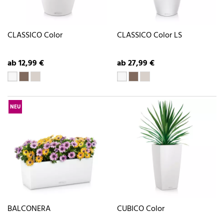
CLASSICO Color
CLASSICO Color LS
ab 12,99 €
ab 27,99 €
NEU
BALCONERA
CUBICO Color