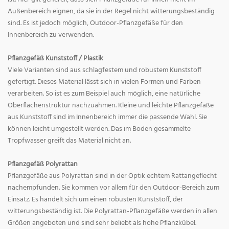
Außenbereich eignen, da sie in der Regel nicht witterungsbeständig
sind. Es ist jedoch möglich, Outdoor-Pflanzgefäße für den
Innenbereich zu verwenden.
Pflanzgefäß Kunststoff / Plastik
Viele Varianten sind aus schlagfestem und robustem Kunststoff
gefertigt. Dieses Material lässt sich in vielen Formen und Farben
verarbeiten. So ist es zum Beispiel auch möglich, eine natürliche
Oberflächenstruktur nachzuahmen. Kleine und leichte Pflanzgefäße
aus Kunststoff sind im Innenbereich immer die passende Wahl. Sie
können leicht umgestellt werden. Das im Boden gesammelte
Tropfwasser greift das Material nicht an.
Pflanzgefäß Polyrattan
Pflanzgefäße aus Polyrattan sind in der Optik echtem Rattangeflecht
nachempfunden. Sie kommen vor allem für den Outdoor-Bereich zum
Einsatz. Es handelt sich um einen robusten Kunststoff, der
witterungsbeständig ist. Die Polyrattan-Pflanzgefäße werden in allen
Größen angeboten und sind sehr beliebt als hohe Pflanzkübel.