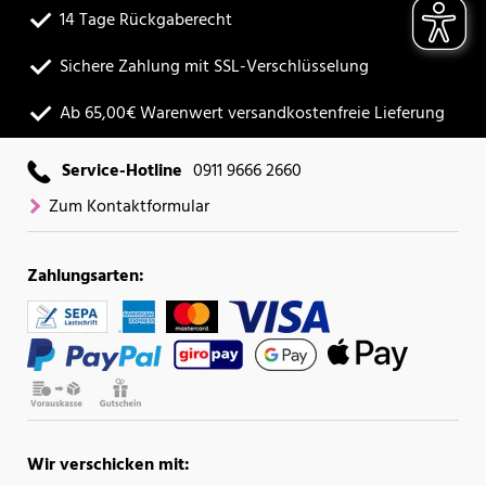
14 Tage Rückgaberecht
Sichere Zahlung mit SSL-Verschlüsselung
Ab 65,00€ Warenwert versandkostenfreie Lieferung
Service-Hotline
0911 9666 2660
Zum Kontaktformular
Zahlungsarten:
Wir verschicken mit: