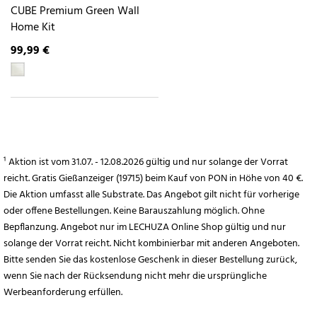
CUBE Premium Green Wall
Home Kit
99,99 €
¹ Aktion ist vom 31.07. - 12.08.2026 gültig und nur solange der Vorrat
reicht. Gratis Gießanzeiger (19715) beim Kauf von PON in Höhe von 40 €.
Die Aktion umfasst alle Substrate. Das Angebot gilt nicht für vorherige
oder offene Bestellungen. Keine Barauszahlung möglich. Ohne
Bepflanzung. Angebot nur im LECHUZA Online Shop gültig und nur
solange der Vorrat reicht. Nicht kombinierbar mit anderen Angeboten.
Bitte senden Sie das kostenlose Geschenk in dieser Bestellung zurück,
wenn Sie nach der Rücksendung nicht mehr die ursprüngliche
Werbeanforderung erfüllen.