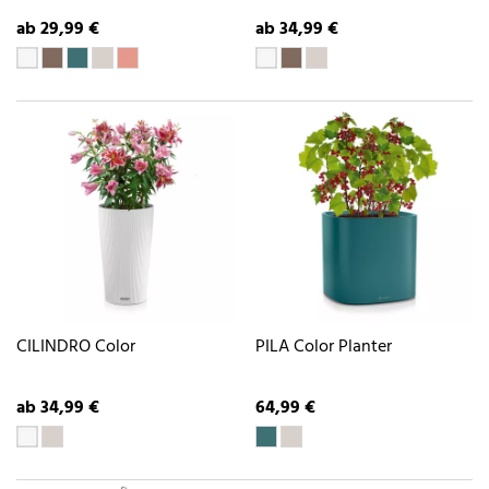
ab 29,99 €
ab 34,99 €
CILINDRO Color
PILA Color Planter
ab 34,99 €
64,99 €