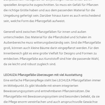
speziellen Ansprüche zugeschnitten. So muss ein Gefäß für Pflanzen
die richtige Größe haben und aus dem passenden Material für die
Umgebung gefertigt sein. Darüber hinaus kann es auch entscheidend
sein, welche Form das Pflanzgefäß aufweist.
Generell wird zwischen Pflanzgefäßen für innen und außen
unterschieden. Das Material für die Pflanzkübel und Schalen im
Außenbereiche muss witterungsbeständig sein. Sind die Pflanzgefäße
groß, können auch kleine Bäume darin eingepflanzt werden. Für den
Innenbereich gibt es eine große Vielfalt für Designs und Formen zu
entdecken. Pflanzgefäße aus Kunststoff sind hier die passende Wahl,
da sie leicht und robust zugleich sind.
LECHUZA Pflanzgefäße überzeugen mit viel Ausstattung
Eine einfache Pflanzenpflege steht bei LECHUZA Pflanzgefäßen immer
im Mittelpunkt. Es gibt Modelle mit einem integrierten
Bewässerungssystem und entnehmbaren Pflanzeinsätzen. Die
Pflanzgefäße mit Bewässerungssystem sind besonders beliebt, da sie
die Pflege enorm vereinfachen und auch anspruchsvolle Gewächse