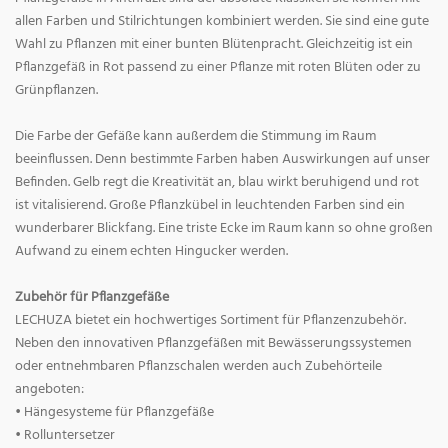
allen Farben und Stilrichtungen kombiniert werden. Sie sind eine gute
Wahl zu Pflanzen mit einer bunten Blütenpracht. Gleichzeitig ist ein
Pflanzgefäß in Rot passend zu einer Pflanze mit roten Blüten oder zu
Grünpflanzen.
Die Farbe der Gefäße kann außerdem die Stimmung im Raum
beeinflussen. Denn bestimmte Farben haben Auswirkungen auf unser
Befinden. Gelb regt die Kreativität an, blau wirkt beruhigend und rot
ist vitalisierend. Große Pflanzkübel in leuchtenden Farben sind ein
wunderbarer Blickfang. Eine triste Ecke im Raum kann so ohne großen
Aufwand zu einem echten Hingucker werden.
Zubehör für Pflanzgefäße
LECHUZA bietet ein hochwertiges Sortiment für Pflanzenzubehör.
Neben den innovativen Pflanzgefäßen mit Bewässerungssystemen
oder entnehmbaren Pflanzschalen werden auch Zubehörteile
angeboten:
• Hängesysteme für Pflanzgefäße
• Rolluntersetzer