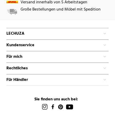
Versand innerhalb von 5 Arbeitstagen
Große Bestellungen und Möbel mit Spedition
LECHUZA
Kundenservice
Für mich
Rechtliches
Für Händler
Sie finden uns auch bei: