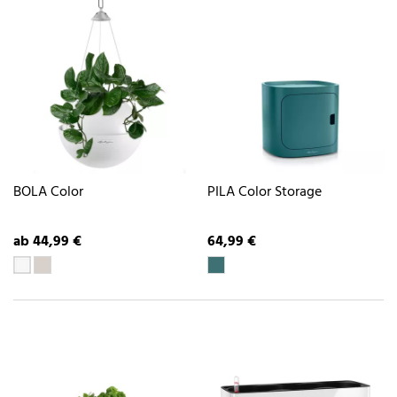
BOLA Color
PILA Color Storage
ab 44,99 €
64,99 €