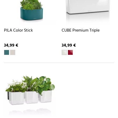
PILA Color Stick
CUBE Premium Triple
34,99 €
34,99 €